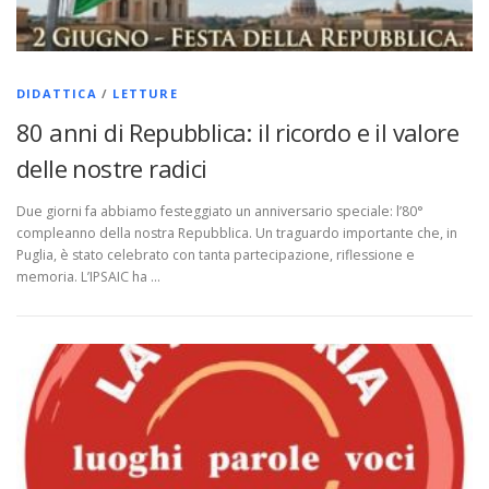
DIDATTICA
/
LETTURE
80 anni di Repubblica: il ricordo e il valore
delle nostre radici
Due giorni fa abbiamo festeggiato un anniversario speciale: l’80°
compleanno della nostra Repubblica. Un traguardo importante che, in
Puglia, è stato celebrato con tanta partecipazione, riflessione e
memoria. L’IPSAIC ha …