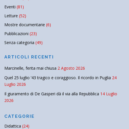
Eventi
(81)
Letture
(52)
Mostre documentarie
(6)
Pubblicazioni
(23)
Senza categoria
(49)
ARTICOLI RECENTI
Marcinelle, ferita mai chiusa
2 Agosto 2026
Quel 25 luglio ’43 tragico e coraggioso. Il ricordo in Puglia
24
Luglio 2026
Il giuramento di De Gasperi dà il via alla Repubblica
14 Luglio
2026
CATEGORIE
Didattica
(24)