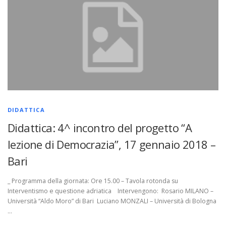
DIDATTICA
Didattica: 4^ incontro del progetto “A
lezione di Democrazia”, 17 gennaio 2018 –
Bari
_ Programma della giornata: Ore 15.00 – Tavola rotonda su
Interventismo e questione adriatica Intervengono: Rosario MILANO –
Università “Aldo Moro” di Bari Luciano MONZALI – Università di Bologna
…