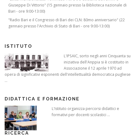
Giuseppe Di Vittorio" (15 gennaio presso la Biblioteca nazionale di
Bari - ore 9:00-13:00)
"Radio Bari e il Congresso di Bari dei CLN: 80mo anniversario" (22
gennaio presso l'Archivio di Stato di Bari - ore 9:00-13:00)
ISTITUTO
L'IPSAIC, sorto negli anni Cinquanta su
iniziativa dell'Anppia si è costituito in
Associazione il 12 aprile 1970 ad
opera di significativi esponenti dell'intellettualità democratica pugliese
...
DIDATTICA E FORMAZIONE
L'Istituto organizza percorsi didattici e
formativi per docenti scolastici ...
RICERCA