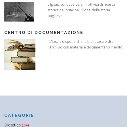
L'Ipsaic conduce da anni attività di ricerca
storica nei principali filone della storia
pugliese ...
CENTRO DI DOCUMENTAZIONE
L'Ipsaic dispone di una biblioteca e di un
Archivio con materiale documentario inedito
...
CATEGORIE
Didattica
(24)