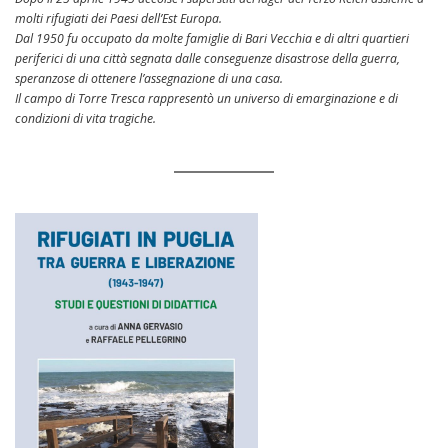
molti rifugiati dei Paesi dell’Est Europa.
Dal 1950 fu occupato da molte famiglie di Bari Vecchia e di altri quartieri
periferici di una città segnata dalle conseguenze disastrose della guerra,
speranzose di ottenere l’assegnazione di una casa.
Il campo di Torre Tresca rappresentò un universo di emarginazione e di
condizioni di vita tragiche.