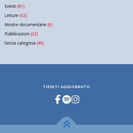
Eventi
(81)
Letture
(52)
Mostre documentarie
(6)
Pubblicazioni
(23)
Senza categoria
(49)
TIENITI AGGIORNATO