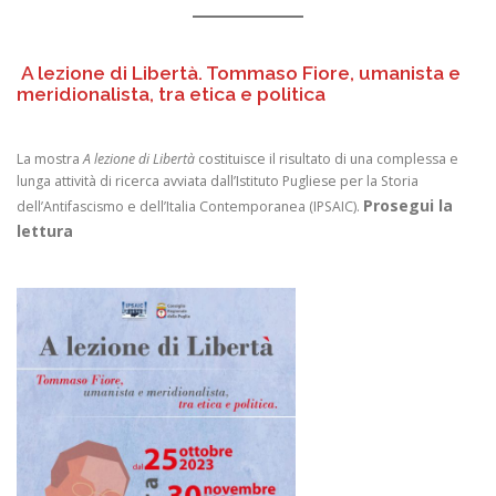
A lezione di Libertà. Tommaso Fiore, umanista e
meridionalista, tra etica e politica
La mostra
A lezione di Libertà
costituisce il risultato di una complessa e
lunga attività di ricerca avviata dall’Istituto Pugliese per la Storia
Prosegui la
dell’Antifascismo e dell’Italia Contemporanea (IPSAIC).
lettura