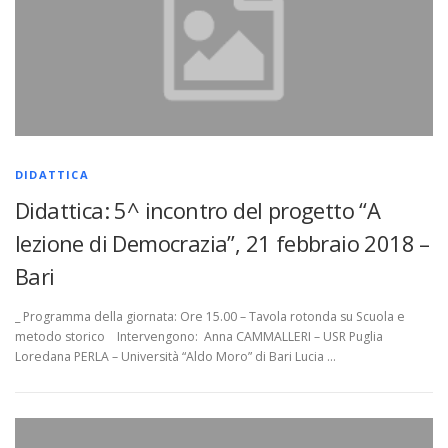
DIDATTICA
Didattica: 5^ incontro del progetto “A
lezione di Democrazia”, 21 febbraio 2018 –
Bari
_ Programma della giornata: Ore 15.00 – Tavola rotonda su Scuola e
metodo storico Intervengono: Anna CAMMALLERI – USR Puglia
Loredana PERLA – Università “Aldo Moro” di Bari Lucia …