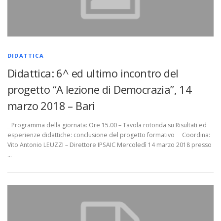
DIDATTICA
Didattica: 6^ ed ultimo incontro del
progetto “A lezione di Democrazia”, 14
marzo 2018 – Bari
_ Programma della giornata: Ore 15.00 – Tavola rotonda su Risultati ed
esperienze didattiche: conclusione del progetto formativo Coordina:
Vito Antonio LEUZZI – Direttore IPSAIC Mercoledì 14 marzo 2018 presso
…