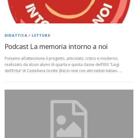
DIDATTICA
/
LETTURE
Podcast La memoria intorno a noi
Poniamo all’attenzione il progetto, articolato, critico e moderno,
realizzato da alcuni alunni di quarta e quinta classe dell’IISS “Luigi
dell’Erba” di Castellana Grotte (Ba) in rete con altri istituti italiani. …