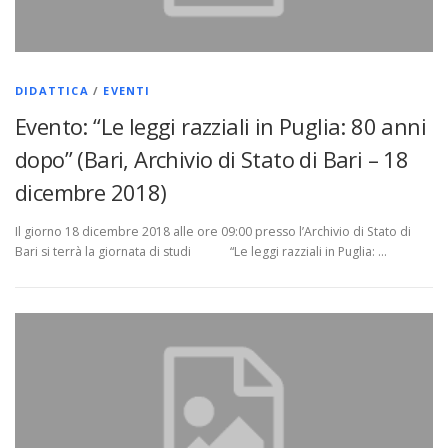
DIDATTICA
/
EVENTI
Evento: “Le leggi razziali in Puglia: 80 anni
dopo” (Bari, Archivio di Stato di Bari – 18
dicembre 2018)
Il giorno 18 dicembre 2018 alle ore 09:00 presso l’Archivio di Stato di
Bari si terrà la giornata di studi “Le leggi razziali in Puglia: …