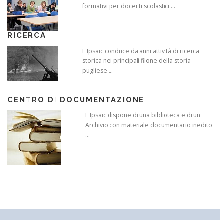
formativi per docenti scolastici ...
RICERCA
L'Ipsaic conduce da anni attività di ricerca
storica nei principali filone della storia
pugliese ...
CENTRO DI DOCUMENTAZIONE
L'Ipsaic dispone di una biblioteca e di un
Archivio con materiale documentario inedito
...