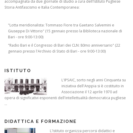
accompagnata da due giornate di studio a cura dell'Istituto Pugliese
Storia Antifascismo e Italia Contemporanea:
"Lotta meridionalista: Tommaso Fiore tra Gaetano Salvemini e
Giuseppe Di Vittorio" (15 gennaio presso la Biblioteca nazionale di
Bari - ore 9:00-13:00)
"Radio Bari e il Congresso di Bari dei CLN: 80mo anniversario" (22
gennaio presso l'Archivio di Stato di Bari - ore 9:00-13:00)
ISTITUTO
L'IPSAIC, sorto negli anni Cinquanta su
iniziativa dell'Anppia si è costituito in
Associazione il 12 aprile 1970 ad
opera di significativi esponenti dell'intellettualità democratica pugliese
...
DIDATTICA E FORMAZIONE
L'Istituto organizza percorsi didattici e