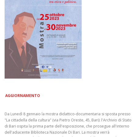
AGGIORNAMENTO
Da Lunedì 8 gennaio la mostra didattico-documentaria si sposta presso
"La cittadella della cultura" (via Pietro Oreste, 45, Bari): l'Archivio di Stato
di Bari ospita la prima parte dell'esposizione, che prosegue all'interno
dell'adiacente Biblioteca Nazionale Di Bari. La mostra verrà