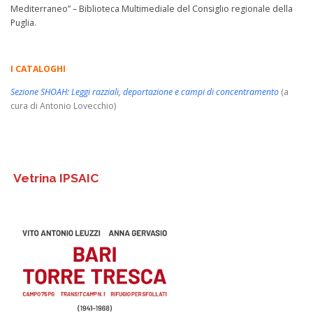
Mediterraneo
”
– Biblioteca Multimediale del Consiglio regionale della
Puglia
.
I CATALOGHI
Sezione SHOAH: Leggi razziali, deportazione e campi di concentramento
(a
cura di Antonio Lovecchio)
Vetrina IPSAIC