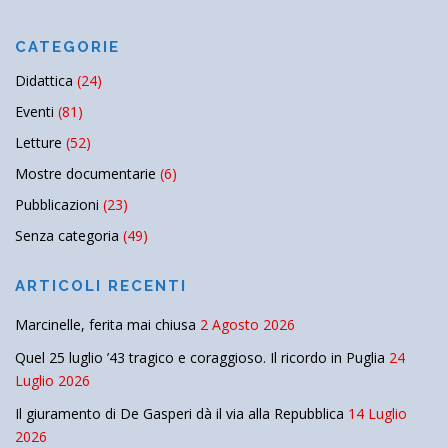
CATEGORIE
Didattica
(24)
Eventi
(81)
Letture
(52)
Mostre documentarie
(6)
Pubblicazioni
(23)
Senza categoria
(49)
ARTICOLI RECENTI
Marcinelle, ferita mai chiusa
2 Agosto 2026
Quel 25 luglio ’43 tragico e coraggioso. Il ricordo in Puglia
24
Luglio 2026
Il giuramento di De Gasperi dà il via alla Repubblica
14 Luglio
2026