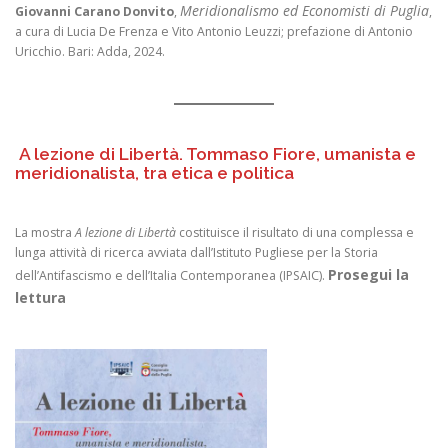
Meridionalismo ed Economisti di Puglia
Giovanni Carano Donvito
,
,
a cura di Lucia De Frenza e Vito Antonio Leuzzi; prefazione di Antonio
Uricchio. Bari: Adda, 2024.
A lezione di Libertà. Tommaso Fiore, umanista e
meridionalista, tra etica e politica
La mostra
A lezione di Libertà
costituisce il risultato di una complessa e
lunga attività di ricerca avviata dall’Istituto Pugliese per la Storia
Prosegui la
dell’Antifascismo e dell’Italia Contemporanea (IPSAIC).
lettura