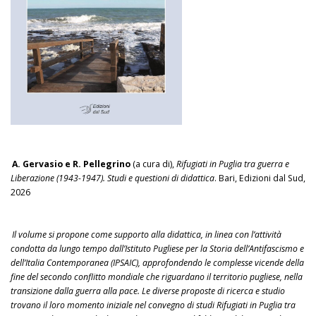
A. Gervasio e R. Pellegrino
(a cura di),
Rifugiati in Puglia tra guerra e
Liberazione (1943-1947). Studi e questioni di didattica
. Bari, Edizioni dal Sud,
2026
Il volume si propone come supporto alla didattica, in linea con l’attività
condotta da lungo tempo dall’Istituto Pugliese per la Storia dell’Antifascismo e
dell’Italia Contemporanea (IPSAIC), approfondendo le complesse vicende della
fine del secondo conflitto mondiale che riguardano il territorio pugliese, nella
transizione dalla guerra alla pace. Le diverse proposte di ricerca e studio
trovano il loro momento iniziale nel convegno di studi Rifugiati in Puglia tra