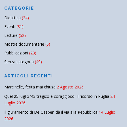
CATEGORIE
Didattica
(24)
Eventi
(81)
Letture
(52)
Mostre documentarie
(6)
Pubblicazioni
(23)
Senza categoria
(49)
ARTICOLI RECENTI
Marcinelle, ferita mai chiusa
2 Agosto 2026
Quel 25 luglio ’43 tragico e coraggioso. Il ricordo in Puglia
24
Luglio 2026
Il giuramento di De Gasperi dà il via alla Repubblica
14 Luglio
2026