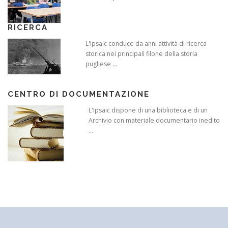
RICERCA
L'Ipsaic conduce da anni attività di ricerca
storica nei principali filone della storia
pugliese ...
CENTRO DI DOCUMENTAZIONE
L'Ipsaic dispone di una biblioteca e di un
Archivio con materiale documentario inedito
...