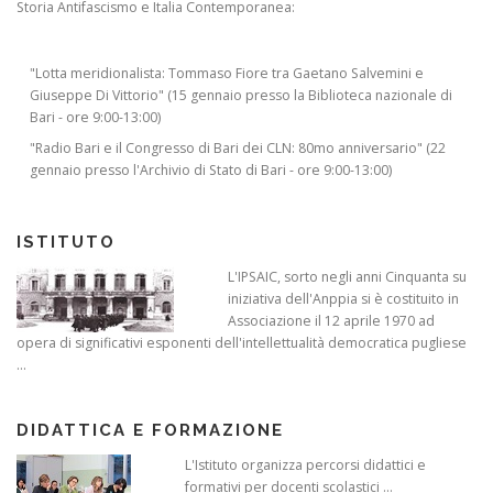
Storia Antifascismo e Italia Contemporanea:
"Lotta meridionalista: Tommaso Fiore tra Gaetano Salvemini e
Giuseppe Di Vittorio" (15 gennaio presso la Biblioteca nazionale di
Bari - ore 9:00-13:00)
"Radio Bari e il Congresso di Bari dei CLN: 80mo anniversario" (22
gennaio presso l'Archivio di Stato di Bari - ore 9:00-13:00)
ISTITUTO
L'IPSAIC, sorto negli anni Cinquanta su
iniziativa dell'Anppia si è costituito in
Associazione il 12 aprile 1970 ad
opera di significativi esponenti dell'intellettualità democratica pugliese
...
DIDATTICA E FORMAZIONE
L'Istituto organizza percorsi didattici e
formativi per docenti scolastici ...