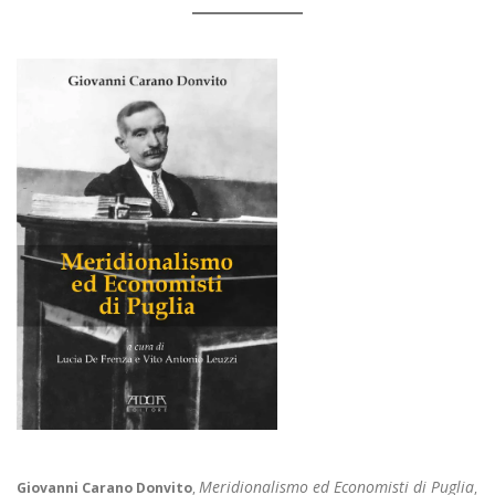
Meridionalismo ed Economisti di Puglia
Giovanni Carano Donvito
,
,