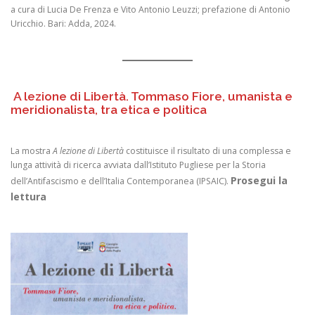
a cura di Lucia De Frenza e Vito Antonio Leuzzi; prefazione di Antonio
Uricchio. Bari: Adda, 2024.
A lezione di Libertà. Tommaso Fiore, umanista e
meridionalista, tra etica e politica
La mostra
A lezione di Libertà
costituisce il risultato di una complessa e
lunga attività di ricerca avviata dall’Istituto Pugliese per la Storia
Prosegui la
dell’Antifascismo e dell’Italia Contemporanea (IPSAIC).
lettura