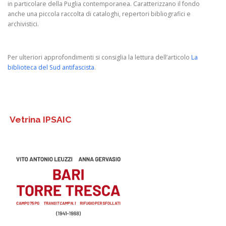
in particolare della Puglia contemporanea. Caratterizzano il fondo
anche una piccola raccolta di cataloghi, repertori bibliografici e
archivistici.
Per ulteriori approfondimenti si consiglia la lettura dell’articolo
La
biblioteca del Sud antifascista
.
Vetrina IPSAIC