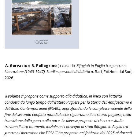
A. Gervasio e R. Pellegrino
(a cura di),
Rifugiati in Puglia tra guerra e
Liberazione (1943-1947). Studi e questioni di didattica
. Bari, Edizioni dal Sud,
2026
Il volume si propone come supporto alla didattica, in linea con l’attività
condotta da lungo tempo dall’Istituto Pugliese per la Storia dell’Antifascismo e
dell’Italia Contemporanea (IPSAIC), approfondendo le complesse vicende della
fine del secondo conflitto mondiale che riguardano il territorio pugliese, nella
transizione dalla guerra alla pace. Le diverse proposte di ricerca e studio
trovano il loro momento iniziale nel convegno di studi Rifugiati in Puglia tra
guerra e Liberazione che l’IPSAIC ha proposto nel febbraio del 2025 ai docenti