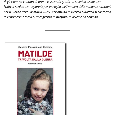
degli istituti secondari di primo e secondo grado, in collaborazione con
l’Ufficio Scolastico Regionale per la Puglia, nell’ambito delle iniziative nazionali
per il Giorno della Memoria 2025. Nell’attività di ricerca didattica si conferma
la Puglia come terra di accoglienza di profughi di diverse nazionalità.