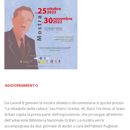
AGGIORNAMENTO
Da Lunedì 8 gennaio la mostra didattico-documentaria si sposta presso
"La cittadella della cultura" (via Pietro Oreste, 45, Bari): l'Archivio di Stato
di Bari ospita la prima parte dell'esposizione, che prosegue all'interno
dell'adiacente Biblioteca Nazionale Di Bari. La mostra verrà
accompagnata da due giornate di studio a cura dell'Istituto Pugliese