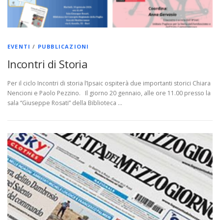
EVENTI
/
PUBBLICAZIONI
Incontri di Storia
Per il ciclo Incontri di storia l’Ipsaic ospiterà due importanti storici Chiara
Nencioni e Paolo Pezzino. Il giorno 20 gennaio, alle ore 11.00 presso la
sala “Giuseppe Rosati” della Biblioteca …