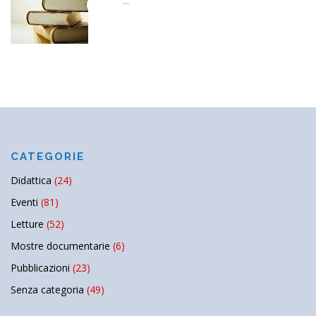
...
CATEGORIE
Didattica
(24)
Eventi
(81)
Letture
(52)
Mostre documentarie
(6)
Pubblicazioni
(23)
Senza categoria
(49)