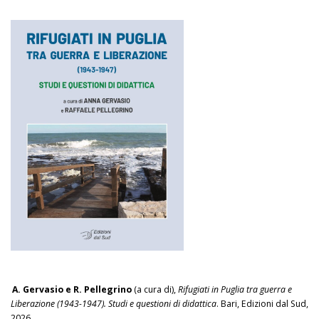
A. Gervasio e R. Pellegrino
(a cura di),
Rifugiati in Puglia tra guerra e
Liberazione (1943-1947). Studi e questioni di didattica
. Bari, Edizioni dal Sud,
2026