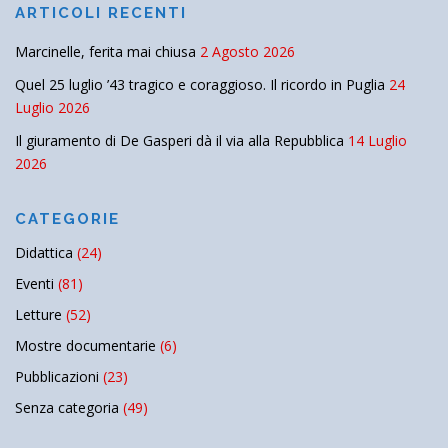
ARTICOLI RECENTI
Marcinelle, ferita mai chiusa
2 Agosto 2026
Quel 25 luglio ’43 tragico e coraggioso. Il ricordo in Puglia
24
Luglio 2026
Il giuramento di De Gasperi dà il via alla Repubblica
14 Luglio
2026
CATEGORIE
Didattica
(24)
Eventi
(81)
Letture
(52)
Mostre documentarie
(6)
Pubblicazioni
(23)
Senza categoria
(49)