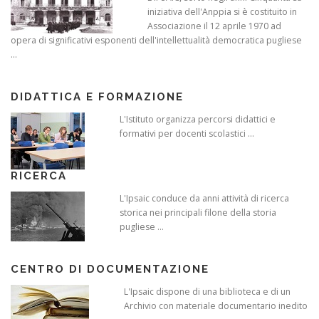
iniziativa dell'Anppia si è costituito in
Associazione il 12 aprile 1970 ad
opera di significativi esponenti dell'intellettualità democratica pugliese
...
DIDATTICA E FORMAZIONE
L'Istituto organizza percorsi didattici e
formativi per docenti scolastici ...
RICERCA
L'Ipsaic conduce da anni attività di ricerca
storica nei principali filone della storia
pugliese ...
CENTRO DI DOCUMENTAZIONE
L'Ipsaic dispone di una biblioteca e di un
Archivio con materiale documentario inedito