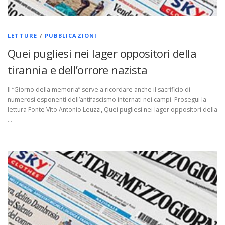
LETTURE
/
PUBBLICAZIONI
Quei pugliesi nei lager oppositori della
tirannia e dell’orrore nazista
Il “Giorno della memoria” serve a ricordare anche il sacrificio di
numerosi esponenti dell’antifascismo internati nei campi. Prosegui la
lettura Fonte Vito Antonio Leuzzi, Quei pugliesi nei lager oppositori della
…