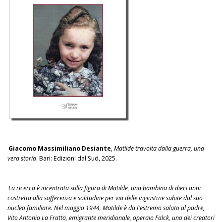
Giacomo Massimiliano Desiante
,
Matilde travolta dalla guerra, una
vera storia
. Bari: Edizioni dal Sud, 2025.
La ricerca è incentrata sulla figura di Matilde, una bambina di dieci anni
costretta alla sofferenza e solitudine per via delle ingiustizie subite dal suo
nucleo familiare. Nel maggio 1944, Matilde è da l'estremo saluto al padre,
Vito Antonio La Fratta, emigrante meridionale, operaio Falck, uno dei creatori