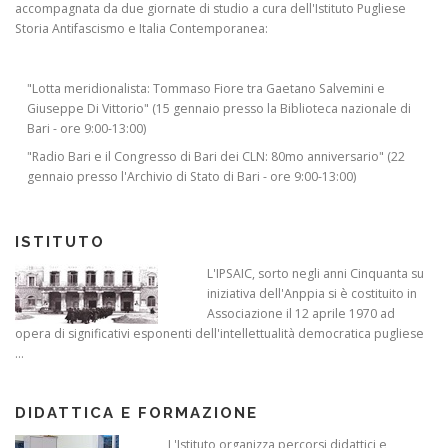
accompagnata da due giornate di studio a cura dell'Istituto Pugliese
Storia Antifascismo e Italia Contemporanea:
"Lotta meridionalista: Tommaso Fiore tra Gaetano Salvemini e
Giuseppe Di Vittorio" (15 gennaio presso la Biblioteca nazionale di
Bari - ore 9:00-13:00)
"Radio Bari e il Congresso di Bari dei CLN: 80mo anniversario" (22
gennaio presso l'Archivio di Stato di Bari - ore 9:00-13:00)
ISTITUTO
L'IPSAIC, sorto negli anni Cinquanta su
iniziativa dell'Anppia si è costituito in
Associazione il 12 aprile 1970 ad
opera di significativi esponenti dell'intellettualità democratica pugliese
...
DIDATTICA E FORMAZIONE
L'Istituto organizza percorsi didattici e