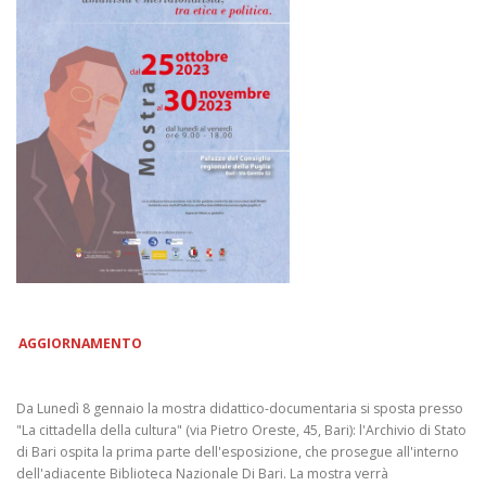
AGGIORNAMENTO
Da Lunedì 8 gennaio la mostra didattico-documentaria si sposta presso
"La cittadella della cultura" (via Pietro Oreste, 45, Bari): l'Archivio di Stato
di Bari ospita la prima parte dell'esposizione, che prosegue all'interno
dell'adiacente Biblioteca Nazionale Di Bari. La mostra verrà