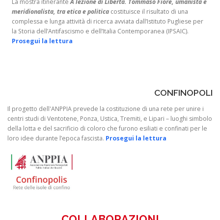
La mostra itinerante
A lezione di Libertà. Tommaso Fiore, umanista e
meridionalista, tra etica e politica
costituisce il risultato di una
complessa e lunga attività di ricerca avviata dall’Istituto Pugliese per
la Storia dell’Antifascismo e dell’Italia Contemporanea (IPSAIC).
Prosegui la lettura
CONFINOPOLI
Il progetto dell'ANPPIA prevede la costituzione di una rete per unire i
centri studi di Ventotene, Ponza, Ustica, Tremiti, e Lipari – luoghi simbolo
della lotta e del sacrificio di coloro che furono esiliati e confinati per le
loro idee durante l’epoca fascista.
Prosegui la lettura
COLLABORAZIONI