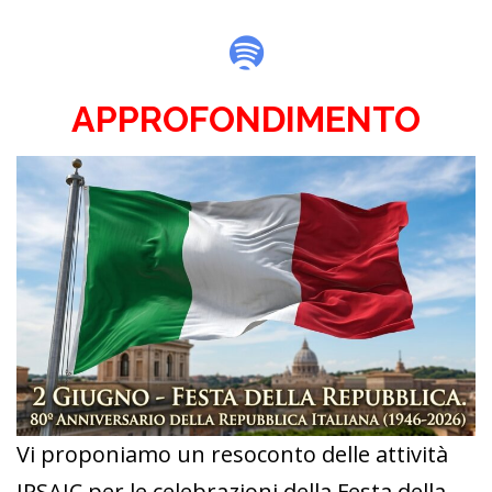
Spotify
APPROFONDIMENTO
Vi proponiamo un resoconto delle attività
IPSAIC per le celebrazioni della Festa della