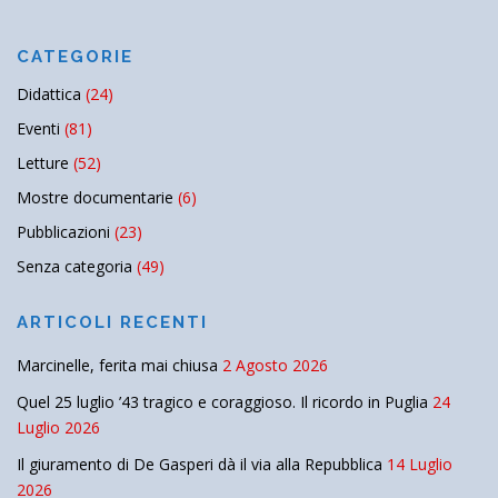
CATEGORIE
Didattica
(24)
Eventi
(81)
Letture
(52)
Mostre documentarie
(6)
Pubblicazioni
(23)
Senza categoria
(49)
ARTICOLI RECENTI
Marcinelle, ferita mai chiusa
2 Agosto 2026
Quel 25 luglio ’43 tragico e coraggioso. Il ricordo in Puglia
24
Luglio 2026
Il giuramento di De Gasperi dà il via alla Repubblica
14 Luglio
2026