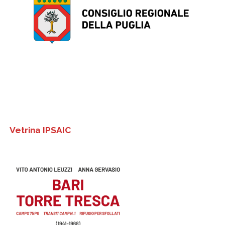
Vetrina IPSAIC