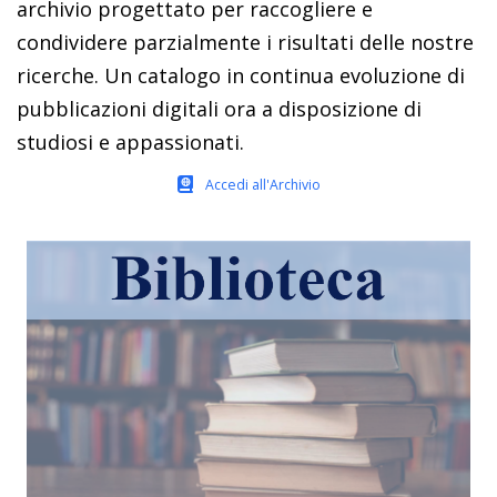
archivio progettato per raccogliere e
condividere parzialmente i risultati delle nostre
ricerche. Un catalogo in continua evoluzione di
pubblicazioni digitali ora a disposizione di
studiosi e appassionati.
Accedi all'Archivio