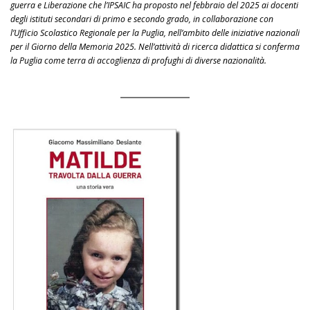
guerra e Liberazione che l’IPSAIC ha proposto nel febbraio del 2025 ai docenti
degli istituti secondari di primo e secondo grado, in collaborazione con
l’Ufficio Scolastico Regionale per la Puglia, nell’ambito delle iniziative nazionali
per il Giorno della Memoria 2025. Nell’attività di ricerca didattica si conferma
la Puglia come terra di accoglienza di profughi di diverse nazionalità.