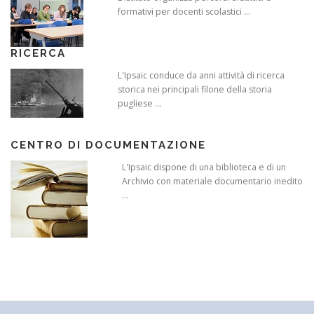
formativi per docenti scolastici ...
RICERCA
L'Ipsaic conduce da anni attività di ricerca
storica nei principali filone della storia
pugliese ...
CENTRO DI DOCUMENTAZIONE
L'Ipsaic dispone di una biblioteca e di un
Archivio con materiale documentario inedito
...