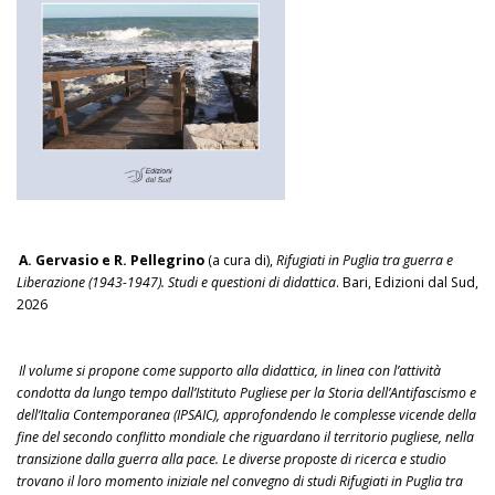
A. Gervasio e R. Pellegrino
(a cura di),
Rifugiati in Puglia tra guerra e
Liberazione (1943-1947). Studi e questioni di didattica
. Bari, Edizioni dal Sud,
2026
Il volume si propone come supporto alla didattica, in linea con l’attività
condotta da lungo tempo dall’Istituto Pugliese per la Storia dell’Antifascismo e
dell’Italia Contemporanea (IPSAIC), approfondendo le complesse vicende della
fine del secondo conflitto mondiale che riguardano il territorio pugliese, nella
transizione dalla guerra alla pace. Le diverse proposte di ricerca e studio
trovano il loro momento iniziale nel convegno di studi Rifugiati in Puglia tra