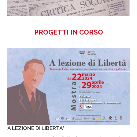
PROGETTI IN CORSO
A LEZIONE DI LIBERTA'