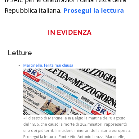
Repubblica italiana.
Prosegui la lettura
IN EVIDENZA
Letture
Marcinelle, ferita mai chiusa
«Il disastro di Marcinelle in Belgio la mattina dell’8 agosto
del 1956, che causò la morte di 262 minatori, rappresentò
uno dei più terribili incidenti minerari della storia europea ».
Prosegui la lettura Fonte Vito Antonio Leuzzi, Marcinelle,