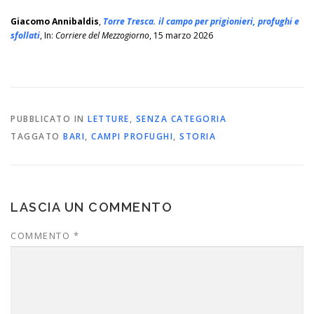
Giacomo Annibaldis
,
Torre Tresca. il campo per prigionieri, profughi e
sfollati
, In:
Corriere del Mezzogiorno
, 15 marzo 2026
PUBBLICATO IN
LETTURE
,
SENZA CATEGORIA
TAGGATO
BARI
,
CAMPI PROFUGHI
,
STORIA
LASCIA UN COMMENTO
COMMENTO
*