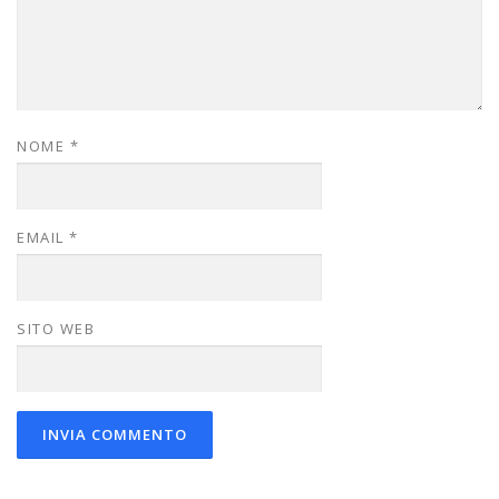
NOME
*
EMAIL
*
SITO WEB