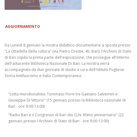
AGGIORNAMENTO
Da Lunedì 8 gennaio la mostra didattico-documentaria si sposta presso
"La cittadella della cultura" (via Pietro Oreste, 45, Bari): l'Archivio di Stato
di Bari ospita la prima parte dell'esposizione, che prosegue all'interno
dell'adiacente Biblioteca Nazionale Di Bari. La mostra verrà
accompagnata da due giornate di studio a cura dell'Istituto Pugliese
Storia Antifascismo e Italia Contemporanea:
"Lotta meridionalista: Tommaso Fiore tra Gaetano Salvemini e
Giuseppe Di Vittorio" (15 gennaio presso la Biblioteca nazionale di
Bari - ore 9:00-13:00)
"Radio Bari e il Congresso di Bari dei CLN: 80mo anniversario" (22
gennaio presso l'Archivio di Stato di Bari - ore 9:00-13:00)