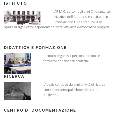
ISTITUTO
L'IPSAIC, sorto negli anni Cinquanta su
iniziativa dell'Anppia si è costituito in
Associazione il 12 aprile 1970 ad
opera di significativi esponenti dell'intellettualità democratica pugliese
...
DIDATTICA E FORMAZIONE
L'Istituto organizza percorsi didattici e
formativi per docenti scolastici ...
RICERCA
L'Ipsaic conduce da anni attività di ricerca
storica nei principali filone della storia
pugliese ...
CENTRO DI DOCUMENTAZIONE