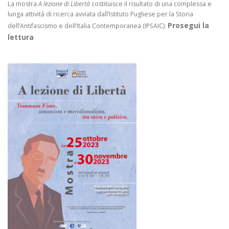
La mostra
A lezione di Libertà
costituisce il risultato di una complessa e
lunga attività di ricerca avviata dall’Istituto Pugliese per la Storia
Prosegui la
dell’Antifascismo e dell’Italia Contemporanea (IPSAIC).
lettura