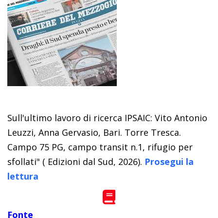
Sull'ultimo lavoro di ricerca IPSAIC:
Vito Antonio
Leuzzi, Anna Gervasio, Bari. Torre Tresca.
Campo 75 PG, campo transit n.1, rifugio per
sfollati" ( Edizioni dal Sud, 2026).
Prosegui la
lettura
Fonte