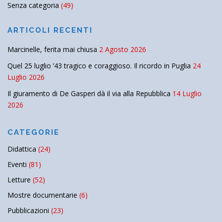
Senza categoria
(49)
ARTICOLI RECENTI
Marcinelle, ferita mai chiusa
2 Agosto 2026
Quel 25 luglio ’43 tragico e coraggioso. Il ricordo in Puglia
24
Luglio 2026
Il giuramento di De Gasperi dà il via alla Repubblica
14 Luglio
2026
CATEGORIE
Didattica
(24)
Eventi
(81)
Letture
(52)
Mostre documentarie
(6)
Pubblicazioni
(23)