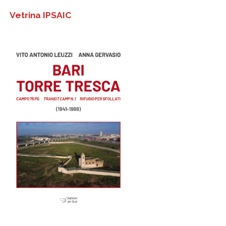
Vetrina IPSAIC