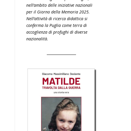
nell’ambito delle iniziative nazionali
per il Giorno della Memoria 2025.
Nell’attività di ricerca didattica si
conferma la Puglia come terra di
accoglienza di profughi di diverse
nazionalità.