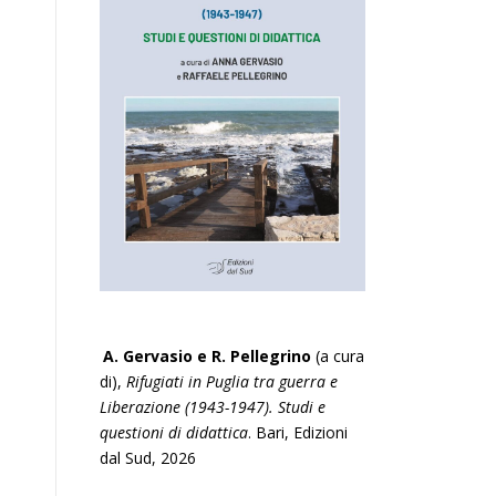
A. Gervasio e R. Pellegrino
(a cura
di),
Rifugiati in Puglia tra guerra e
Liberazione (1943-1947). Studi e
questioni di didattica
. Bari, Edizioni
dal Sud, 2026