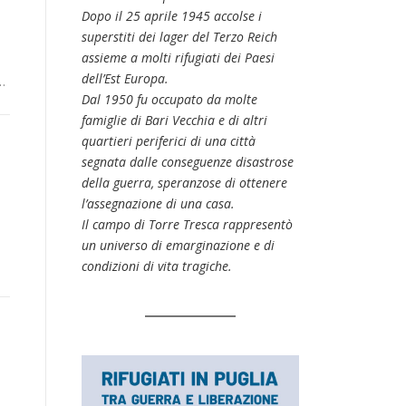
Dopo il 25 aprile 1945 accolse i
superstiti dei lager del Terzo Reich
assieme a molti rifugiati dei Paesi
dell’Est Europa.
…
Dal 1950 fu occupato da molte
famiglie di Bari Vecchia e di altri
quartieri periferici di una città
segnata dalle conseguenze disastrose
della guerra, speranzose di ottenere
l’assegnazione di una casa.
Il campo di Torre Tresca rappresentò
un universo di emarginazione e di
condizioni di vita tragiche.