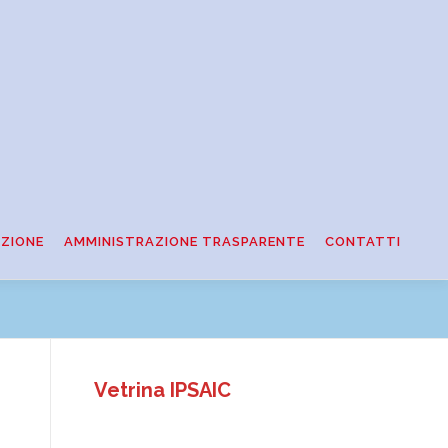
ZIONE
AMMINISTRAZIONE TRASPARENTE
CONTATTI
Vetrina IPSAIC