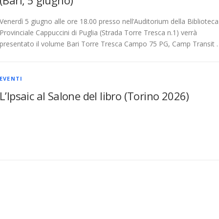
Venerdì 5 giugno alle ore 18.00 presso nell’Auditorium della Biblioteca
Provinciale Cappuccini di Puglia (Strada Torre Tresca n.1) verrà
presentato il volume Bari Torre Tresca Campo 75 PG, Camp Transit 
EVENTI
L’Ipsaic al Salone del libro (Torino 2026)