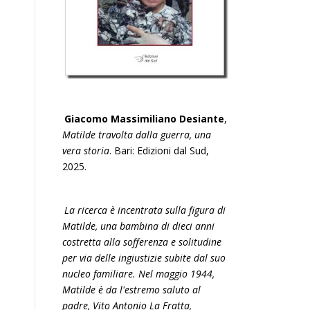
Giacomo Massimiliano Desiante
,
Matilde travolta dalla guerra, una
vera storia
. Bari: Edizioni dal Sud,
2025.
La ricerca è incentrata sulla figura di
Matilde, una bambina di dieci anni
costretta alla sofferenza e solitudine
per via delle ingiustizie subite dal suo
nucleo familiare. Nel maggio 1944,
Matilde è da l'estremo saluto al
padre, Vito Antonio La Fratta,