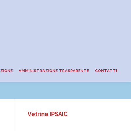
ZIONE
AMMINISTRAZIONE TRASPARENTE
CONTATTI
Vetrina IPSAIC