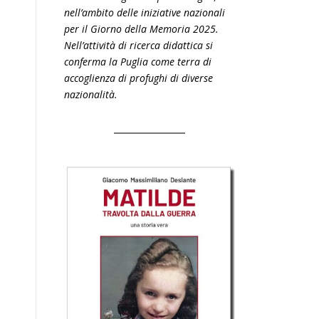
nell’ambito delle iniziative nazionali
per il Giorno della Memoria 2025.
Nell’attività di ricerca didattica si
conferma la Puglia come terra di
accoglienza di profughi di diverse
nazionalità.