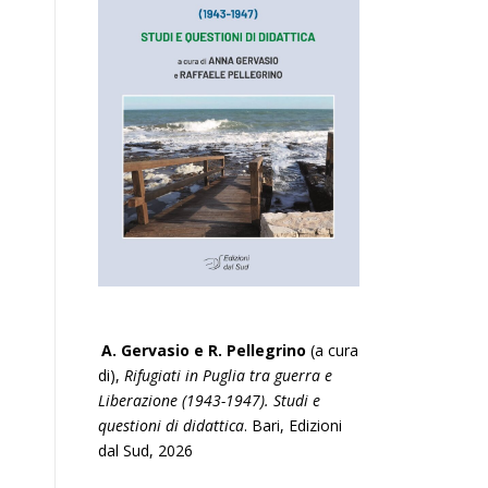
A. Gervasio e R. Pellegrino
(a cura
di),
Rifugiati in Puglia tra guerra e
Liberazione (1943-1947). Studi e
questioni di didattica
. Bari, Edizioni
dal Sud, 2026