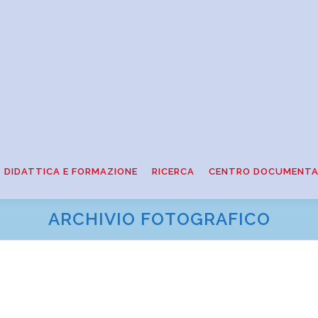
DIDATTICA E FORMAZIONE
RICERCA
CENTRO DOCUMENTA
ARCHIVIO FOTOGRAFICO