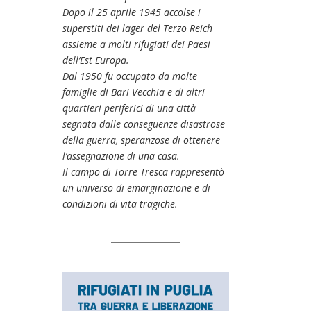
Dopo il 25 aprile 1945 accolse i
superstiti dei lager del Terzo Reich
assieme a molti rifugiati dei Paesi
dell’Est Europa.
Dal 1950 fu occupato da molte
famiglie di Bari Vecchia e di altri
quartieri periferici di una città
segnata dalle conseguenze disastrose
della guerra, speranzose di ottenere
l’assegnazione di una casa.
Il campo di Torre Tresca rappresentò
un universo di emarginazione e di
condizioni di vita tragiche.