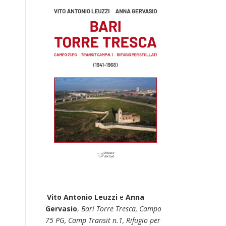
Vito Antonio Leuzzi
e
Anna
Gervasio
,
Bari Torre Tresca, Campo
75 PG, Camp Transit n.1, Rifugio per