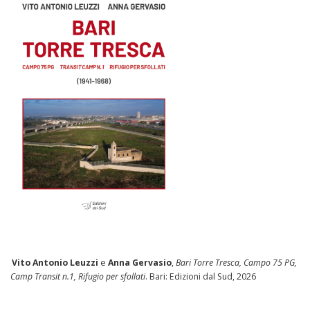
Vito Antonio Leuzzi
e
Anna Gervasio
,
Bari Torre Tresca, Campo 75 PG,
Camp Transit n.1, Rifugio per sfollati
. Bari: Edizioni dal Sud, 2026