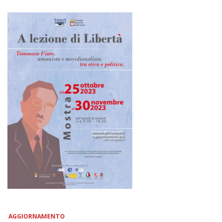
AGGIORNAMENTO