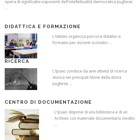
opera di significativi esponenti dell'intellettualità democratica pugliese
...
DIDATTICA E FORMAZIONE
L'Istituto organizza percorsi didattici e
formativi per docenti scolastici ...
RICERCA
L'Ipsaic conduce da anni attività di ricerca
storica nei principali filone della storia
pugliese ...
CENTRO DI DOCUMENTAZIONE
L'Ipsaic dispone di una biblioteca e di un
Archivio con materiale documentario inedito
...