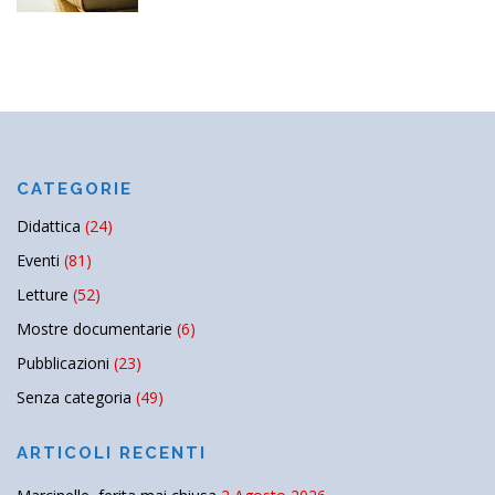
CATEGORIE
Didattica
(24)
Eventi
(81)
Letture
(52)
Mostre documentarie
(6)
Pubblicazioni
(23)
Senza categoria
(49)
ARTICOLI RECENTI