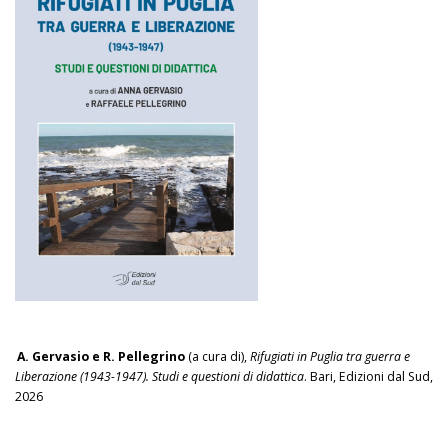
A. Gervasio e R. Pellegrino
(a cura di),
Rifugiati in Puglia tra guerra e
Liberazione (1943-1947). Studi e questioni di didattica
. Bari, Edizioni dal Sud,
2026