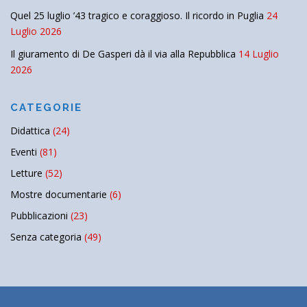
Quel 25 luglio ’43 tragico e coraggioso. Il ricordo in Puglia
24
Luglio 2026
Il giuramento di De Gasperi dà il via alla Repubblica
14 Luglio
2026
CATEGORIE
Didattica
(24)
Eventi
(81)
Letture
(52)
Mostre documentarie
(6)
Pubblicazioni
(23)
Senza categoria
(49)