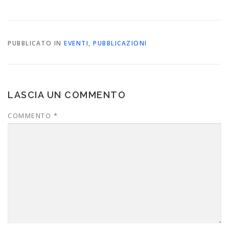
PUBBLICATO IN
EVENTI
,
PUBBLICAZIONI
LASCIA UN COMMENTO
COMMENTO
*