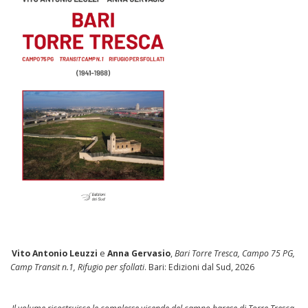
Vito Antonio Leuzzi
e
Anna Gervasio
,
Bari Torre Tresca, Campo 75 PG,
Camp Transit n.1, Rifugio per sfollati
. Bari: Edizioni dal Sud, 2026