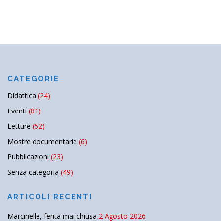
CATEGORIE
Didattica
(24)
Eventi
(81)
Letture
(52)
Mostre documentarie
(6)
Pubblicazioni
(23)
Senza categoria
(49)
ARTICOLI RECENTI
Marcinelle, ferita mai chiusa
2 Agosto 2026