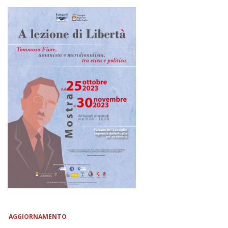
AGGIORNAMENTO