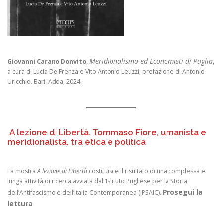
Meridionalismo ed Economisti di Puglia
Giovanni Carano Donvito
,
,
a cura di Lucia De Frenza e Vito Antonio Leuzzi; prefazione di Antonio
Uricchio. Bari: Adda, 2024.
A lezione di Libertà. Tommaso Fiore, umanista e
meridionalista, tra etica e politica
La mostra
A lezione di Libertà
costituisce il risultato di una complessa e
lunga attività di ricerca avviata dall’Istituto Pugliese per la Storia
Prosegui la
dell’Antifascismo e dell’Italia Contemporanea (IPSAIC).
lettura