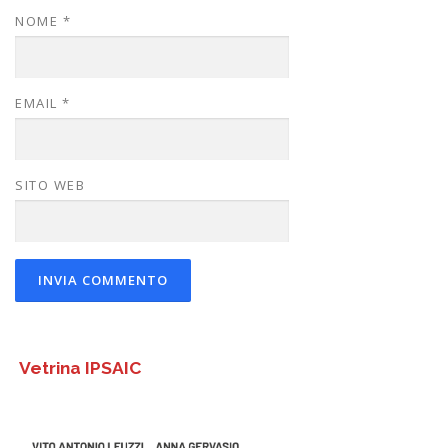
NOME
*
EMAIL
*
SITO WEB
Vetrina IPSAIC