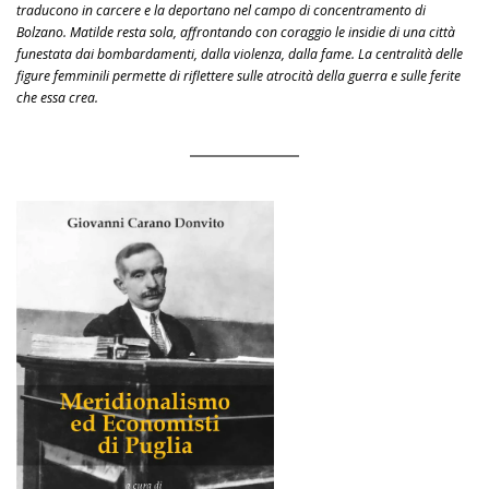
traducono in carcere e la deportano nel campo di concentramento di
Bolzano. Matilde resta sola, affrontando con coraggio le insidie di una città
funestata dai bombardamenti, dalla violenza, dalla fame. La centralità delle
figure femminili permette di riflettere sulle atrocità della guerra e sulle ferite
che essa crea.