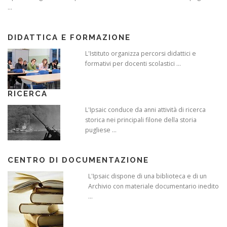
...
DIDATTICA E FORMAZIONE
L'Istituto organizza percorsi didattici e
formativi per docenti scolastici ...
RICERCA
L'Ipsaic conduce da anni attività di ricerca
storica nei principali filone della storia
pugliese ...
CENTRO DI DOCUMENTAZIONE
L'Ipsaic dispone di una biblioteca e di un
Archivio con materiale documentario inedito
...