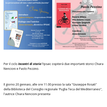
Per il ciclo
Incontri di storia
l'Ipsaic ospiterà due importanti storici Chiara
Nencioni e Paolo Pezzino.
Il giorno 20 gennaio, alle ore 11.00 presso la sala "Giuseppe Rosati"
della Biblioteca del Consiglio regionale 'Puglia Teca del Mediterraneo",
l'autrice Chiara Nencioni presenta