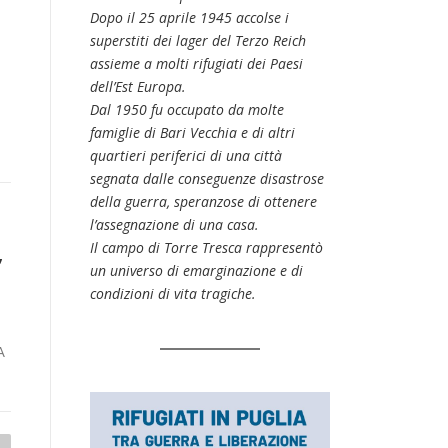
Dopo il 25 aprile 1945 accolse i
superstiti dei lager del Terzo Reich
assieme a molti rifugiati dei Paesi
dell’Est Europa.
Dal 1950 fu occupato da molte
famiglie di Bari Vecchia e di altri
quartieri periferici di una città
segnata dalle conseguenze disastrose
della guerra, speranzose di ottenere
l’assegnazione di una casa.
,
Il campo di Torre Tresca rappresentò
un universo di emarginazione e di
condizioni di vita tragiche.
A