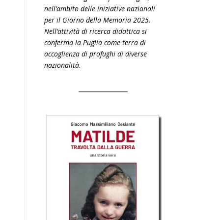
nell’ambito delle iniziative nazionali
per il Giorno della Memoria 2025.
Nell’attività di ricerca didattica si
conferma la Puglia come terra di
accoglienza di profughi di diverse
nazionalità.