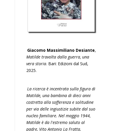
Giacomo Massimiliano Desiante
,
Matilde travolta dalla guerra, una
vera storia
. Bari: Edizioni dal Sud,
2025.
La ricerca è incentrata sulla figura di
Matilde, una bambina di dieci anni
costretta alla sofferenza e solitudine
per via delle ingiustizie subite dal suo
nucleo familiare. Nel maggio 1944,
Matilde è da l'estremo saluto al
padre, Vito Antonio La Fratta,