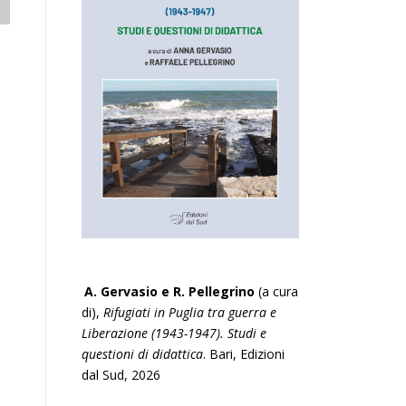
A. Gervasio e R. Pellegrino
(a cura
di),
Rifugiati in Puglia tra guerra e
Liberazione (1943-1947). Studi e
questioni di didattica
. Bari, Edizioni
dal Sud, 2026