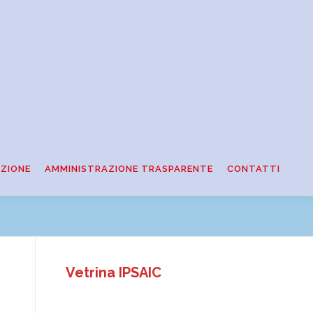
ZIONE
AMMINISTRAZIONE TRASPARENTE
CONTATTI
Vetrina IPSAIC