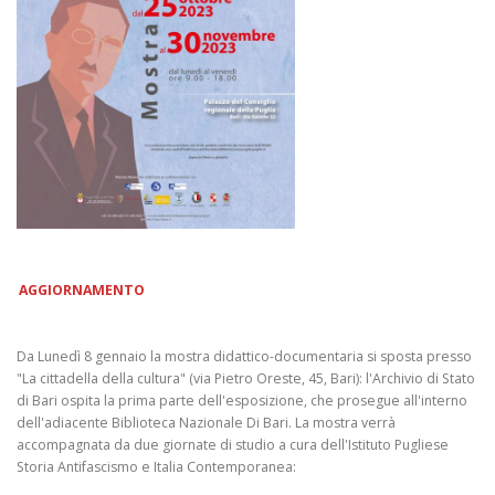
AGGIORNAMENTO
Da Lunedì 8 gennaio la mostra didattico-documentaria si sposta presso
"La cittadella della cultura" (via Pietro Oreste, 45, Bari): l'Archivio di Stato
di Bari ospita la prima parte dell'esposizione, che prosegue all'interno
dell'adiacente Biblioteca Nazionale Di Bari. La mostra verrà
accompagnata da due giornate di studio a cura dell'Istituto Pugliese
Storia Antifascismo e Italia Contemporanea: