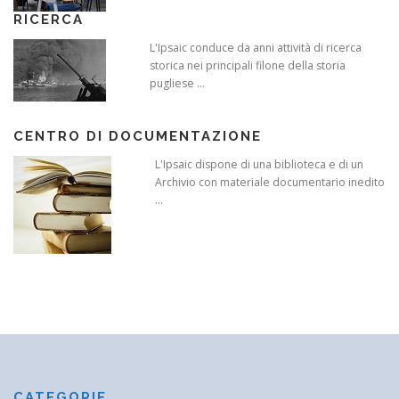
RICERCA
L'Ipsaic conduce da anni attività di ricerca
storica nei principali filone della storia
pugliese ...
CENTRO DI DOCUMENTAZIONE
L'Ipsaic dispone di una biblioteca e di un
Archivio con materiale documentario inedito
...
CATEGORIE