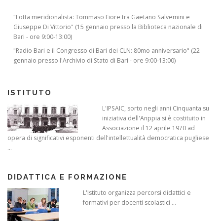
"Lotta meridionalista: Tommaso Fiore tra Gaetano Salvemini e
Giuseppe Di Vittorio" (15 gennaio presso la Biblioteca nazionale di
Bari - ore 9:00-13:00)
"Radio Bari e il Congresso di Bari dei CLN: 80mo anniversario" (22
gennaio presso l'Archivio di Stato di Bari - ore 9:00-13:00)
ISTITUTO
L'IPSAIC, sorto negli anni Cinquanta su
iniziativa dell'Anppia si è costituito in
Associazione il 12 aprile 1970 ad
opera di significativi esponenti dell'intellettualità democratica pugliese
...
DIDATTICA E FORMAZIONE
L'Istituto organizza percorsi didattici e
formativi per docenti scolastici ...