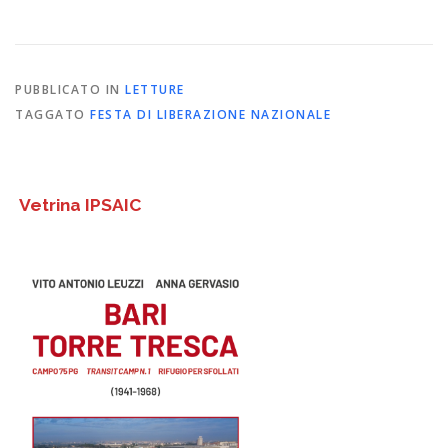
PUBBLICATO IN
LETTURE
TAGGATO
FESTA DI LIBERAZIONE NAZIONALE
Vetrina IPSAIC