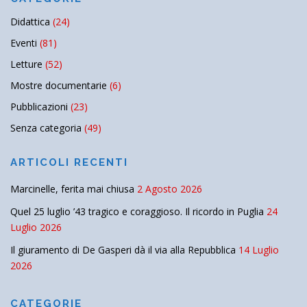
Didattica
(24)
Eventi
(81)
Letture
(52)
Mostre documentarie
(6)
Pubblicazioni
(23)
Senza categoria
(49)
ARTICOLI RECENTI
Marcinelle, ferita mai chiusa
2 Agosto 2026
Quel 25 luglio ’43 tragico e coraggioso. Il ricordo in Puglia
24
Luglio 2026
Il giuramento di De Gasperi dà il via alla Repubblica
14 Luglio
2026
CATEGORIE