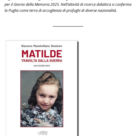
per il Giorno della Memoria 2025. Nell’attività di ricerca didattica si conferma
la Puglia come terra di accoglienza di profughi di diverse nazionalità.