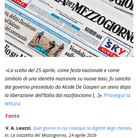
«
La scelta del 25 aprile, come festa nazionale e come
simbolo di una identità nazionale su nuove basi, fu sancita
dal governo presieduto da Alcide De Gasperi un anno dopo
la liberazione dell’Italia dal nazifascismo
[…]».
Prosegui la
lettura
Fonte
V. A. Leuzzi
,
Quel giorno in cui rinacque la dignità degli italiani
,
In:
La Gazzetta del Mezzogiorno
, 24 aprile 2026