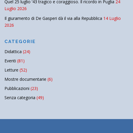
Quel 25 luglio ’43 tragico e coraggioso. Il ricordo in Puglia
24
Luglio 2026
Il giuramento di De Gasperi dà il via alla Repubblica
14 Luglio
2026
CATEGORIE
Didattica
(24)
Eventi
(81)
Letture
(52)
Mostre documentarie
(6)
Pubblicazioni
(23)
Senza categoria
(49)