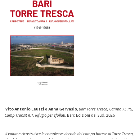
Vito Antonio Leuzzi
e
Anna Gervasio
,
Bari Torre Tresca, Campo 75 PG,
Camp Transit n.1, Rifugio per sfollati
. Bari: Edizioni dal Sud, 2026
Il volume ricostruisce le complesse vicende del campo barese di Torre Tresca,