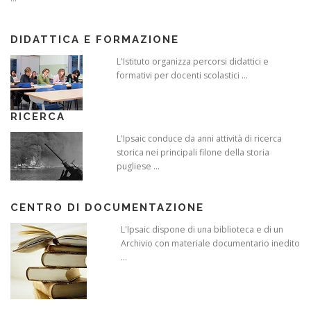
DIDATTICA E FORMAZIONE
L'Istituto organizza percorsi didattici e
formativi per docenti scolastici ...
RICERCA
L'Ipsaic conduce da anni attività di ricerca
storica nei principali filone della storia
pugliese ...
CENTRO DI DOCUMENTAZIONE
L'Ipsaic dispone di una biblioteca e di un
Archivio con materiale documentario inedito
...