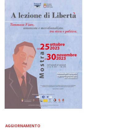
AGGIORNAMENTO