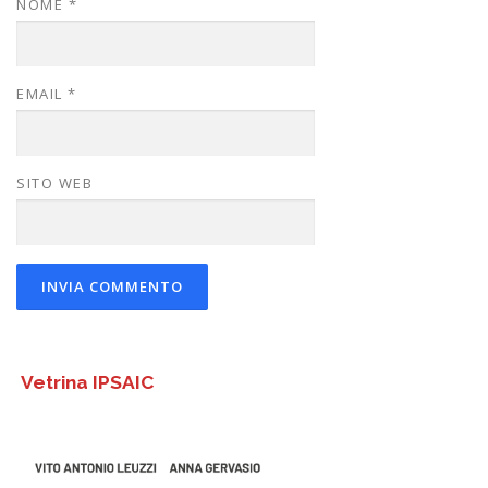
NOME
*
EMAIL
*
SITO WEB
Vetrina IPSAIC