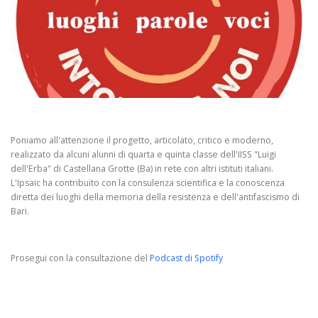
Poniamo all'attenzione il progetto, articolato, critico e moderno,
realizzato da alcuni alunni di quarta e quinta classe dell'IISS "Luigi
dell'Erba" di Castellana Grotte (Ba) in rete con altri istituti italiani.
L'Ipsaic ha contribuito con la consulenza scientifica e la conoscenza
diretta dei luoghi della memoria della resistenza e dell'antifascismo di
Bari.
Prosegui con la consultazione del
Podcast di Spotify