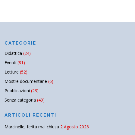
CATEGORIE
Didattica
(24)
Eventi
(81)
Letture
(52)
Mostre documentarie
(6)
Pubblicazioni
(23)
Senza categoria
(49)
ARTICOLI RECENTI
Marcinelle, ferita mai chiusa
2 Agosto 2026