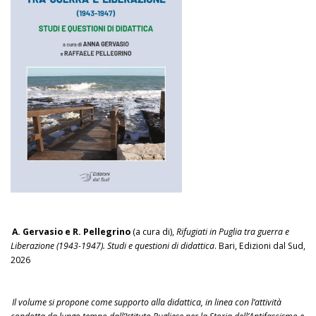
A. Gervasio e R. Pellegrino
(a cura di),
Rifugiati in Puglia tra guerra e
Liberazione (1943-1947). Studi e questioni di didattica
. Bari, Edizioni dal Sud,
2026
Il volume si propone come supporto alla didattica, in linea con l’attività