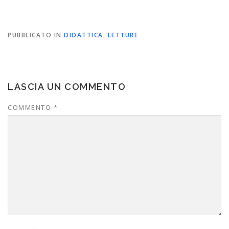
PUBBLICATO IN
DIDATTICA
,
LETTURE
LASCIA UN COMMENTO
COMMENTO
*