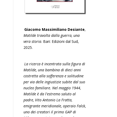
Giacomo Massimiliano Desiante
,
Matilde travolta dalla guerra, una
vera storia
. Bari: Edizioni dal Sud,
2025.
La ricerca è incentrata sulla figura di
Matilde, una bambina di dieci anni
costretta alla sofferenza e solitudine
per via delle ingiustizie subite dal suo
nucleo familiare. Nel maggio 1944,
Matilde è da l'estremo saluto al
padre, Vito Antonio La Fratta,
emigrante meridionale, operaio Falck,
uno dei creatori il primo GAP di