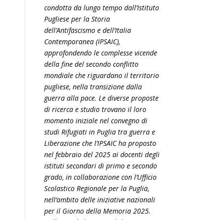
condotta da lungo tempo dall’Istituto
Pugliese per la Storia
dell’Antifascismo e dell’Italia
Contemporanea (IPSAIC),
approfondendo le complesse vicende
della fine del secondo conflitto
mondiale che riguardano il territorio
pugliese, nella transizione dalla
guerra alla pace. Le diverse proposte
di ricerca e studio trovano il loro
momento iniziale nel convegno di
studi Rifugiati in Puglia tra guerra e
Liberazione che l’IPSAIC ha proposto
nel febbraio del 2025 ai docenti degli
istituti secondari di primo e secondo
grado, in collaborazione con l’Ufficio
Scolastico Regionale per la Puglia,
nell’ambito delle iniziative nazionali
per il Giorno della Memoria 2025.