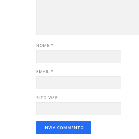
NOME
*
EMAIL
*
SITO WEB