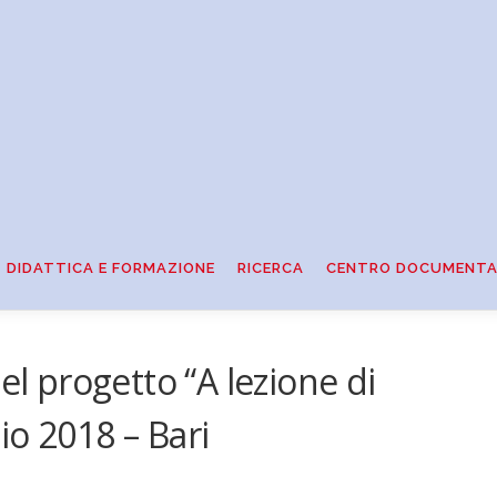
DIDATTICA E FORMAZIONE
RICERCA
CENTRO DOCUMENTA
el progetto “A lezione di
io 2018 – Bari