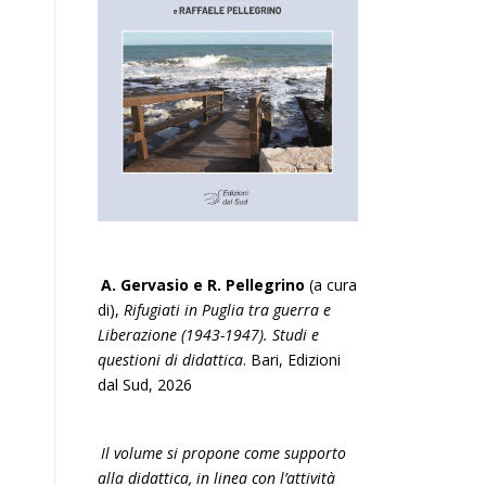
A. Gervasio e R. Pellegrino
(a cura
di),
Rifugiati in Puglia tra guerra e
Liberazione (1943-1947). Studi e
questioni di didattica
. Bari, Edizioni
dal Sud, 2026
Il volume si propone come supporto
alla didattica, in linea con l’attività