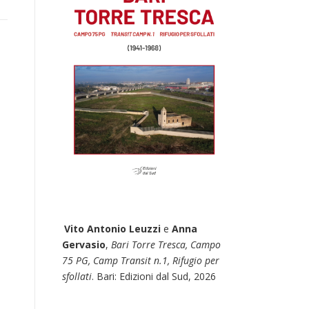
Vito Antonio Leuzzi
e
Anna
Gervasio
,
Bari Torre Tresca, Campo
75 PG, Camp Transit n.1, Rifugio per
sfollati
. Bari: Edizioni dal Sud, 2026