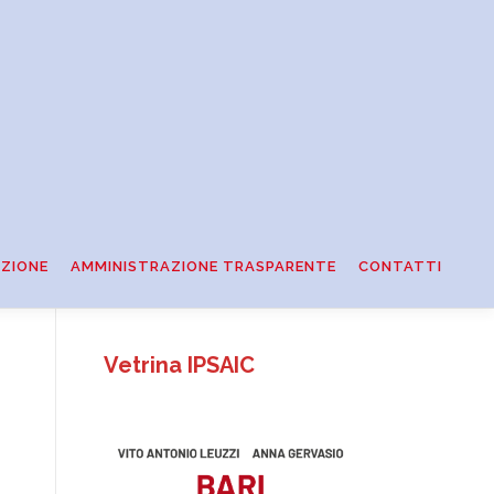
ZIONE
AMMINISTRAZIONE TRASPARENTE
CONTATTI
Vetrina IPSAIC