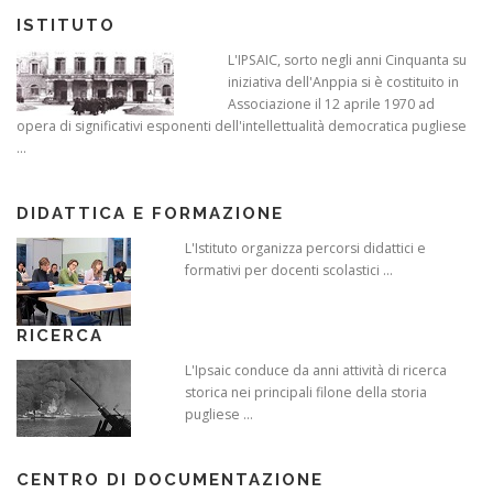
ISTITUTO
L'IPSAIC, sorto negli anni Cinquanta su
iniziativa dell'Anppia si è costituito in
Associazione il 12 aprile 1970 ad
opera di significativi esponenti dell'intellettualità democratica pugliese
...
DIDATTICA E FORMAZIONE
L'Istituto organizza percorsi didattici e
formativi per docenti scolastici ...
RICERCA
L'Ipsaic conduce da anni attività di ricerca
storica nei principali filone della storia
pugliese ...
CENTRO DI DOCUMENTAZIONE