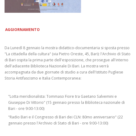
AGGIORNAMENTO
Da Lunedì 8 gennaio la mostra didattico-documentaria si sposta presso
"La cittadella della cultura" (via Pietro Oreste, 45, Bari): l'Archivio di Stato
di Bari ospita la prima parte dell'esposizione, che prosegue all'interno
dell'adiacente Biblioteca Nazionale Di Bari. La mostra verrà
accompagnata da due giornate di studio a cura dell'Istituto Pugliese
Storia Antifascismo e Italia Contemporanea:
"Lotta meridionalista: Tommaso Fiore tra Gaetano Salvemini e
Giuseppe Di Vittorio" (15 gennaio presso la Biblioteca nazionale di
Bari - ore 9:00-13:00)
"Radio Bari e il Congresso di Bari dei CLN: 80mo anniversario" (22
gennaio presso l'Archivio di Stato di Bari - ore 9:00-13:00)