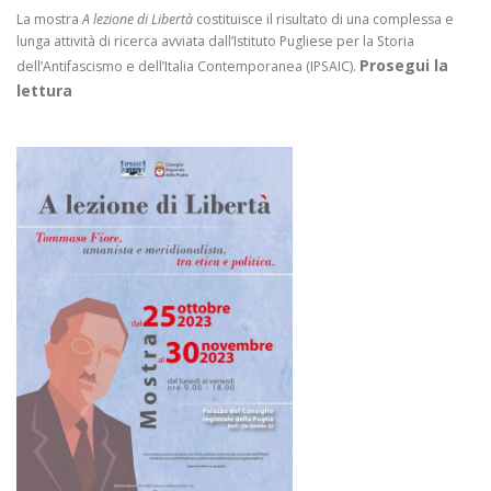
La mostra
A lezione di Libertà
costituisce il risultato di una complessa e
lunga attività di ricerca avviata dall’Istituto Pugliese per la Storia
Prosegui la
dell’Antifascismo e dell’Italia Contemporanea (IPSAIC).
lettura