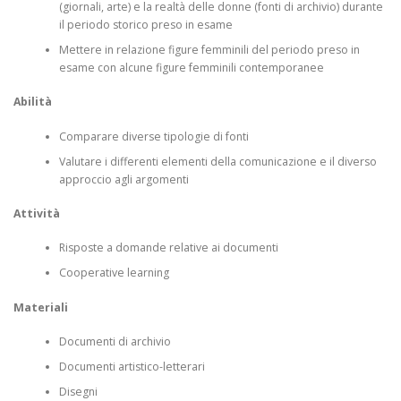
(giornali, arte) e la realtà delle donne (fonti di archivio) durante
il periodo storico preso in esame
Mettere in relazione figure femminili del periodo preso in
esame con alcune figure femminili contemporanee
Abilità
Comparare diverse tipologie di fonti
Valutare i differenti elementi della comunicazione e il diverso
approccio agli argomenti
Attività
Risposte a domande relative ai documenti
Cooperative learning
Materiali
Documenti di archivio
Documenti artistico-letterari
Disegni