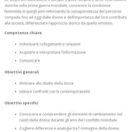
storiche sulla prima guerra mondiale, conoscere la condizione
femminile in quegli anni rinforzando la consapevolezza del percorso
compiuto fino ad oggi dalle donne e dell’importanza del loro contributo
alla società, differenziare l’approccio storico da quello emotivo.
Competenze chiave
Individuare collegamenti e relazioni
Acquisire e interpretare l’informazione
Comunicare
Obiettivi generali
Motivare allo studio della storia
Istituire confronti con la contemporaneità
Obiettivi specifici
Conoscere e comprendere gli elementi di cambiamento nel
ruolo della donna durante gli anni del I conflitto mondiale
Cogliere differenze e analogie tra l’ immagine della donna