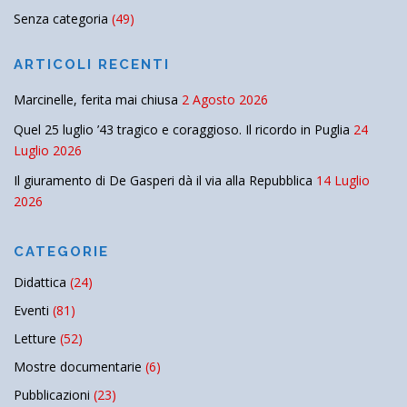
Senza categoria
(49)
ARTICOLI RECENTI
Marcinelle, ferita mai chiusa
2 Agosto 2026
Quel 25 luglio ’43 tragico e coraggioso. Il ricordo in Puglia
24
Luglio 2026
Il giuramento di De Gasperi dà il via alla Repubblica
14 Luglio
2026
CATEGORIE
Didattica
(24)
Eventi
(81)
Letture
(52)
Mostre documentarie
(6)
Pubblicazioni
(23)