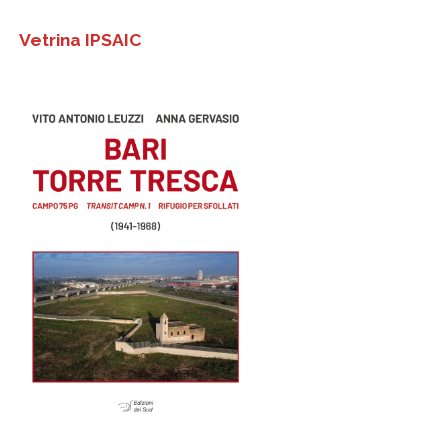
Vetrina IPSAIC