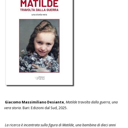
Giacomo Massimiliano Desiante
,
Matilde travolta dalla guerra, una
vera storia
. Bari: Edizioni dal Sud, 2025.
La ricerca è incentrata sulla figura di Matilde, una bambina di dieci anni