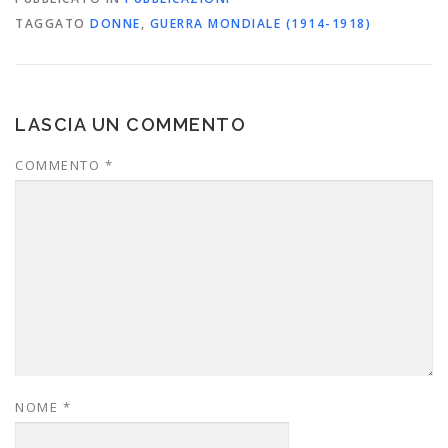
TAGGATO
DONNE
,
GUERRA MONDIALE (1914-1918)
LASCIA UN COMMENTO
COMMENTO
*
NOME
*