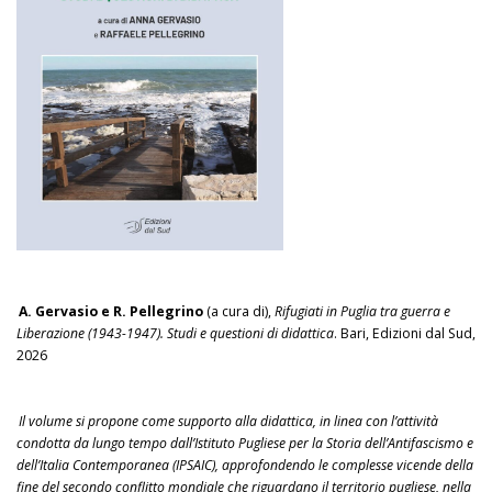
A. Gervasio e R. Pellegrino
(a cura di),
Rifugiati in Puglia tra guerra e
Liberazione (1943-1947). Studi e questioni di didattica
. Bari, Edizioni dal Sud,
2026
Il volume si propone come supporto alla didattica, in linea con l’attività
condotta da lungo tempo dall’Istituto Pugliese per la Storia dell’Antifascismo e
dell’Italia Contemporanea (IPSAIC), approfondendo le complesse vicende della
fine del secondo conflitto mondiale che riguardano il territorio pugliese, nella