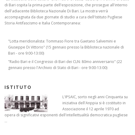
di Bari ospita la prima parte dell'esposizione, che prosegue all'interno
dell'adiacente Biblioteca Nazionale Di Bari. La mostra verrà
accompagnata da due giornate di studio a cura dell'Istituto Pugliese
Storia Antifascismo e Italia Contemporanea:
"Lotta meridionalista: Tommaso Fiore tra Gaetano Salvemini e
Giuseppe Di Vittorio" (15 gennaio presso la Biblioteca nazionale di
Bari - ore 9:00-13:00)
"Radio Bari e il Congresso di Bari dei CLN: 80mo anniversario" (22
gennaio presso l'Archivio di Stato di Bari - ore 9:00-13:00)
ISTITUTO
L'IPSAIC, sorto negli anni Cinquanta su
iniziativa dell'Anppia si è costituito in
Associazione il 12 aprile 1970 ad
opera di significativi esponenti dell'intellettualità democratica pugliese
...