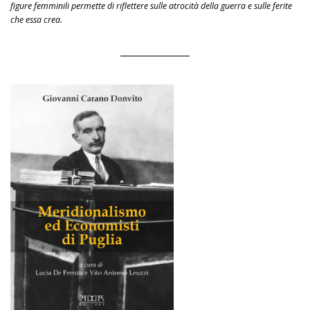
figure femminili permette di riflettere sulle atrocità della guerra e sulle ferite
che essa crea.