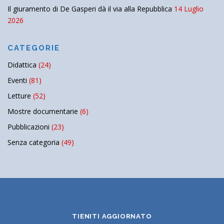
Il giuramento di De Gasperi dà il via alla Repubblica
14 Luglio
2026
CATEGORIE
Didattica
(24)
Eventi
(81)
Letture
(52)
Mostre documentarie
(6)
Pubblicazioni
(23)
Senza categoria
(49)
TIENITI AGGIORNATO