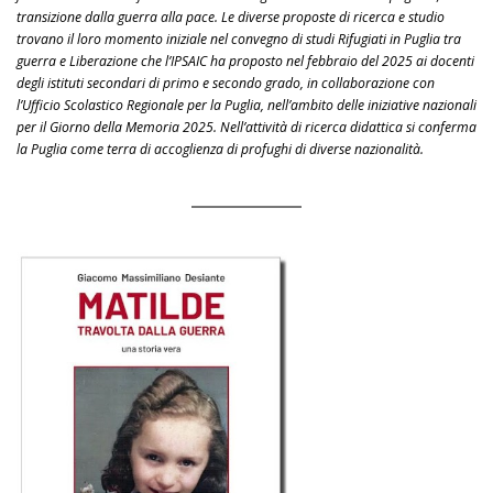
transizione dalla guerra alla pace. Le diverse proposte di ricerca e studio
trovano il loro momento iniziale nel convegno di studi Rifugiati in Puglia tra
guerra e Liberazione che l’IPSAIC ha proposto nel febbraio del 2025 ai docenti
degli istituti secondari di primo e secondo grado, in collaborazione con
l’Ufficio Scolastico Regionale per la Puglia, nell’ambito delle iniziative nazionali
per il Giorno della Memoria 2025. Nell’attività di ricerca didattica si conferma
la Puglia come terra di accoglienza di profughi di diverse nazionalità.