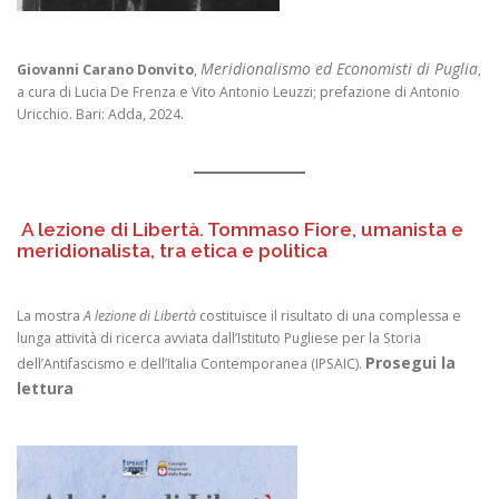
Meridionalismo ed Economisti di Puglia
Giovanni Carano Donvito
,
,
a cura di Lucia De Frenza e Vito Antonio Leuzzi; prefazione di Antonio
Uricchio. Bari: Adda, 2024.
A lezione di Libertà. Tommaso Fiore, umanista e
meridionalista, tra etica e politica
La mostra
A lezione di Libertà
costituisce il risultato di una complessa e
lunga attività di ricerca avviata dall’Istituto Pugliese per la Storia
Prosegui la
dell’Antifascismo e dell’Italia Contemporanea (IPSAIC).
lettura