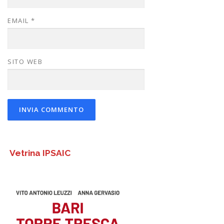
EMAIL
*
SITO WEB
Vetrina IPSAIC