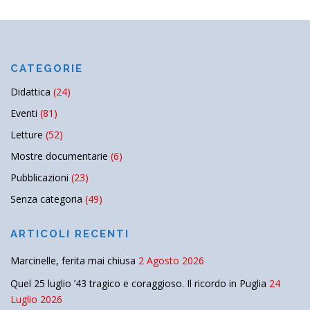
CATEGORIE
Didattica
(24)
Eventi
(81)
Letture
(52)
Mostre documentarie
(6)
Pubblicazioni
(23)
Senza categoria
(49)
ARTICOLI RECENTI
Marcinelle, ferita mai chiusa
2 Agosto 2026
Quel 25 luglio ’43 tragico e coraggioso. Il ricordo in Puglia
24
Luglio 2026