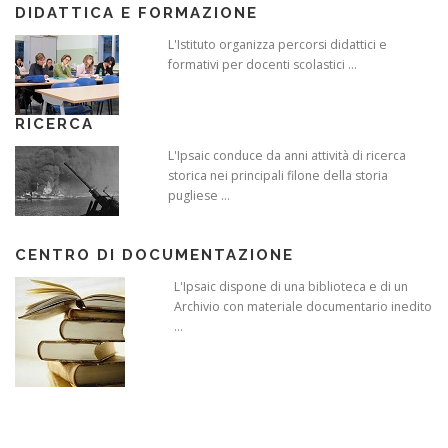
DIDATTICA E FORMAZIONE
L'Istituto organizza percorsi didattici e
formativi per docenti scolastici ...
RICERCA
L'Ipsaic conduce da anni attività di ricerca
storica nei principali filone della storia
pugliese ...
CENTRO DI DOCUMENTAZIONE
L'Ipsaic dispone di una biblioteca e di un
Archivio con materiale documentario inedito
...