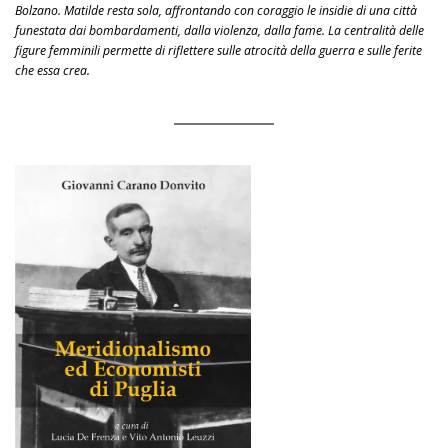
Bolzano. Matilde resta sola, affrontando con coraggio le insidie di una città
funestata dai bombardamenti, dalla violenza, dalla fame. La centralità delle
figure femminili permette di riflettere sulle atrocità della guerra e sulle ferite
che essa crea.