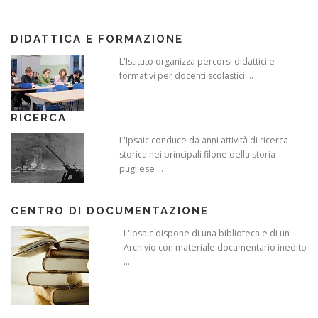
DIDATTICA E FORMAZIONE
L'Istituto organizza percorsi didattici e
formativi per docenti scolastici ...
RICERCA
L'Ipsaic conduce da anni attività di ricerca
storica nei principali filone della storia
pugliese ...
CENTRO DI DOCUMENTAZIONE
L'Ipsaic dispone di una biblioteca e di un
Archivio con materiale documentario inedito
...