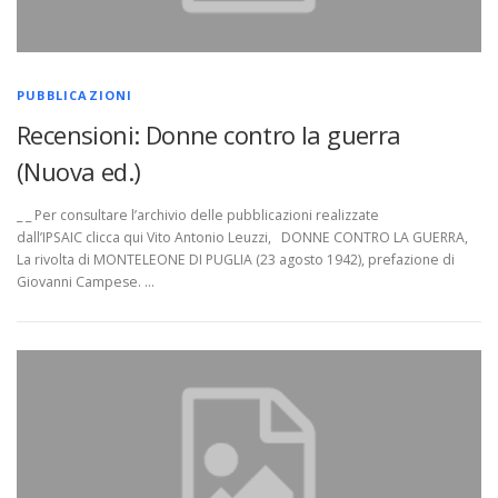
PUBBLICAZIONI
Recensioni: Donne contro la guerra
(Nuova ed.)
_ _ Per consultare l’archivio delle pubblicazioni realizzate
dall’IPSAIC clicca qui Vito Antonio Leuzzi, DONNE CONTRO LA GUERRA,
La rivolta di MONTELEONE DI PUGLIA (23 agosto 1942), prefazione di
Giovanni Campese. …