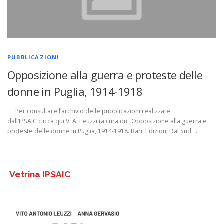
PUBBLICAZIONI
Opposizione alla guerra e proteste delle
donne in Puglia, 1914-1918
_ _ Per consultare l’archivio delle pubblicazioni realizzate
dall’IPSAIC clicca qui V. A. Leuzzi (a cura di) Opposizione alla guerra e
proteste delle donne in Puglia, 1914-1918. Bari, Edizioni Dal Sud, …
Vetrina IPSAIC