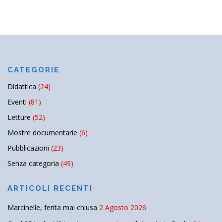
CATEGORIE
Didattica
(24)
Eventi
(81)
Letture
(52)
Mostre documentarie
(6)
Pubblicazioni
(23)
Senza categoria
(49)
ARTICOLI RECENTI
Marcinelle, ferita mai chiusa
2 Agosto 2026