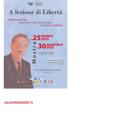
AGGIORNAMENTO