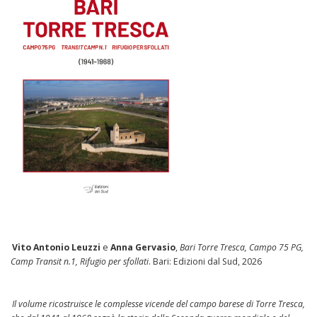
Vito Antonio Leuzzi
e
Anna Gervasio
,
Bari Torre Tresca, Campo 75 PG,
Camp Transit n.1, Rifugio per sfollati
. Bari: Edizioni dal Sud, 2026
Il volume ricostruisce le complesse vicende del campo barese di Torre Tresca,