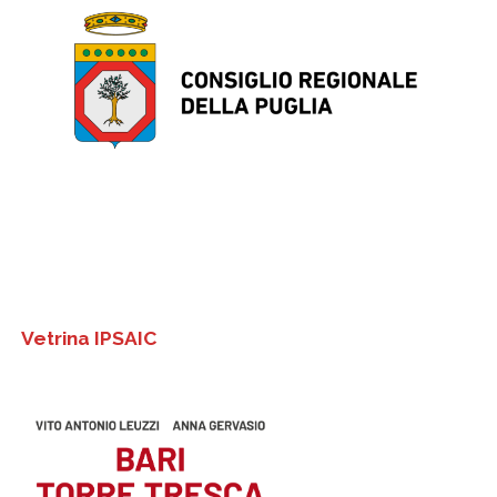
Vetrina IPSAIC