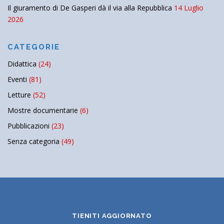
Il giuramento di De Gasperi dà il via alla Repubblica
14 Luglio
2026
CATEGORIE
Didattica
(24)
Eventi
(81)
Letture
(52)
Mostre documentarie
(6)
Pubblicazioni
(23)
Senza categoria
(49)
TIENITI AGGIORNATO