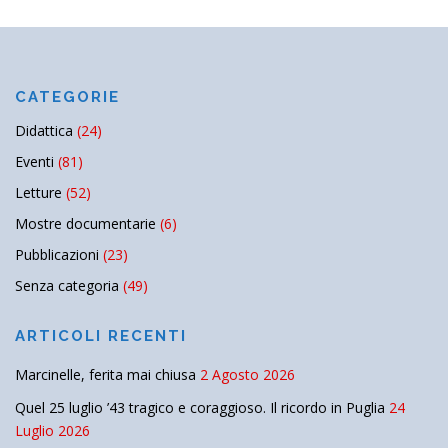
CATEGORIE
Didattica
(24)
Eventi
(81)
Letture
(52)
Mostre documentarie
(6)
Pubblicazioni
(23)
Senza categoria
(49)
ARTICOLI RECENTI
Marcinelle, ferita mai chiusa
2 Agosto 2026
Quel 25 luglio ’43 tragico e coraggioso. Il ricordo in Puglia
24
Luglio 2026