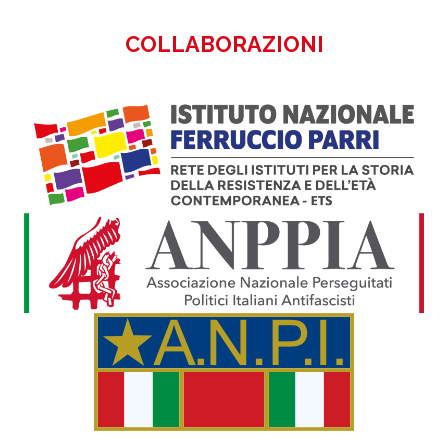
COLLABORAZIONI