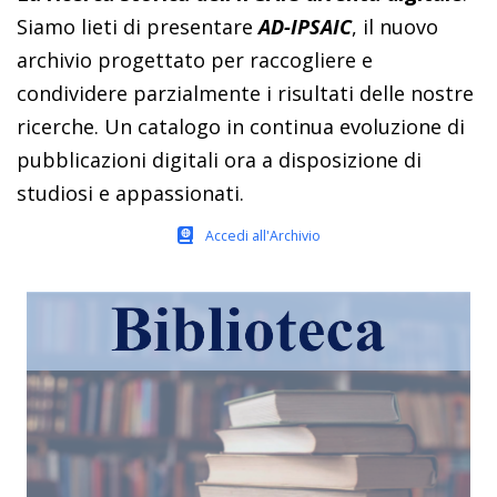
Siamo lieti di presentare
AD-IPSAIC
, il nuovo
archivio progettato per raccogliere e
condividere parzialmente i risultati delle nostre
ricerche. Un catalogo in continua evoluzione di
pubblicazioni digitali ora a disposizione di
studiosi e appassionati.
Accedi all'Archivio