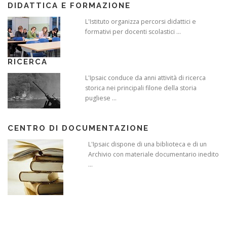
DIDATTICA E FORMAZIONE
L'Istituto organizza percorsi didattici e
formativi per docenti scolastici ...
RICERCA
L'Ipsaic conduce da anni attività di ricerca
storica nei principali filone della storia
pugliese ...
CENTRO DI DOCUMENTAZIONE
L'Ipsaic dispone di una biblioteca e di un
Archivio con materiale documentario inedito
...