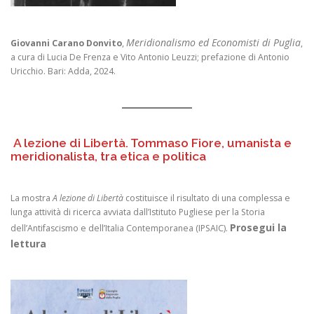
Meridionalismo ed Economisti di Puglia
Giovanni Carano Donvito
,
,
a cura di Lucia De Frenza e Vito Antonio Leuzzi; prefazione di Antonio
Uricchio. Bari: Adda, 2024.
A lezione di Libertà. Tommaso Fiore, umanista e
meridionalista, tra etica e politica
La mostra
A lezione di Libertà
costituisce il risultato di una complessa e
lunga attività di ricerca avviata dall’Istituto Pugliese per la Storia
Prosegui la
dell’Antifascismo e dell’Italia Contemporanea (IPSAIC).
lettura