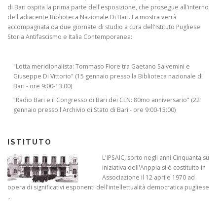
di Bari ospita la prima parte dell'esposizione, che prosegue all'interno
dell'adiacente Biblioteca Nazionale Di Bari. La mostra verrà
accompagnata da due giornate di studio a cura dell'Istituto Pugliese
Storia Antifascismo e Italia Contemporanea:
"Lotta meridionalista: Tommaso Fiore tra Gaetano Salvemini e
Giuseppe Di Vittorio" (15 gennaio presso la Biblioteca nazionale di
Bari - ore 9:00-13:00)
"Radio Bari e il Congresso di Bari dei CLN: 80mo anniversario" (22
gennaio presso l'Archivio di Stato di Bari - ore 9:00-13:00)
ISTITUTO
L'IPSAIC, sorto negli anni Cinquanta su
iniziativa dell'Anppia si è costituito in
Associazione il 12 aprile 1970 ad
opera di significativi esponenti dell'intellettualità democratica pugliese
...