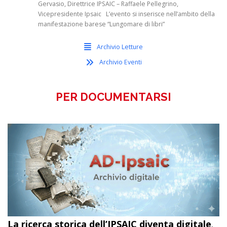
Gervasio, Direttrice IPSAIC – Raffaele Pellegrino,
Vicepresidente Ipsaic L’evento si inserisce nell’ambito della
manifestazione barese “Lungomare di libri”
Archivio Letture
Archivio Eventi
PER DOCUMENTARSI
La ricerca storica dell’IPSAIC diventa digitale
.