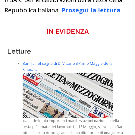
Repubblica italiana.
Prosegui la lettura
IN EVIDENZA
Letture
Bari, fu nel segno di Di Vittorio il Primo Maggio della
Rinascita
«Una delle più importanti manifestazioni nazionali della
festa più amata dei lavoratori, il 1° Maggio, si svolse a Bari
ottant’anni fa dopo gli anni di una dittatura e di una guerra