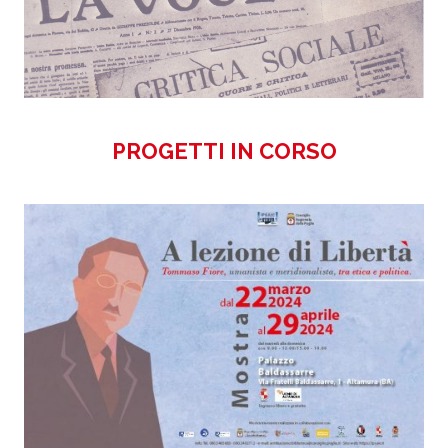
PROGETTI IN CORSO