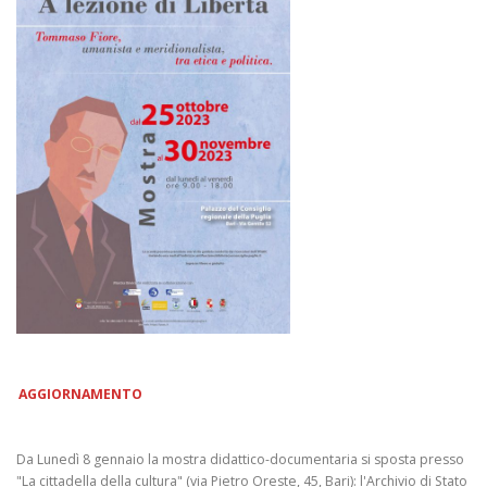
AGGIORNAMENTO
Da Lunedì 8 gennaio la mostra didattico-documentaria si sposta presso
"La cittadella della cultura" (via Pietro Oreste, 45, Bari): l'Archivio di Stato