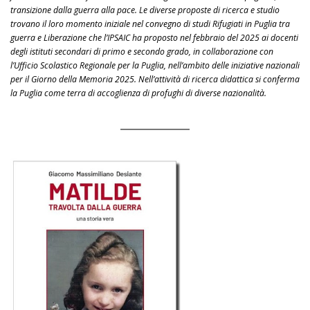
transizione dalla guerra alla pace. Le diverse proposte di ricerca e studio
trovano il loro momento iniziale nel convegno di studi Rifugiati in Puglia tra
guerra e Liberazione che l’IPSAIC ha proposto nel febbraio del 2025 ai docenti
degli istituti secondari di primo e secondo grado, in collaborazione con
l’Ufficio Scolastico Regionale per la Puglia, nell’ambito delle iniziative nazionali
per il Giorno della Memoria 2025. Nell’attività di ricerca didattica si conferma
la Puglia come terra di accoglienza di profughi di diverse nazionalità.