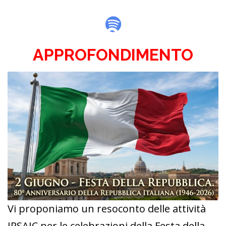
Spotify
APPROFONDIMENTO
Vi proponiamo un resoconto delle attività
IPSAIC per le celebrazioni della Festa della