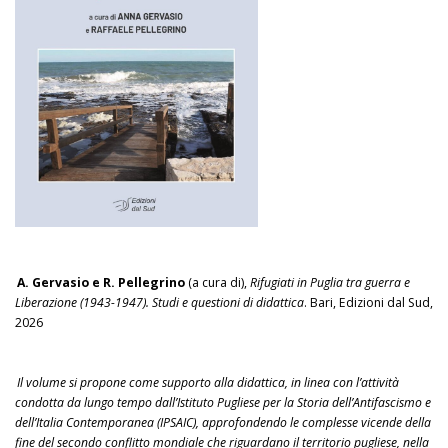
A. Gervasio e R. Pellegrino
(a cura di),
Rifugiati in Puglia tra guerra e
Liberazione (1943-1947). Studi e questioni di didattica
. Bari, Edizioni dal Sud,
2026
Il volume si propone come supporto alla didattica, in linea con l’attività
condotta da lungo tempo dall’Istituto Pugliese per la Storia dell’Antifascismo e
dell’Italia Contemporanea (IPSAIC), approfondendo le complesse vicende della
fine del secondo conflitto mondiale che riguardano il territorio pugliese, nella