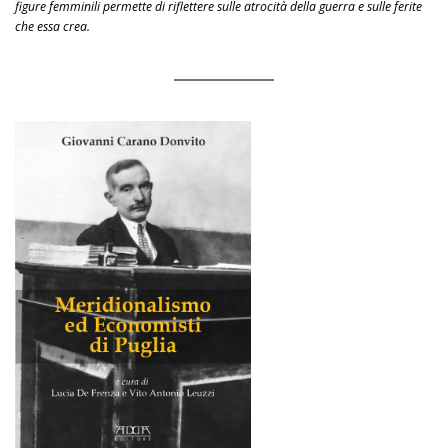
figure femminili permette di riflettere sulle atrocità della guerra e sulle ferite
che essa crea.