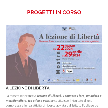
PROGETTI IN CORSO
A LEZIONE DI LIBERTA'
La mostra itinerante
A lezione di Libertà. Tommaso Fiore, umanista e
meridionalista, tra etica e politica
costituisce il risultato di una
complessa e lunga attività di ricerca avviata dall’Istituto Pugliese per