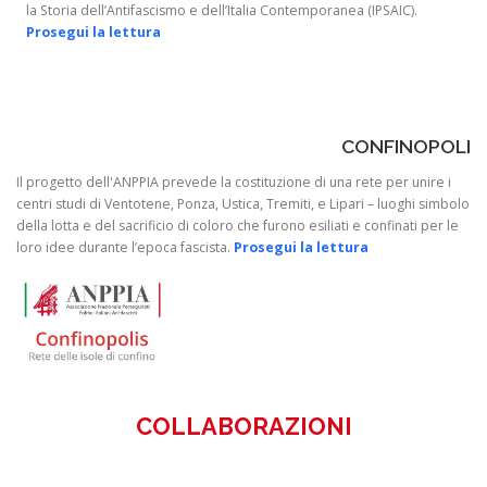
la Storia dell’Antifascismo e dell’Italia Contemporanea (IPSAIC).
Prosegui la lettura
CONFINOPOLI
Il progetto dell'ANPPIA prevede la costituzione di una rete per unire i
centri studi di Ventotene, Ponza, Ustica, Tremiti, e Lipari – luoghi simbolo
della lotta e del sacrificio di coloro che furono esiliati e confinati per le
loro idee durante l’epoca fascista.
Prosegui la lettura
COLLABORAZIONI