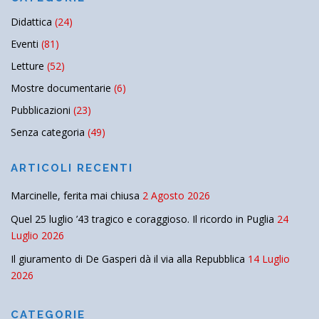
Didattica
(24)
Eventi
(81)
Letture
(52)
Mostre documentarie
(6)
Pubblicazioni
(23)
Senza categoria
(49)
ARTICOLI RECENTI
Marcinelle, ferita mai chiusa
2 Agosto 2026
Quel 25 luglio ’43 tragico e coraggioso. Il ricordo in Puglia
24
Luglio 2026
Il giuramento di De Gasperi dà il via alla Repubblica
14 Luglio
2026
CATEGORIE