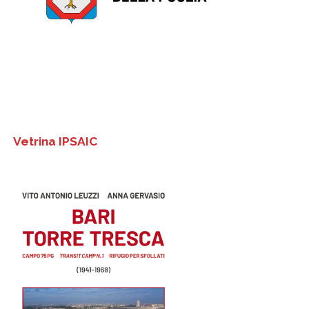
Vetrina IPSAIC