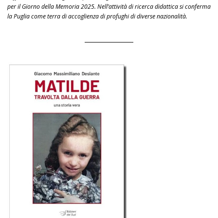
per il Giorno della Memoria 2025. Nell’attività di ricerca didattica si conferma
la Puglia come terra di accoglienza di profughi di diverse nazionalità.