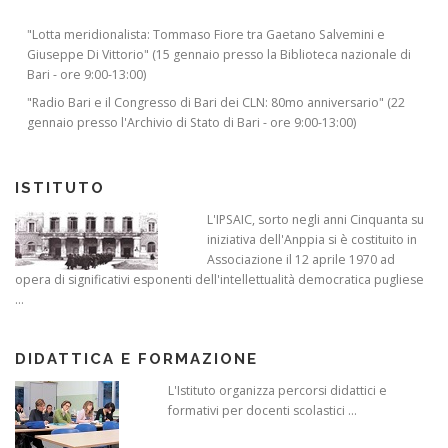
"Lotta meridionalista: Tommaso Fiore tra Gaetano Salvemini e
Giuseppe Di Vittorio" (15 gennaio presso la Biblioteca nazionale di
Bari - ore 9:00-13:00)
"Radio Bari e il Congresso di Bari dei CLN: 80mo anniversario" (22
gennaio presso l'Archivio di Stato di Bari - ore 9:00-13:00)
ISTITUTO
L'IPSAIC, sorto negli anni Cinquanta su
iniziativa dell'Anppia si è costituito in
Associazione il 12 aprile 1970 ad
opera di significativi esponenti dell'intellettualità democratica pugliese
...
DIDATTICA E FORMAZIONE
L'Istituto organizza percorsi didattici e
formativi per docenti scolastici ...