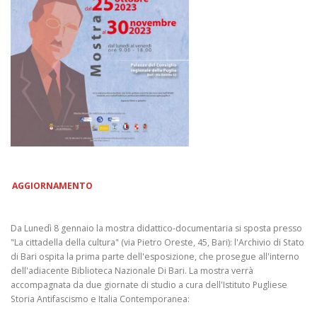
AGGIORNAMENTO
Da Lunedì 8 gennaio la mostra didattico-documentaria si sposta presso
"La cittadella della cultura" (via Pietro Oreste, 45, Bari): l'Archivio di Stato
di Bari ospita la prima parte dell'esposizione, che prosegue all'interno
dell'adiacente Biblioteca Nazionale Di Bari. La mostra verrà
accompagnata da due giornate di studio a cura dell'Istituto Pugliese
Storia Antifascismo e Italia Contemporanea: