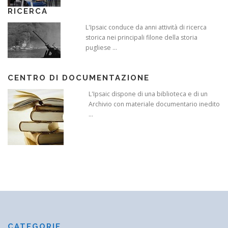
RICERCA
L'Ipsaic conduce da anni attività di ricerca
storica nei principali filone della storia
pugliese ...
CENTRO DI DOCUMENTAZIONE
L'Ipsaic dispone di una biblioteca e di un
Archivio con materiale documentario inedito
...
CATEGORIE