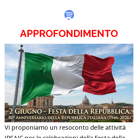
Spotify
APPROFONDIMENTO
Vi proponiamo un resoconto delle attività
IPSAIC per le celebrazioni della Festa della