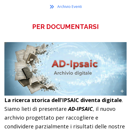
Archivio Eventi
PER DOCUMENTARSI
La ricerca storica dell’IPSAIC diventa digitale
.
Siamo lieti di presentare
AD-IPSAIC
, il nuovo
archivio progettato per raccogliere e
condividere parzialmente i risultati delle nostre