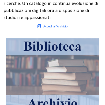
ricerche. Un catalogo in continua evoluzione di
pubblicazioni digitali ora a disposizione di
studiosi e appassionati.
Accedi all'Archivio