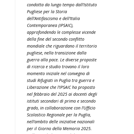
condotta da lungo tempo dall’Istituto
Pugliese per la Storia
dell’Antifascismo e dell’Italia
Contemporanea (IPSAIC),
approfondendo le complesse vicende
della fine del secondo conflitto
mondiale che riguardano il territorio
pugliese, nella transizione dalla
guerra alla pace. Le diverse proposte
di ricerca e studio trovano il loro
momento iniziale nel convegno di
studi Rifugiati in Puglia tra guerra e
Liberazione che l’IPSAIC ha proposto
nel febbraio del 2025 ai docenti degli
istituti secondari di primo e secondo
grado, in collaborazione con l’Ufficio
Scolastico Regionale per la Puglia,
nell’ambito delle iniziative nazionali
per il Giorno della Memoria 2025.