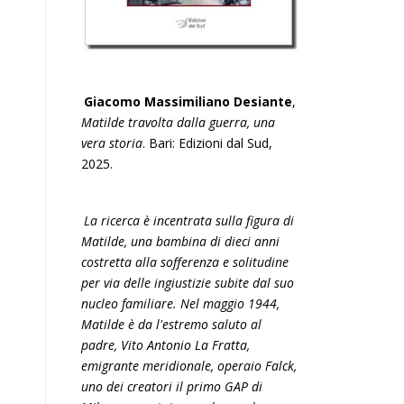
Giacomo Massimiliano Desiante
,
Matilde travolta dalla guerra, una
vera storia
. Bari: Edizioni dal Sud,
2025.
La ricerca è incentrata sulla figura di
Matilde, una bambina di dieci anni
costretta alla sofferenza e solitudine
per via delle ingiustizie subite dal suo
nucleo familiare. Nel maggio 1944,
Matilde è da l'estremo saluto al
padre, Vito Antonio La Fratta,
emigrante meridionale, operaio Falck,
uno dei creatori il primo GAP di