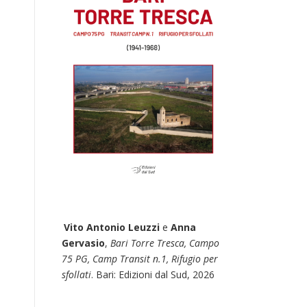
Vito Antonio Leuzzi
e
Anna
Gervasio
,
Bari Torre Tresca, Campo
75 PG, Camp Transit n.1, Rifugio per
sfollati
. Bari: Edizioni dal Sud, 2026