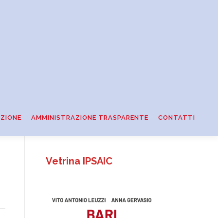
ZIONE
AMMINISTRAZIONE TRASPARENTE
CONTATTI
Vetrina IPSAIC