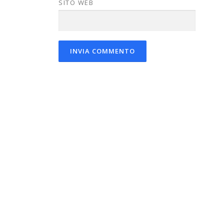
SITO WEB