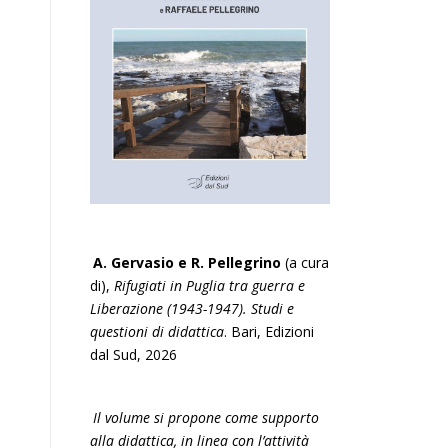
A. Gervasio e R. Pellegrino
(a cura
di),
Rifugiati in Puglia tra guerra e
Liberazione (1943-1947). Studi e
questioni di didattica
. Bari, Edizioni
dal Sud, 2026
Il volume si propone come supporto
alla didattica, in linea con l’attività