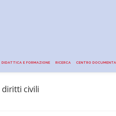
DIDATTICA E FORMAZIONE
RICERCA
CENTRO DOCUMENTA
iritti civili