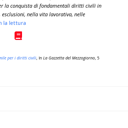
la conquista di fondamentali diritti civili in
esclusioni, nella vita lavorativa, nelle
 la lettura
le per i diritti civili
, In
La Gazzetta del Mezzogiorno
, 5