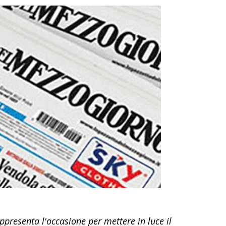
ppresenta l'occasione per mettere in luce il