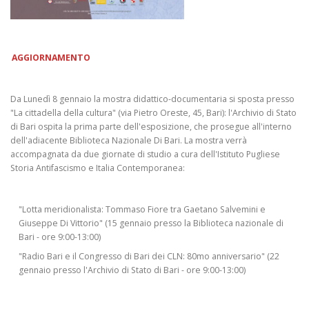
AGGIORNAMENTO
Da Lunedì 8 gennaio la mostra didattico-documentaria si sposta presso
"La cittadella della cultura" (via Pietro Oreste, 45, Bari): l'Archivio di Stato
di Bari ospita la prima parte dell'esposizione, che prosegue all'interno
dell'adiacente Biblioteca Nazionale Di Bari. La mostra verrà
accompagnata da due giornate di studio a cura dell'Istituto Pugliese
Storia Antifascismo e Italia Contemporanea:
"Lotta meridionalista: Tommaso Fiore tra Gaetano Salvemini e
Giuseppe Di Vittorio" (15 gennaio presso la Biblioteca nazionale di
Bari - ore 9:00-13:00)
"Radio Bari e il Congresso di Bari dei CLN: 80mo anniversario" (22
gennaio presso l'Archivio di Stato di Bari - ore 9:00-13:00)