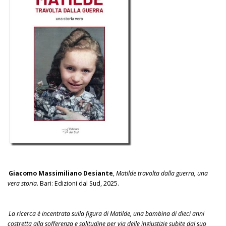
Giacomo Massimiliano Desiante
,
Matilde travolta dalla guerra, una
vera storia
. Bari: Edizioni dal Sud, 2025.
La ricerca è incentrata sulla figura di Matilde, una bambina di dieci anni
costretta alla sofferenza e solitudine per via delle ingiustizie subite dal suo