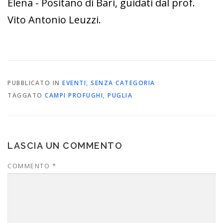
Elena - Positano di Bari, guidati dal prof.
Vito Antonio Leuzzi.
PUBBLICATO IN
EVENTI
,
SENZA CATEGORIA
TAGGATO
CAMPI PROFUGHI
,
PUGLIA
LASCIA UN COMMENTO
COMMENTO
*