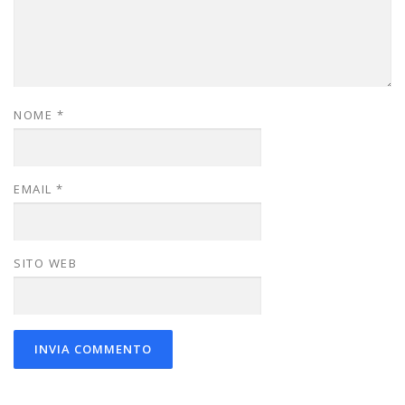
NOME
*
EMAIL
*
SITO WEB