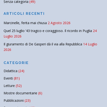
Senza categoria
(49)
ARTICOLI RECENTI
Marcinelle, ferita mai chiusa
2 Agosto 2026
Quel 25 luglio ’43 tragico e coraggioso. Il ricordo in Puglia
24
Luglio 2026
Il giuramento di De Gasperi dà il via alla Repubblica
14 Luglio
2026
CATEGORIE
Didattica
(24)
Eventi
(81)
Letture
(52)
Mostre documentarie
(6)
Pubblicazioni
(23)