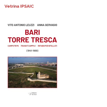
Vetrina IPSAIC