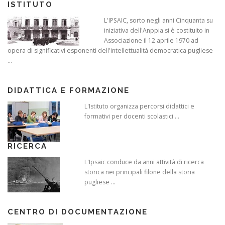
ISTITUTO
L'IPSAIC, sorto negli anni Cinquanta su
iniziativa dell'Anppia si è costituito in
Associazione il 12 aprile 1970 ad
opera di significativi esponenti dell'intellettualità democratica pugliese
...
DIDATTICA E FORMAZIONE
L'Istituto organizza percorsi didattici e
formativi per docenti scolastici ...
RICERCA
L'Ipsaic conduce da anni attività di ricerca
storica nei principali filone della storia
pugliese ...
CENTRO DI DOCUMENTAZIONE