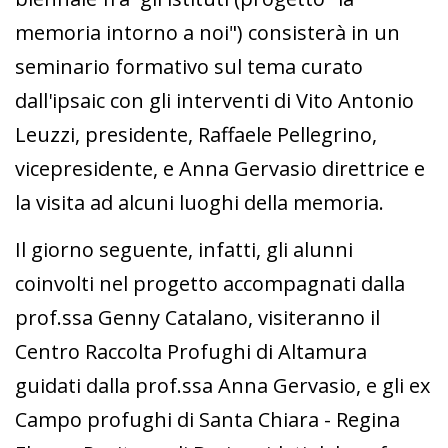
memoria intorno a noi") consisterà in un
seminario formativo sul tema curato
dall'ipsaic con gli interventi di Vito Antonio
Leuzzi, presidente, Raffaele Pellegrino,
vicepresidente, e Anna Gervasio direttrice e
la visita ad alcuni luoghi della memoria.
Il giorno seguente, infatti, gli alunni
coinvolti nel progetto accompagnati dalla
prof.ssa Genny Catalano, visiteranno il
Centro Raccolta Profughi di Altamura
guidati dalla prof.ssa Anna Gervasio, e gli ex
Campo profughi di Santa Chiara - Regina