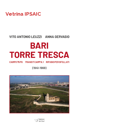
Vetrina IPSAIC