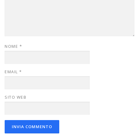
NOME
*
EMAIL
*
SITO WEB