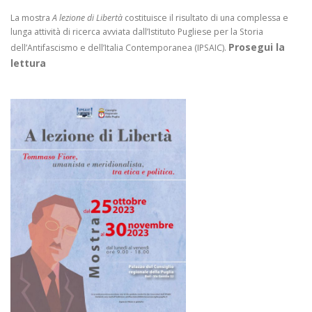
La mostra
A lezione di Libertà
costituisce il risultato di una complessa e
lunga attività di ricerca avviata dall’Istituto Pugliese per la Storia
Prosegui la
dell’Antifascismo e dell’Italia Contemporanea (IPSAIC).
lettura