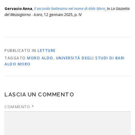
Gervasio Anna
,
Il secondo battesimo nel nome di Aldo Moro
, In
La Gazzetta
del Mezzogiorno - Icaro
, 12 gennaio 2025, p. IV
PUBBLICATO IN
LETTURE
TAGGATO
MORO ALDO
,
UNIVERSITÀ DEGLI STUDI DI BARI
ALDO MORO
LASCIA UN COMMENTO
COMMENTO
*