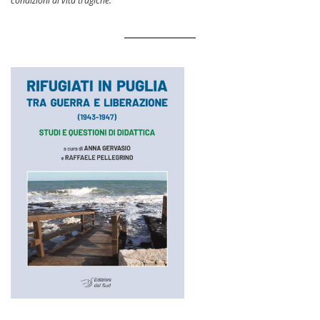
condizioni di vita tragiche.