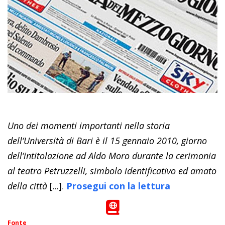
Uno dei momenti importanti nella storia
dell’Università di Bari è il 15 gennaio 2010, giorno
dell’intitolazione ad Aldo Moro durante la cerimonia
al teatro Petruzzelli, simbolo identificativo ed amato
della città
[...]
.
Prosegui con la lettura
Fonte