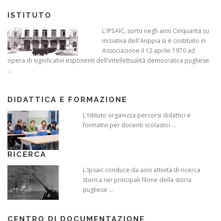
ISTITUTO
L'IPSAIC, sorto negli anni Cinquanta su
iniziativa dell'Anppia si è costituito in
Associazione il 12 aprile 1970 ad
opera di significativi esponenti dell'intellettualità democratica pugliese
...
DIDATTICA E FORMAZIONE
L'Istituto organizza percorsi didattici e
formativi per docenti scolastici ...
RICERCA
L'Ipsaic conduce da anni attività di ricerca
storica nei principali filone della storia
pugliese ...
CENTRO DI DOCUMENTAZIONE