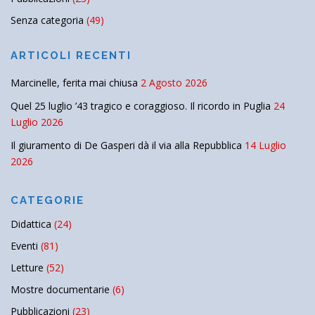
Senza categoria
(49)
ARTICOLI RECENTI
Marcinelle, ferita mai chiusa
2 Agosto 2026
Quel 25 luglio ’43 tragico e coraggioso. Il ricordo in Puglia
24
Luglio 2026
Il giuramento di De Gasperi dà il via alla Repubblica
14 Luglio
2026
CATEGORIE
Didattica
(24)
Eventi
(81)
Letture
(52)
Mostre documentarie
(6)
Pubblicazioni
(23)