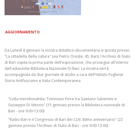
AGGIORNAMENTO
Da Lunedì 8 gennaio la mostra didattico-documentaria si sposta presso
"La cittadella della cultura" (via Pietro Oreste, 45, Bari): l'Archivio di Stato
di Bari ospita la prima parte dell'esposizione, che prosegue all'interno
dell'adiacente Biblioteca Nazionale Di Bari. La mostra verrà
accompagnata da due giornate di studio a cura dell'Istituto Pugliese
Storia Antifascismo e Italia Contemporanea:
"Lotta meridionalista: Tommaso Fiore tra Gaetano Salvemini e
Giuseppe Di Vittorio" (15 gennaio presso la Biblioteca nazionale di
Bari - ore 9:00-13:00)
"Radio Bari e il Congresso di Bari dei CLN: 80mo anniversario" (22
gennaio presso l'Archivio di Stato di Bari - ore 9:00-13:00)