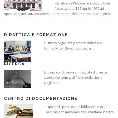
iniziativa dell'Anppia si è costituito in
Associazione il 12 aprile 1970 ad
opera di significativi esponenti dell'intellettualità democratica pugliese
...
DIDATTICA E FORMAZIONE
L'Istituto organizza percorsi didattici e
formativi per docenti scolastici ...
RICERCA
L'Ipsaic conduce da anni attività di ricerca
storica nei principali filone della storia
pugliese ...
CENTRO DI DOCUMENTAZIONE
L'Ipsaic dispone di una biblioteca e di un
Archivio con materiale documentario inedito
...