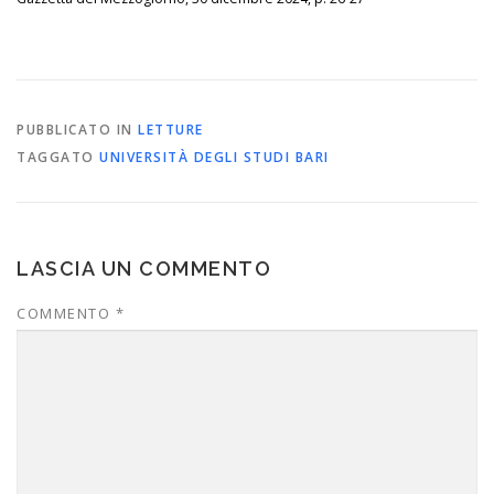
PUBBLICATO IN
LETTURE
TAGGATO
UNIVERSITÀ DEGLI STUDI BARI
LASCIA UN COMMENTO
COMMENTO
*