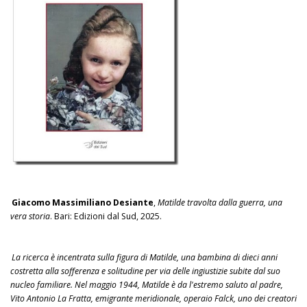
Giacomo Massimiliano Desiante
,
Matilde travolta dalla guerra, una
vera storia
. Bari: Edizioni dal Sud, 2025.
La ricerca è incentrata sulla figura di Matilde, una bambina di dieci anni
costretta alla sofferenza e solitudine per via delle ingiustizie subite dal suo
nucleo familiare. Nel maggio 1944, Matilde è da l'estremo saluto al padre,
Vito Antonio La Fratta, emigrante meridionale, operaio Falck, uno dei creatori