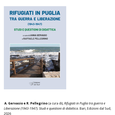
A. Gervasio e R. Pellegrino
(a cura di),
Rifugiati in Puglia tra guerra e
Liberazione (1943-1947). Studi e questioni di didattica
. Bari, Edizioni dal Sud,
2026