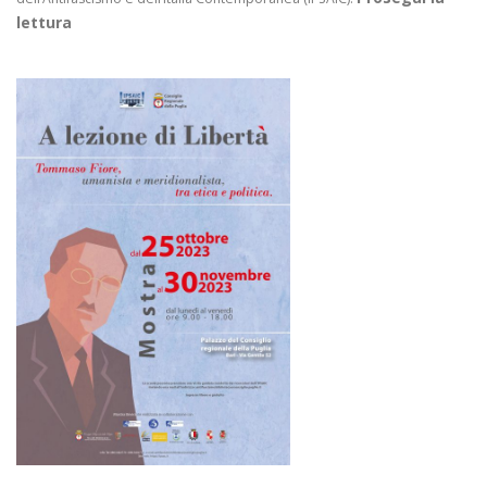
lettura