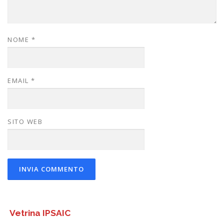
NOME
*
EMAIL
*
SITO WEB
Vetrina IPSAIC