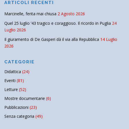
ARTICOLI RECENTI
Marcinelle, ferita mai chiusa
2 Agosto 2026
Quel 25 luglio ’43 tragico e coraggioso. Il ricordo in Puglia
24
Luglio 2026
Il giuramento di De Gasperi dà il via alla Repubblica
14 Luglio
2026
CATEGORIE
Didattica
(24)
Eventi
(81)
Letture
(52)
Mostre documentarie
(6)
Pubblicazioni
(23)
Senza categoria
(49)