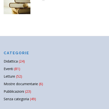
CATEGORIE
Didattica
(24)
Eventi
(81)
Letture
(52)
Mostre documentarie
(6)
Pubblicazioni
(23)
Senza categoria
(49)