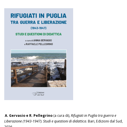
A. Gervasio e R. Pellegrino
(a cura di),
Rifugiati in Puglia tra guerra e
Liberazione (1943-1947). Studi e questioni di didattica
. Bari, Edizioni dal Sud,