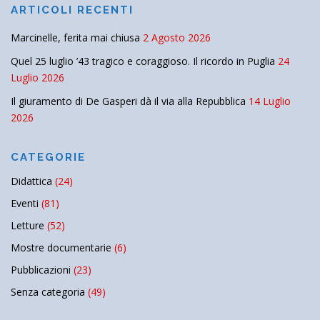
ARTICOLI RECENTI
Marcinelle, ferita mai chiusa
2 Agosto 2026
Quel 25 luglio ’43 tragico e coraggioso. Il ricordo in Puglia
24
Luglio 2026
Il giuramento di De Gasperi dà il via alla Repubblica
14 Luglio
2026
CATEGORIE
Didattica
(24)
Eventi
(81)
Letture
(52)
Mostre documentarie
(6)
Pubblicazioni
(23)
Senza categoria
(49)