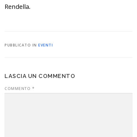
Rendella.
PUBBLICATO IN
EVENTI
LASCIA UN COMMENTO
COMMENTO
*