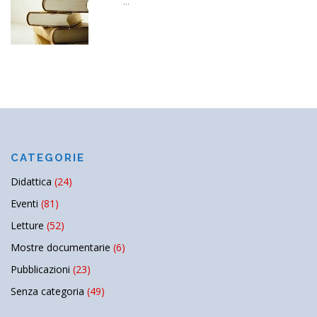
...
CATEGORIE
Didattica
(24)
Eventi
(81)
Letture
(52)
Mostre documentarie
(6)
Pubblicazioni
(23)
Senza categoria
(49)