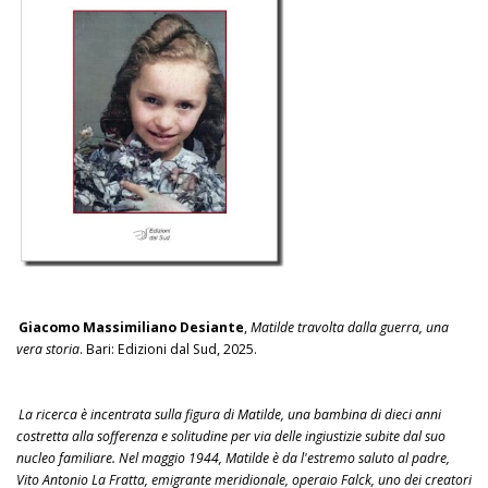
Giacomo Massimiliano Desiante
,
Matilde travolta dalla guerra, una
vera storia
. Bari: Edizioni dal Sud, 2025.
La ricerca è incentrata sulla figura di Matilde, una bambina di dieci anni
costretta alla sofferenza e solitudine per via delle ingiustizie subite dal suo
nucleo familiare. Nel maggio 1944, Matilde è da l'estremo saluto al padre,
Vito Antonio La Fratta, emigrante meridionale, operaio Falck, uno dei creatori