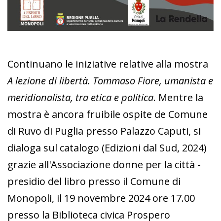
Continuano le iniziative relative alla mostra
A lezione di libertà. Tommaso Fiore, umanista e
meridionalista, tra etica e politica
. Mentre la
mostra è ancora fruibile ospite de Comune
di Ruvo di Puglia presso Palazzo Caputi, si
dialoga sul catalogo (Edizioni dal Sud, 2024)
grazie all'Associazione donne per la città -
presidio del libro presso il Comune di
Monopoli, il 19 novembre 2024 ore 17.00
presso la Biblioteca civica Prospero