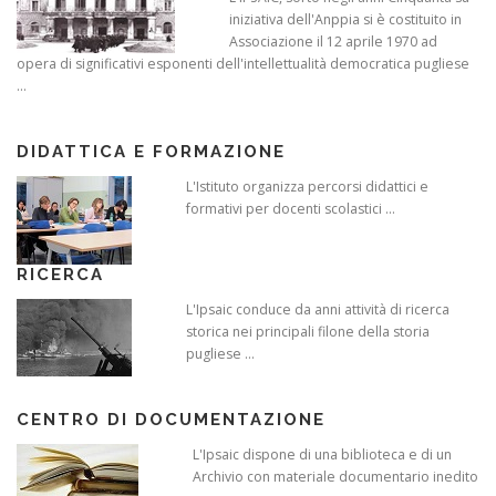
iniziativa dell'Anppia si è costituito in
Associazione il 12 aprile 1970 ad
opera di significativi esponenti dell'intellettualità democratica pugliese
...
DIDATTICA E FORMAZIONE
L'Istituto organizza percorsi didattici e
formativi per docenti scolastici ...
RICERCA
L'Ipsaic conduce da anni attività di ricerca
storica nei principali filone della storia
pugliese ...
CENTRO DI DOCUMENTAZIONE
L'Ipsaic dispone di una biblioteca e di un
Archivio con materiale documentario inedito