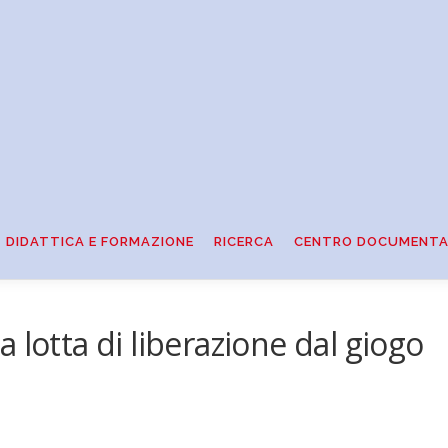
DIDATTICA E FORMAZIONE
RICERCA
CENTRO DOCUMENTA
lla lotta di liberazione dal giogo