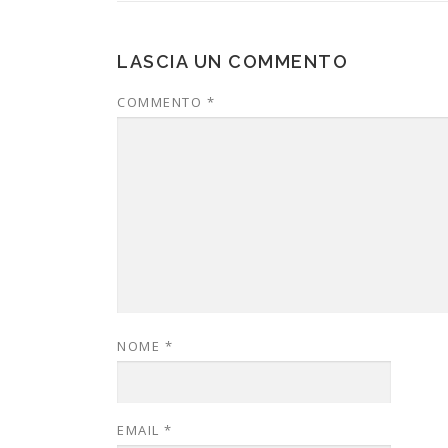
LASCIA UN COMMENTO
COMMENTO
*
NOME
*
EMAIL
*