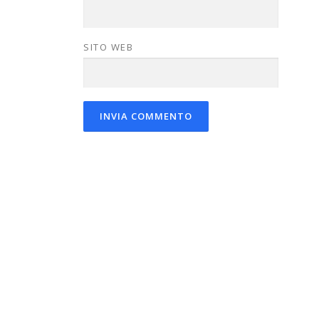
SITO WEB