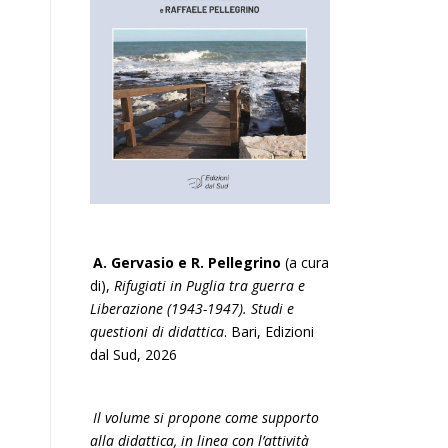
A. Gervasio e R. Pellegrino
(a cura
di),
Rifugiati in Puglia tra guerra e
Liberazione (1943-1947). Studi e
questioni di didattica
. Bari, Edizioni
dal Sud, 2026
Il volume si propone come supporto
alla didattica, in linea con l’attività