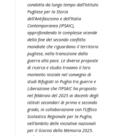
condotta da lungo tempo dall’Istituto
Pugliese per la Storia
dell’Antifascismo e dell’Italia
Contemporanea (IPSAIC),
approfondendo le complesse vicende
della fine del secondo conflitto
mondiale che riguardano il territorio
pugliese, nella transizione dalla
guerra alla pace. Le diverse proposte
di ricerca e studio trovano il loro
momento iniziale nel convegno di
studi Rifugiati in Puglia tra guerra e
Liberazione che l’IPSAIC ha proposto
nel febbraio del 2025 ai docenti degli
istituti secondari di primo e secondo
grado, in collaborazione con l’Ufficio
Scolastico Regionale per la Puglia,
nell’ambito delle iniziative nazionali
per il Giorno della Memoria 2025.