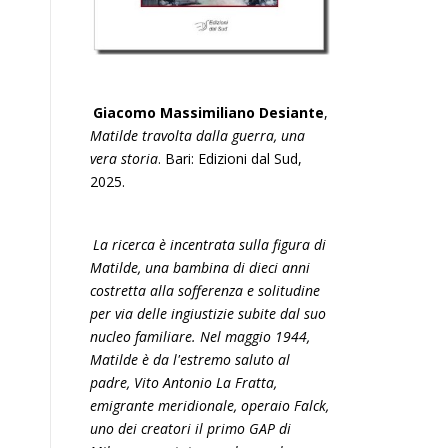
Giacomo Massimiliano Desiante
,
Matilde travolta dalla guerra, una
vera storia
. Bari: Edizioni dal Sud,
2025.
La ricerca è incentrata sulla figura di
Matilde, una bambina di dieci anni
costretta alla sofferenza e solitudine
per via delle ingiustizie subite dal suo
nucleo familiare. Nel maggio 1944,
Matilde è da l'estremo saluto al
padre, Vito Antonio La Fratta,
emigrante meridionale, operaio Falck,
uno dei creatori il primo GAP di