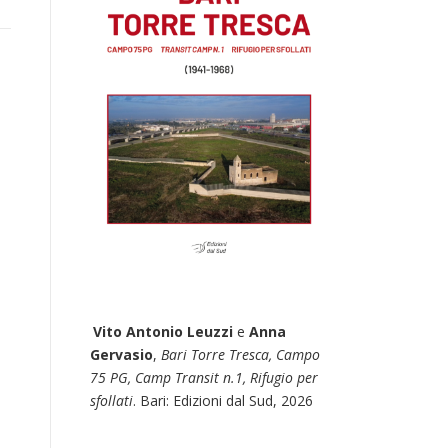
Vito Antonio Leuzzi
e
Anna
Gervasio
,
Bari Torre Tresca, Campo
75 PG, Camp Transit n.1, Rifugio per
sfollati
. Bari: Edizioni dal Sud, 2026