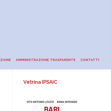
ZIONE
AMMINISTRAZIONE TRASPARENTE
CONTATTI
Vetrina IPSAIC