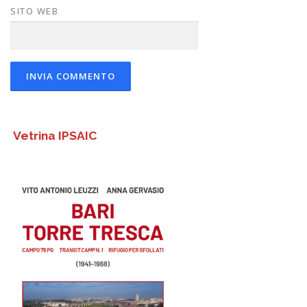
SITO WEB
Vetrina IPSAIC