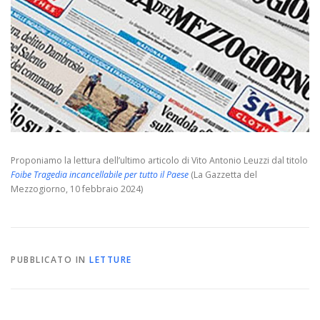
Proponiamo la lettura dell’ultimo articolo di Vito Antonio Leuzzi dal titolo
Foibe Tragedia incancellabile per tutto il Paese
(La Gazzetta del
Mezzogiorno, 10 febbraio 2024)
PUBBLICATO IN
LETTURE