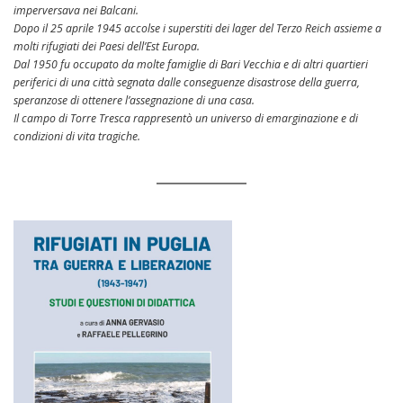
imperversava nei Balcani.
Dopo il 25 aprile 1945 accolse i superstiti dei lager del Terzo Reich assieme a
molti rifugiati dei Paesi dell’Est Europa.
Dal 1950 fu occupato da molte famiglie di Bari Vecchia e di altri quartieri
periferici di una città segnata dalle conseguenze disastrose della guerra,
speranzose di ottenere l’assegnazione di una casa.
Il campo di Torre Tresca rappresentò un universo di emarginazione e di
condizioni di vita tragiche.