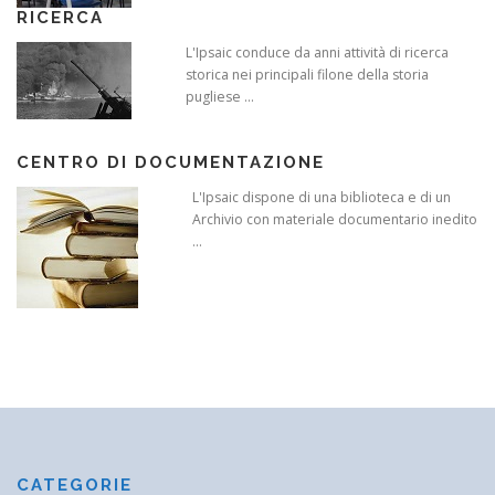
RICERCA
L'Ipsaic conduce da anni attività di ricerca
storica nei principali filone della storia
pugliese ...
CENTRO DI DOCUMENTAZIONE
L'Ipsaic dispone di una biblioteca e di un
Archivio con materiale documentario inedito
...
CATEGORIE