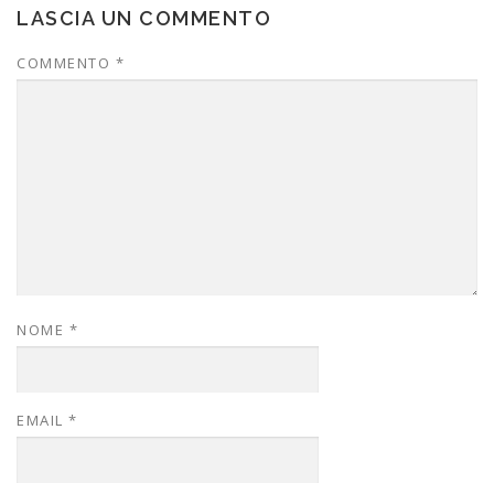
LASCIA UN COMMENTO
COMMENTO
*
NOME
*
EMAIL
*