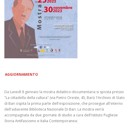
AGGIORNAMENTO
Da Lunedì 8 gennaio la mostra didattico-documentaria si sposta presso
"La cittadella della cultura" (via Pietro Oreste, 45, Bari): l'Archivio di Stato
di Bari ospita la prima parte dell'esposizione, che prosegue all'interno
dell'adiacente Biblioteca Nazionale Di Bari. La mostra verrà
accompagnata da due giornate di studio a cura dell'Istituto Pugliese
Storia Antifascismo e Italia Contemporanea: