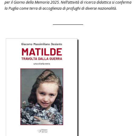
per il Giorno della Memoria 2025. Nell’attività di ricerca didattica si conferma
la Puglia come terra di accoglienza di profughi di diverse nazionalità.