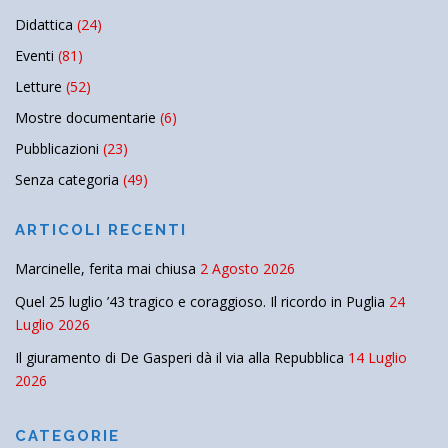
Didattica
(24)
Eventi
(81)
Letture
(52)
Mostre documentarie
(6)
Pubblicazioni
(23)
Senza categoria
(49)
ARTICOLI RECENTI
Marcinelle, ferita mai chiusa
2 Agosto 2026
Quel 25 luglio ’43 tragico e coraggioso. Il ricordo in Puglia
24
Luglio 2026
Il giuramento di De Gasperi dà il via alla Repubblica
14 Luglio
2026
CATEGORIE