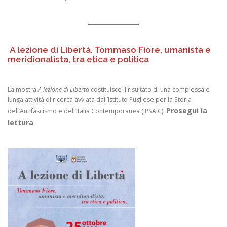
A lezione di Libertà. Tommaso Fiore, umanista e
meridionalista, tra etica e politica
La mostra
A lezione di Libertà
costituisce il risultato di una complessa e
lunga attività di ricerca avviata dall’Istituto Pugliese per la Storia
Prosegui la
dell’Antifascismo e dell’Italia Contemporanea (IPSAIC).
lettura