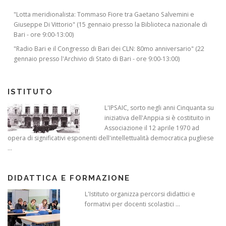
"Lotta meridionalista: Tommaso Fiore tra Gaetano Salvemini e
Giuseppe Di Vittorio" (15 gennaio presso la Biblioteca nazionale di
Bari - ore 9:00-13:00)
"Radio Bari e il Congresso di Bari dei CLN: 80mo anniversario" (22
gennaio presso l'Archivio di Stato di Bari - ore 9:00-13:00)
ISTITUTO
L'IPSAIC, sorto negli anni Cinquanta su
iniziativa dell'Anppia si è costituito in
Associazione il 12 aprile 1970 ad
opera di significativi esponenti dell'intellettualità democratica pugliese
...
DIDATTICA E FORMAZIONE
L'Istituto organizza percorsi didattici e
formativi per docenti scolastici ...