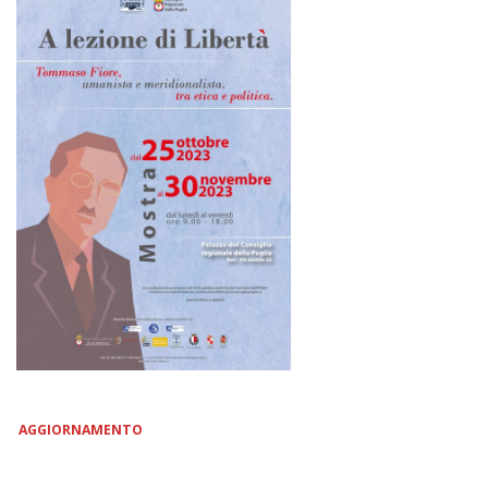
AGGIORNAMENTO