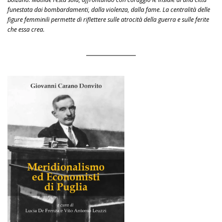
funestata dai bombardamenti, dalla violenza, dalla fame. La centralità delle
figure femminili permette di riflettere sulle atrocità della guerra e sulle ferite
che essa crea.