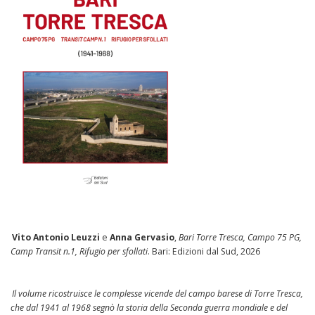
Vito Antonio Leuzzi
e
Anna Gervasio
,
Bari Torre Tresca, Campo 75 PG,
Camp Transit n.1, Rifugio per sfollati
. Bari: Edizioni dal Sud, 2026
Il volume ricostruisce le complesse vicende del campo barese di Torre Tresca,
che dal 1941 al 1968 segnò la storia della Seconda guerra mondiale e del