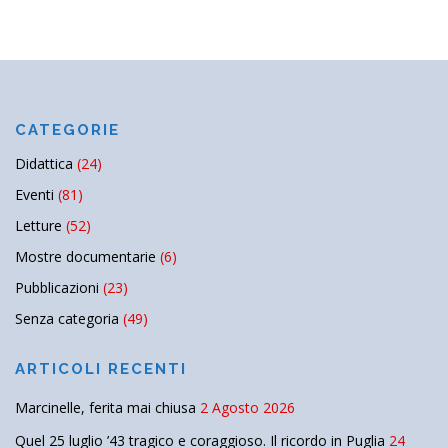
CATEGORIE
Didattica
(24)
Eventi
(81)
Letture
(52)
Mostre documentarie
(6)
Pubblicazioni
(23)
Senza categoria
(49)
ARTICOLI RECENTI
Marcinelle, ferita mai chiusa
2 Agosto 2026
Quel 25 luglio ’43 tragico e coraggioso. Il ricordo in Puglia
24