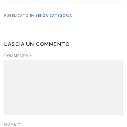
PUBBLICATO IN
SENZA CATEGORIA
LASCIA UN COMMENTO
COMMENTO
*
NOME
*