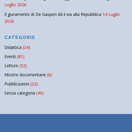
Luglio 2026
Il giuramento di De Gasperi dà il via alla Repubblica
14 Luglio
2026
CATEGORIE
Didattica
(24)
Eventi
(81)
Letture
(52)
Mostre documentarie
(6)
Pubblicazioni
(23)
Senza categoria
(49)