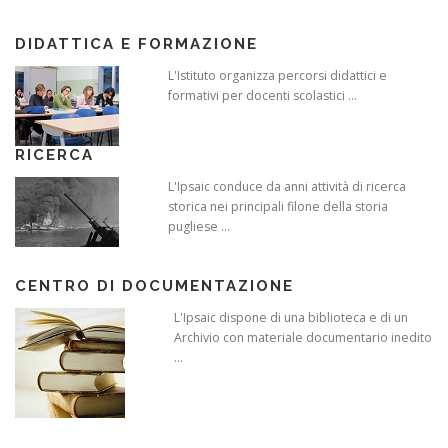
DIDATTICA E FORMAZIONE
L'Istituto organizza percorsi didattici e
formativi per docenti scolastici ...
RICERCA
L'Ipsaic conduce da anni attività di ricerca
storica nei principali filone della storia
pugliese ...
CENTRO DI DOCUMENTAZIONE
L'Ipsaic dispone di una biblioteca e di un
Archivio con materiale documentario inedito
...