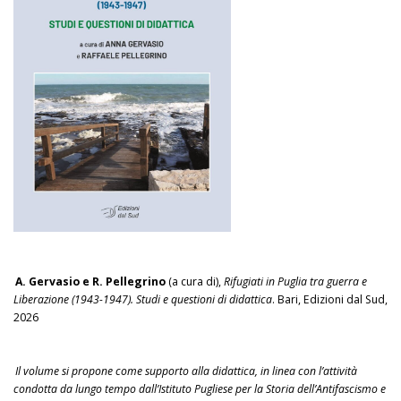
A. Gervasio e R. Pellegrino
(a cura di),
Rifugiati in Puglia tra guerra e
Liberazione (1943-1947). Studi e questioni di didattica
. Bari, Edizioni dal Sud,
2026
Il volume si propone come supporto alla didattica, in linea con l’attività
condotta da lungo tempo dall’Istituto Pugliese per la Storia dell’Antifascismo e