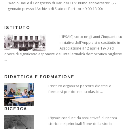
"Radio Bari e il Congresso di Bari dei CLN: 80mo anniversario" (22
gennaio presso l'Archivio di Stato di Bari - ore 9:00-13:00)
ISTITUTO
L'IPSAIC, sorto negli anni Cinquanta su
iniziativa dell'Anppia si è costituito in
Associazione il 12 aprile 1970 ad
opera di significativi esponenti dell'intellettualità democratica pugliese
...
DIDATTICA E FORMAZIONE
L'Istituto organizza percorsi didattici e
formativi per docenti scolastici ...
RICERCA
L'Ipsaic conduce da anni attività di ricerca
storica nei principali filone della storia