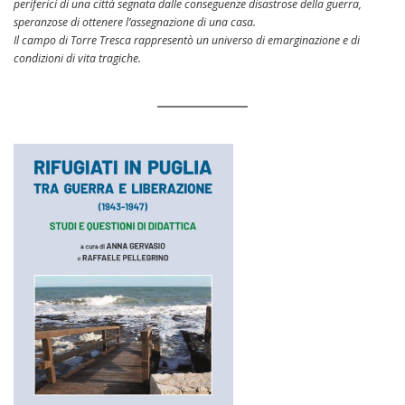
periferici di una città segnata dalle conseguenze disastrose della guerra,
speranzose di ottenere l’assegnazione di una casa.
Il campo di Torre Tresca rappresentò un universo di emarginazione e di
condizioni di vita tragiche.