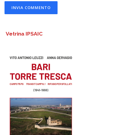
Vetrina IPSAIC