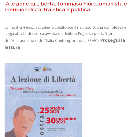
A lezione di Libertà. Tommaso Fiore, umanista e
meridionalista, tra etica e politica
La mostra
A lezione di Libertà
costituisce il risultato di una complessa e
lunga attività di ricerca avviata dall’Istituto Pugliese per la Storia
Prosegui la
dell’Antifascismo e dell’Italia Contemporanea (IPSAIC).
lettura