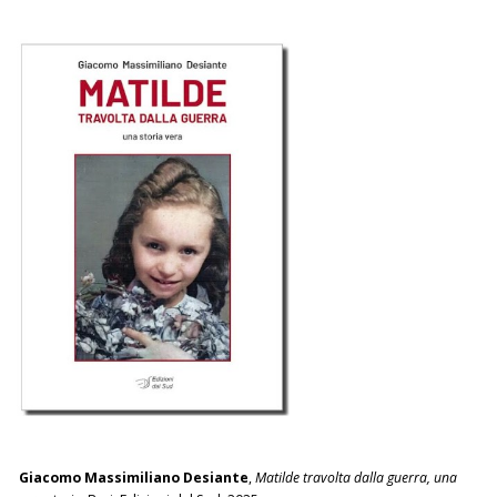
Giacomo Massimiliano Desiante
,
Matilde travolta dalla guerra, una