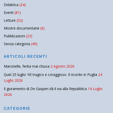
Didattica
(24)
Eventi
(81)
Letture
(52)
Mostre documentarie
(6)
Pubblicazioni
(23)
Senza categoria
(49)
ARTICOLI RECENTI
Marcinelle, ferita mai chiusa
2 Agosto 2026
Quel 25 luglio ’43 tragico e coraggioso. Il ricordo in Puglia
24
Luglio 2026
Il giuramento di De Gasperi dà il via alla Repubblica
14 Luglio
2026
CATEGORIE