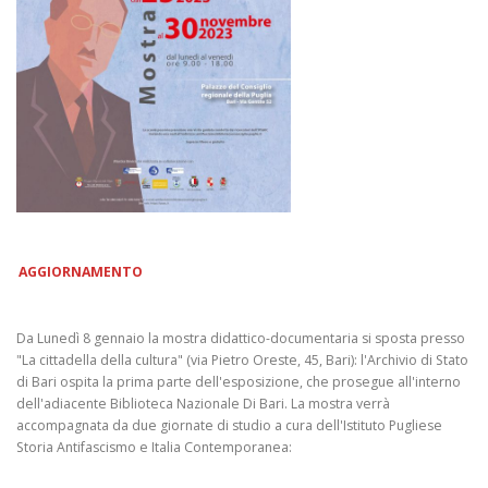
AGGIORNAMENTO
Da Lunedì 8 gennaio la mostra didattico-documentaria si sposta presso
"La cittadella della cultura" (via Pietro Oreste, 45, Bari): l'Archivio di Stato
di Bari ospita la prima parte dell'esposizione, che prosegue all'interno
dell'adiacente Biblioteca Nazionale Di Bari. La mostra verrà
accompagnata da due giornate di studio a cura dell'Istituto Pugliese
Storia Antifascismo e Italia Contemporanea: