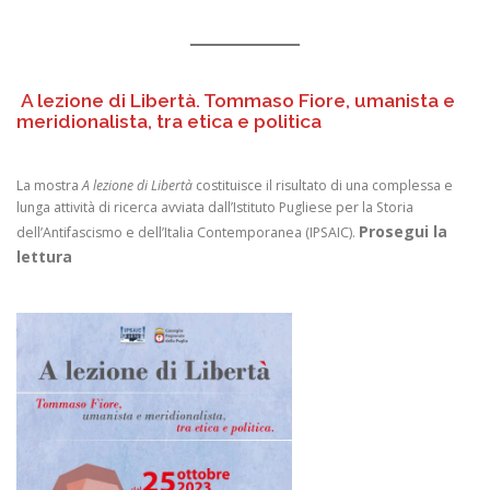
A lezione di Libertà. Tommaso Fiore, umanista e
meridionalista, tra etica e politica
La mostra
A lezione di Libertà
costituisce il risultato di una complessa e
lunga attività di ricerca avviata dall’Istituto Pugliese per la Storia
Prosegui la
dell’Antifascismo e dell’Italia Contemporanea (IPSAIC).
lettura