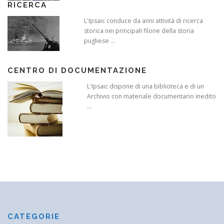
RICERCA
L'Ipsaic conduce da anni attività di ricerca
storica nei principali filone della storia
pugliese ...
CENTRO DI DOCUMENTAZIONE
L'Ipsaic dispone di una biblioteca e di un
Archivio con materiale documentario inedito
...
CATEGORIE