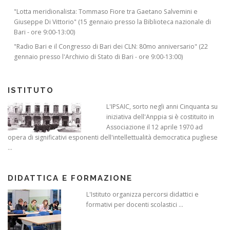
"Lotta meridionalista: Tommaso Fiore tra Gaetano Salvemini e
Giuseppe Di Vittorio" (15 gennaio presso la Biblioteca nazionale di
Bari - ore 9:00-13:00)
"Radio Bari e il Congresso di Bari dei CLN: 80mo anniversario" (22
gennaio presso l'Archivio di Stato di Bari - ore 9:00-13:00)
ISTITUTO
L'IPSAIC, sorto negli anni Cinquanta su
iniziativa dell'Anppia si è costituito in
Associazione il 12 aprile 1970 ad
opera di significativi esponenti dell'intellettualità democratica pugliese
...
DIDATTICA E FORMAZIONE
L'Istituto organizza percorsi didattici e
formativi per docenti scolastici ...