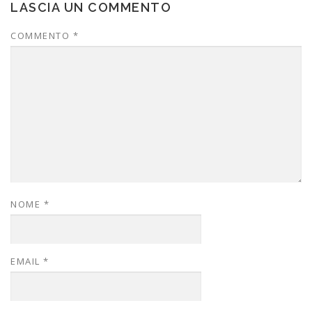
LASCIA UN COMMENTO
COMMENTO
*
NOME
*
EMAIL
*