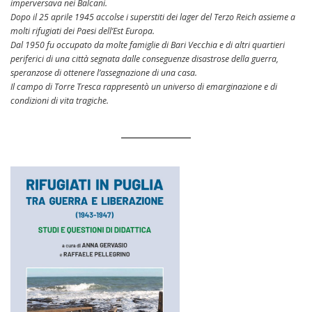
imperversava nei Balcani.
Dopo il 25 aprile 1945 accolse i superstiti dei lager del Terzo Reich assieme a
molti rifugiati dei Paesi dell’Est Europa.
Dal 1950 fu occupato da molte famiglie di Bari Vecchia e di altri quartieri
periferici di una città segnata dalle conseguenze disastrose della guerra,
speranzose di ottenere l’assegnazione di una casa.
Il campo di Torre Tresca rappresentò un universo di emarginazione e di
condizioni di vita tragiche.