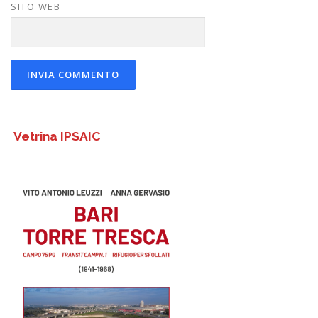
SITO WEB
Vetrina IPSAIC