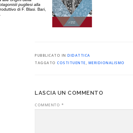
tagonisti pugliesi alla
roduttivo di F. Blasi. Bari,
.
PUBBLICATO IN
DIDATTICA
TAGGATO
COSTITUENTE
,
MERIDIONALISMO
LASCIA UN COMMENTO
COMMENTO
*