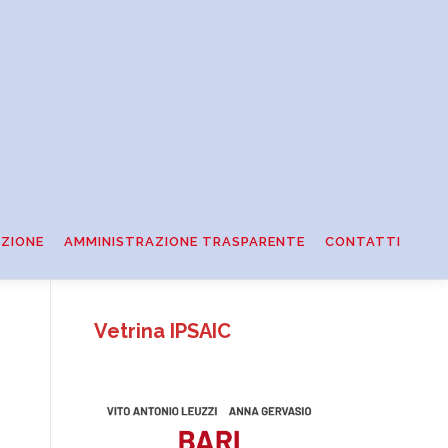
ZIONE
AMMINISTRAZIONE TRASPARENTE
CONTATTI
Vetrina IPSAIC