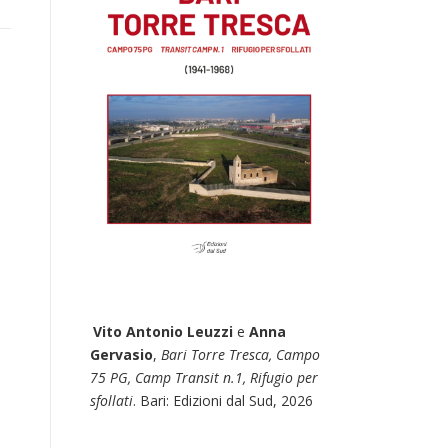
Vito Antonio Leuzzi
e
Anna
Gervasio
,
Bari Torre Tresca, Campo
75 PG, Camp Transit n.1, Rifugio per
sfollati
. Bari: Edizioni dal Sud, 2026