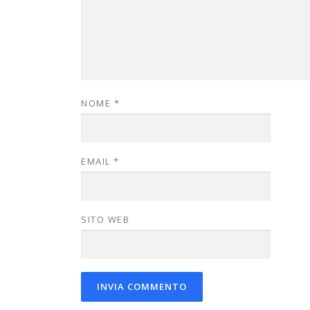
NOME
*
EMAIL
*
SITO WEB