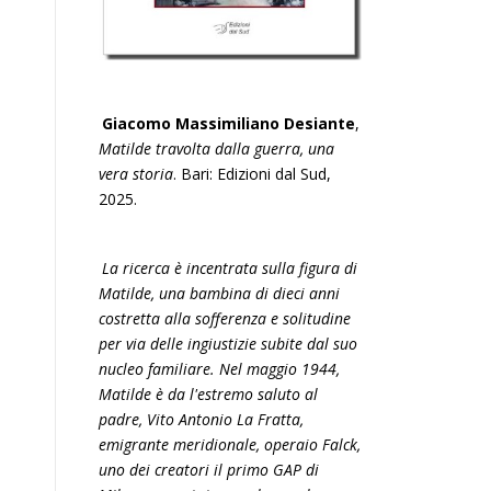
Giacomo Massimiliano Desiante
,
Matilde travolta dalla guerra, una
vera storia
. Bari: Edizioni dal Sud,
2025.
La ricerca è incentrata sulla figura di
Matilde, una bambina di dieci anni
costretta alla sofferenza e solitudine
per via delle ingiustizie subite dal suo
nucleo familiare. Nel maggio 1944,
Matilde è da l'estremo saluto al
padre, Vito Antonio La Fratta,
emigrante meridionale, operaio Falck,
uno dei creatori il primo GAP di