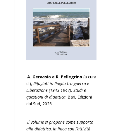
A. Gervasio e R. Pellegrino
(a cura
di),
Rifugiati in Puglia tra guerra e
Liberazione (1943-1947). Studi e
questioni di didattica
. Bari, Edizioni
dal Sud, 2026
Il volume si propone come supporto
alla didattica, in linea con l’attività