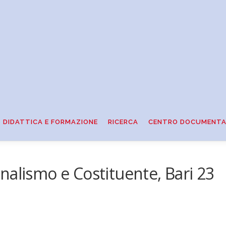
DIDATTICA E FORMAZIONE
RICERCA
CENTRO DOCUMENTA
nalismo e Costituente, Bari 23