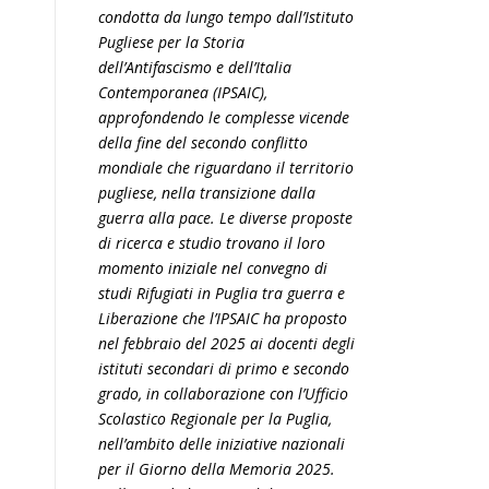
condotta da lungo tempo dall’Istituto
Pugliese per la Storia
dell’Antifascismo e dell’Italia
Contemporanea (IPSAIC),
approfondendo le complesse vicende
della fine del secondo conflitto
mondiale che riguardano il territorio
pugliese, nella transizione dalla
guerra alla pace. Le diverse proposte
di ricerca e studio trovano il loro
momento iniziale nel convegno di
studi Rifugiati in Puglia tra guerra e
Liberazione che l’IPSAIC ha proposto
nel febbraio del 2025 ai docenti degli
istituti secondari di primo e secondo
grado, in collaborazione con l’Ufficio
Scolastico Regionale per la Puglia,
nell’ambito delle iniziative nazionali
per il Giorno della Memoria 2025.