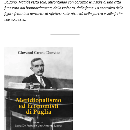
Bolzano. Matilde resta sola, affrontando con coraggio le insidie di una città
funestata dai bombardamenti, dalla violenza, dalla fame. La centralità delle
figure femminili permette di riflettere sulle atrocità della guerra e sulle ferite
che essa crea.