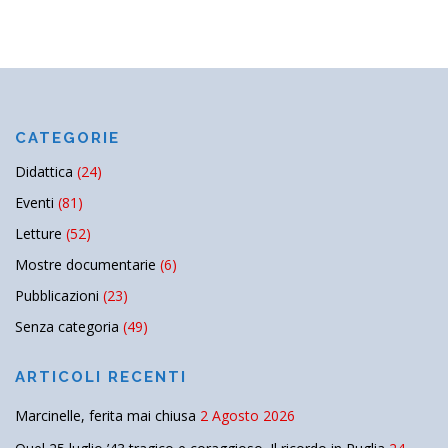
CATEGORIE
Didattica
(24)
Eventi
(81)
Letture
(52)
Mostre documentarie
(6)
Pubblicazioni
(23)
Senza categoria
(49)
ARTICOLI RECENTI
Marcinelle, ferita mai chiusa
2 Agosto 2026