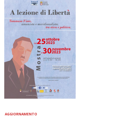
AGGIORNAMENTO