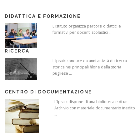
DIDATTICA E FORMAZIONE
L'Istituto organizza percorsi didattici e
formativi per docenti scolastici ...
RICERCA
L'Ipsaic conduce da anni attività di ricerca
storica nei principali filone della storia
pugliese ...
CENTRO DI DOCUMENTAZIONE
L'Ipsaic dispone di una biblioteca e di un
Archivio con materiale documentario inedito
...