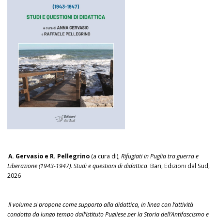
A. Gervasio e R. Pellegrino
(a cura di),
Rifugiati in Puglia tra guerra e
Liberazione (1943-1947). Studi e questioni di didattica
. Bari, Edizioni dal Sud,
2026
Il volume si propone come supporto alla didattica, in linea con l’attività
condotta da lungo tempo dall’Istituto Pugliese per la Storia dell’Antifascismo e