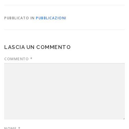
PUBBLICATO IN
PUBBLICAZIONI
LASCIA UN COMMENTO
COMMENTO
*
NOME
*