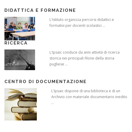
DIDATTICA E FORMAZIONE
L'Istituto organizza percorsi didattici e
formativi per docenti scolastici ...
RICERCA
L'Ipsaic conduce da anni attività di ricerca
storica nei principali filone della storia
pugliese ...
CENTRO DI DOCUMENTAZIONE
L'Ipsaic dispone di una biblioteca e di un
Archivio con materiale documentario inedito
...