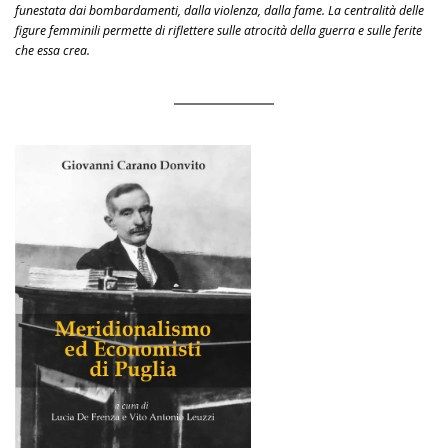
funestata dai bombardamenti, dalla violenza, dalla fame. La centralità delle
figure femminili permette di riflettere sulle atrocità della guerra e sulle ferite
che essa crea.