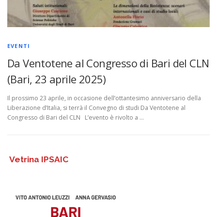
EVENTI
Da Ventotene al Congresso di Bari del CLN
(Bari, 23 aprile 2025)
Il prossimo 23 aprile, in occasione dell’ottantesimo anniversario della
Liberazione d’Italia, si terrà il Convegno di studi Da Ventotene al
Congresso di Bari del CLN L’evento è rivolto a …
Vetrina IPSAIC