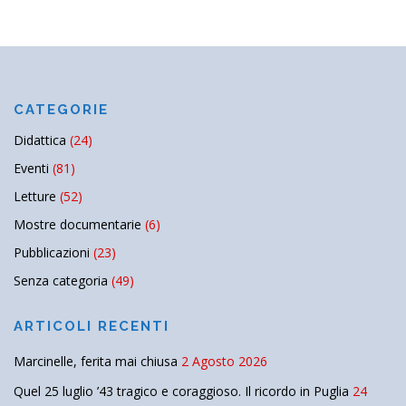
CATEGORIE
Didattica
(24)
Eventi
(81)
Letture
(52)
Mostre documentarie
(6)
Pubblicazioni
(23)
Senza categoria
(49)
ARTICOLI RECENTI
Marcinelle, ferita mai chiusa
2 Agosto 2026
Quel 25 luglio ’43 tragico e coraggioso. Il ricordo in Puglia
24