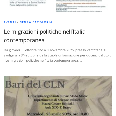
EVENTI
/
SENZA CATEGORIA
Le migrazioni politiche nell’Italia
contemporanea
Da giovedì 30 ottobre fino al 2 novembre 2025, presso Ventotene si
svolgerà la 3^ edizione della Scuola di formazione per docenti dal titolo
Le migrazioni politiche nell’Italia contemporanea: …