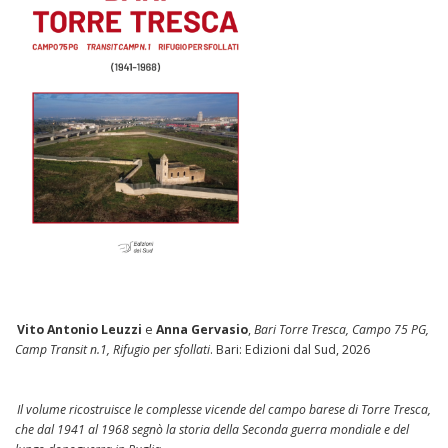
Vito Antonio Leuzzi
e
Anna Gervasio
,
Bari Torre Tresca, Campo 75 PG,
Camp Transit n.1, Rifugio per sfollati
. Bari: Edizioni dal Sud, 2026
Il volume ricostruisce le complesse vicende del campo barese di Torre Tresca,
che dal 1941 al 1968 segnò la storia della Seconda guerra mondiale e del