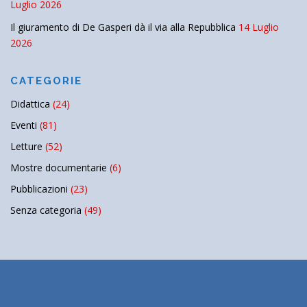
Luglio 2026
Il giuramento di De Gasperi dà il via alla Repubblica
14 Luglio
2026
CATEGORIE
Didattica
(24)
Eventi
(81)
Letture
(52)
Mostre documentarie
(6)
Pubblicazioni
(23)
Senza categoria
(49)