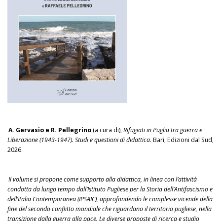
A. Gervasio e R. Pellegrino
(a cura di),
Rifugiati in Puglia tra guerra e
Liberazione (1943-1947). Studi e questioni di didattica
. Bari, Edizioni dal Sud,
2026
Il volume si propone come supporto alla didattica, in linea con l’attività
condotta da lungo tempo dall’Istituto Pugliese per la Storia dell’Antifascismo e
dell’Italia Contemporanea (IPSAIC), approfondendo le complesse vicende della
fine del secondo conflitto mondiale che riguardano il territorio pugliese, nella
transizione dalla guerra alla pace. Le diverse proposte di ricerca e studio