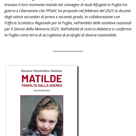
trovano il loro momento iniziale nel convegno di studi Rifugiati in Puglia tra
guerra e Liberazione che l’IPSAIC ha proposto nel febbraio del 2025 ai docenti
degli istituti secondari di primo e secondo grado, in collaborazione con
l’Ufficio Scolastico Regionale per la Puglia, nell’ambito delle iniziative nazionali
per il Giorno della Memoria 2025. Nell’attività di ricerca didattica si conferma
la Puglia come terra di accoglienza di profughi di diverse nazionalità.