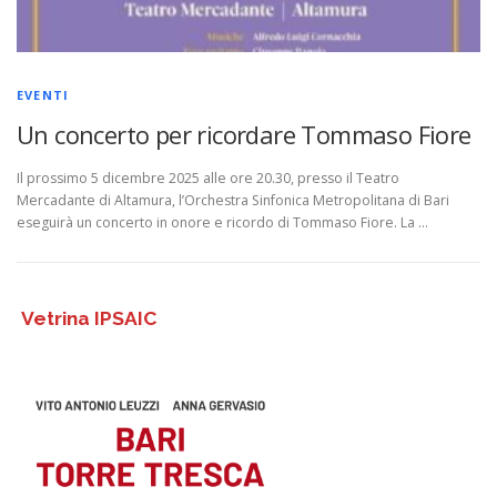
EVENTI
Un concerto per ricordare Tommaso Fiore
Il prossimo 5 dicembre 2025 alle ore 20.30, presso il Teatro
Mercadante di Altamura, l’Orchestra Sinfonica Metropolitana di Bari
eseguirà un concerto in onore e ricordo di Tommaso Fiore. La …
Vetrina IPSAIC