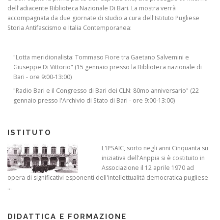
dell'adiacente Biblioteca Nazionale Di Bari. La mostra verrà
accompagnata da due giornate di studio a cura dell'Istituto Pugliese
Storia Antifascismo e Italia Contemporanea:
"Lotta meridionalista: Tommaso Fiore tra Gaetano Salvemini e
Giuseppe Di Vittorio" (15 gennaio presso la Biblioteca nazionale di
Bari - ore 9:00-13:00)
"Radio Bari e il Congresso di Bari dei CLN: 80mo anniversario" (22
gennaio presso l'Archivio di Stato di Bari - ore 9:00-13:00)
ISTITUTO
L'IPSAIC, sorto negli anni Cinquanta su
iniziativa dell'Anppia si è costituito in
Associazione il 12 aprile 1970 ad
opera di significativi esponenti dell'intellettualità democratica pugliese
...
DIDATTICA E FORMAZIONE