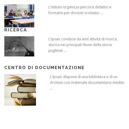
L'Istituto organizza percorsi didattici e
formativi per docenti scolastici ...
RICERCA
L'Ipsaic conduce da anni attività di ricerca
storica nei principali filone della storia
pugliese ...
CENTRO DI DOCUMENTAZIONE
L'Ipsaic dispone di una biblioteca e di un
Archivio con materiale documentario inedito
...