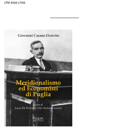
che essa crea.