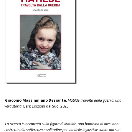
Giacomo Massimiliano Desiante
,
Matilde travolta dalla guerra, una
vera storia
. Bari: Edizioni dal Sud, 2025.
La ricerca è incentrata sulla figura di Matilde, una bambina di dieci anni
costretta alla sofferenza e solitudine per via delle ingiustizie subite dal suo