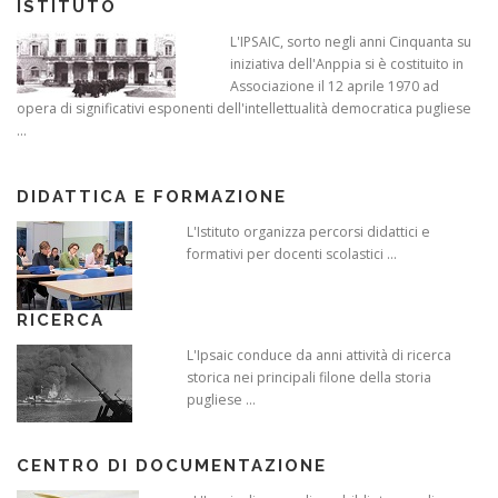
ISTITUTO
L'IPSAIC, sorto negli anni Cinquanta su
iniziativa dell'Anppia si è costituito in
Associazione il 12 aprile 1970 ad
opera di significativi esponenti dell'intellettualità democratica pugliese
...
DIDATTICA E FORMAZIONE
L'Istituto organizza percorsi didattici e
formativi per docenti scolastici ...
RICERCA
L'Ipsaic conduce da anni attività di ricerca
storica nei principali filone della storia
pugliese ...
CENTRO DI DOCUMENTAZIONE