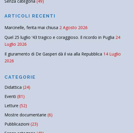
Senza categoria
(49)
ARTICOLI RECENTI
Marcinelle, ferita mai chiusa
2 Agosto 2026
Quel 25 luglio ’43 tragico e coraggioso. Il ricordo in Puglia
24
Luglio 2026
Il giuramento di De Gasperi dà il via alla Repubblica
14 Luglio
2026
CATEGORIE
Didattica
(24)
Eventi
(81)
Letture
(52)
Mostre documentarie
(6)
Pubblicazioni
(23)