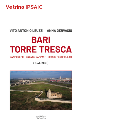
Vetrina IPSAIC