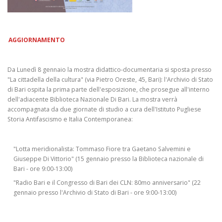
AGGIORNAMENTO
Da Lunedì 8 gennaio la mostra didattico-documentaria si sposta presso
"La cittadella della cultura" (via Pietro Oreste, 45, Bari): l'Archivio di Stato
di Bari ospita la prima parte dell'esposizione, che prosegue all'interno
dell'adiacente Biblioteca Nazionale Di Bari. La mostra verrà
accompagnata da due giornate di studio a cura dell'Istituto Pugliese
Storia Antifascismo e Italia Contemporanea:
"Lotta meridionalista: Tommaso Fiore tra Gaetano Salvemini e
Giuseppe Di Vittorio" (15 gennaio presso la Biblioteca nazionale di
Bari - ore 9:00-13:00)
"Radio Bari e il Congresso di Bari dei CLN: 80mo anniversario" (22
gennaio presso l'Archivio di Stato di Bari - ore 9:00-13:00)