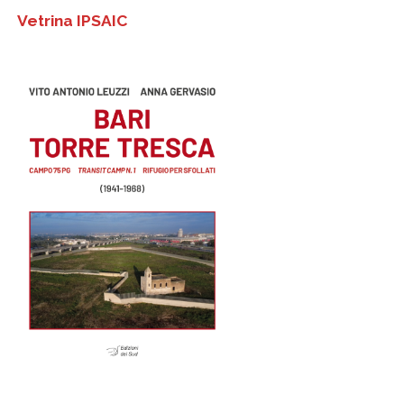
Vetrina IPSAIC