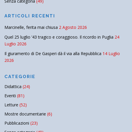
Senza categoria
(49)
ARTICOLI RECENTI
Marcinelle, ferita mai chiusa
2 Agosto 2026
Quel 25 luglio ’43 tragico e coraggioso. Il ricordo in Puglia
24
Luglio 2026
Il giuramento di De Gasperi dà il via alla Repubblica
14 Luglio
2026
CATEGORIE
Didattica
(24)
Eventi
(81)
Letture
(52)
Mostre documentarie
(6)
Pubblicazioni
(23)