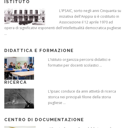
ISTITUTO
L'IPSAIC, sorto negli anni Cinquanta su
iniziativa dell'Anppia si è costituito in
Associazione il 12 aprile 1970 ad
opera di significativi esponenti dell'intellettualità democratica pugliese
...
DIDATTICA E FORMAZIONE
L'Istituto organizza percorsi didattici e
formativi per docenti scolastici ...
RICERCA
L'Ipsaic conduce da anni attività di ricerca
storica nei principali filone della storia
pugliese ...
CENTRO DI DOCUMENTAZIONE