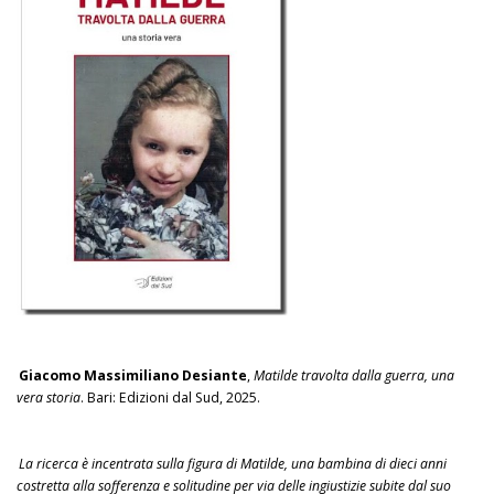
Giacomo Massimiliano Desiante
,
Matilde travolta dalla guerra, una
vera storia
. Bari: Edizioni dal Sud, 2025.
La ricerca è incentrata sulla figura di Matilde, una bambina di dieci anni
costretta alla sofferenza e solitudine per via delle ingiustizie subite dal suo