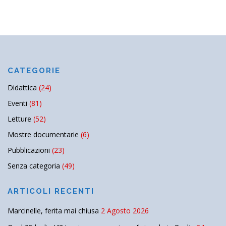
CATEGORIE
Didattica
(24)
Eventi
(81)
Letture
(52)
Mostre documentarie
(6)
Pubblicazioni
(23)
Senza categoria
(49)
ARTICOLI RECENTI
Marcinelle, ferita mai chiusa
2 Agosto 2026