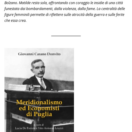
Bolzano. Matilde resta sola, affrontando con coraggio le insidie di una città
funestata dai bombardamenti, dalla violenza, dalla fame. La centralità delle
figure femminili permette di riflettere sulle atrocità della guerra e sulle ferite
che essa crea.