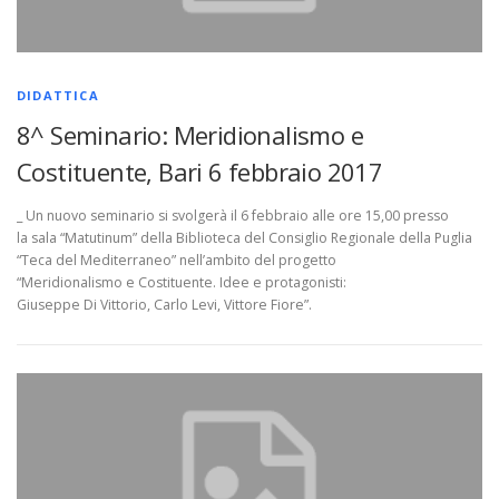
DIDATTICA
8^ Seminario: Meridionalismo e
Costituente, Bari 6 febbraio 2017
_ Un nuovo seminario si svolgerà il 6 febbraio alle ore 15,00 presso
la sala “Matutinum” della Biblioteca del Consiglio Regionale della Puglia
“Teca del Mediterraneo” nell’ambito del progetto
“Meridionalismo e Costituente. Idee e protagonisti:
Giuseppe Di Vittorio, Carlo Levi, Vittore Fiore”.