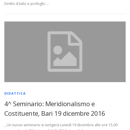
Diritto d’asilo e profughi: …
DIDATTICA
4^ Seminario: Meridionalismo e
Costituente, Bari 19 dicembre 2016
_ Un nuovo seminario si svolgerà Lunedì 19 dicembre alle ore 15,00