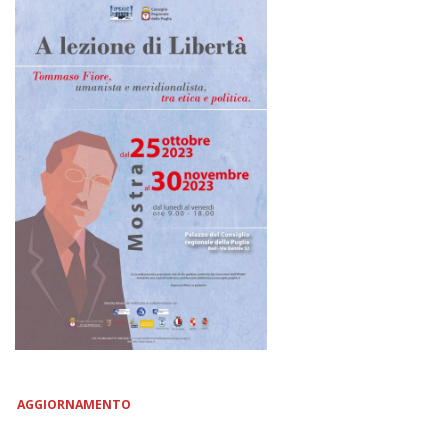
AGGIORNAMENTO