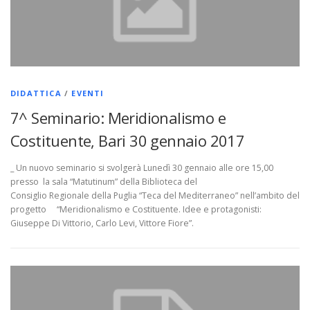
DIDATTICA
/
EVENTI
7^ Seminario: Meridionalismo e
Costituente, Bari 30 gennaio 2017
_ Un nuovo seminario si svolgerà Lunedì 30 gennaio alle ore 15,00
presso la sala “Matutinum” della Biblioteca del
Consiglio Regionale della Puglia “Teca del Mediterraneo” nell’ambito del
progetto “Meridionalismo e Costituente. Idee e protagonisti:
Giuseppe Di Vittorio, Carlo Levi, Vittore Fiore”.