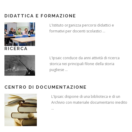
DIDATTICA E FORMAZIONE
L'Istituto organizza percorsi didattici e
formativi per docenti scolastici ...
RICERCA
L'Ipsaic conduce da anni attività di ricerca
storica nei principali filone della storia
pugliese ...
CENTRO DI DOCUMENTAZIONE
L'Ipsaic dispone di una biblioteca e di un
Archivio con materiale documentario inedito
...