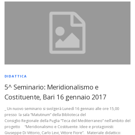
DIDATTICA
5^ Seminario: Meridionalismo e
Costituente, Bari 16 gennaio 2017
_ Un nuovo seminario si svolgerà Lunedì 16 gennaio alle ore 15,00
presso la sala “Matutinum” della Biblioteca del
Consiglio Regionale della Puglia “Teca del Mediterraneo” nell’ambito del
progetto “Meridionalismo e Costituente. Idee e protagonisti:
Giuseppe Di Vittorio, Carlo Levi, Vittore Fiore”. Materiale didattico: