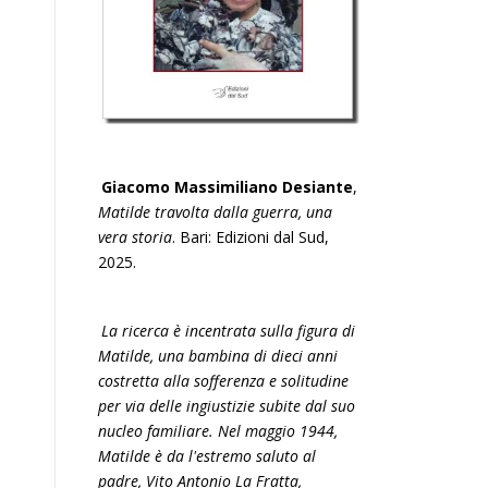
Giacomo Massimiliano Desiante
,
Matilde travolta dalla guerra, una
vera storia
. Bari: Edizioni dal Sud,
2025.
La ricerca è incentrata sulla figura di
Matilde, una bambina di dieci anni
costretta alla sofferenza e solitudine
per via delle ingiustizie subite dal suo
nucleo familiare. Nel maggio 1944,
Matilde è da l'estremo saluto al
padre, Vito Antonio La Fratta,