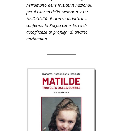
nell’ambito delle iniziative nazionali
per il Giorno della Memoria 2025.
Nell’attività di ricerca didattica si
conferma la Puglia come terra di
accoglienza di profughi di diverse
nazionalità.