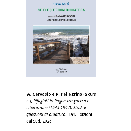
A. Gervasio e R. Pellegrino
(a cura
di),
Rifugiati in Puglia tra guerra e
Liberazione (1943-1947). Studi e
questioni di didattica
. Bari, Edizioni
dal Sud, 2026