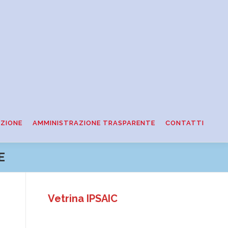
ZIONE
AMMINISTRAZIONE TRASPARENTE
CONTATTI
E
Vetrina IPSAIC