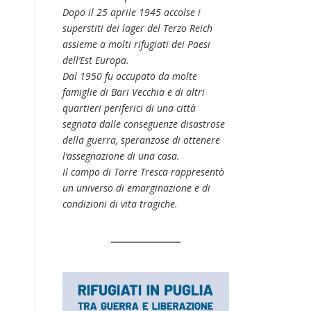
Dopo il 25 aprile 1945 accolse i
superstiti dei lager del Terzo Reich
assieme a molti rifugiati dei Paesi
dell’Est Europa.
Dal 1950 fu occupato da molte
famiglie di Bari Vecchia e di altri
quartieri periferici di una città
segnata dalle conseguenze disastrose
della guerra, speranzose di ottenere
l’assegnazione di una casa.
Il campo di Torre Tresca rappresentò
un universo di emarginazione e di
condizioni di vita tragiche.