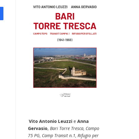
Vito Antonio Leuzzi
e
Anna
Gervasio
,
Bari Torre Tresca, Campo
75 PG, Camp Transit n.1, Rifugio per