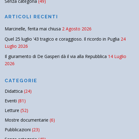
Senza categoria
(49)
ARTICOLI RECENTI
Marcinelle, ferita mai chiusa
2 Agosto 2026
Quel 25 luglio ’43 tragico e coraggioso. Il ricordo in Puglia
24
Luglio 2026
Il giuramento di De Gasperi dà il via alla Repubblica
14 Luglio
2026
CATEGORIE
Didattica
(24)
Eventi
(81)
Letture
(52)
Mostre documentarie
(6)
Pubblicazioni
(23)