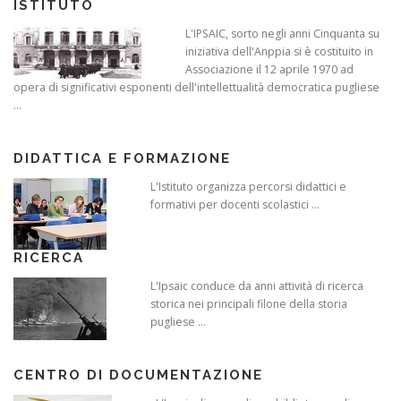
ISTITUTO
L'IPSAIC, sorto negli anni Cinquanta su
iniziativa dell'Anppia si è costituito in
Associazione il 12 aprile 1970 ad
opera di significativi esponenti dell'intellettualità democratica pugliese
...
DIDATTICA E FORMAZIONE
L'Istituto organizza percorsi didattici e
formativi per docenti scolastici ...
RICERCA
L'Ipsaic conduce da anni attività di ricerca
storica nei principali filone della storia
pugliese ...
CENTRO DI DOCUMENTAZIONE