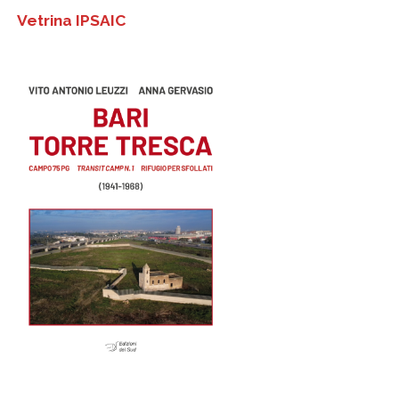
Vetrina IPSAIC