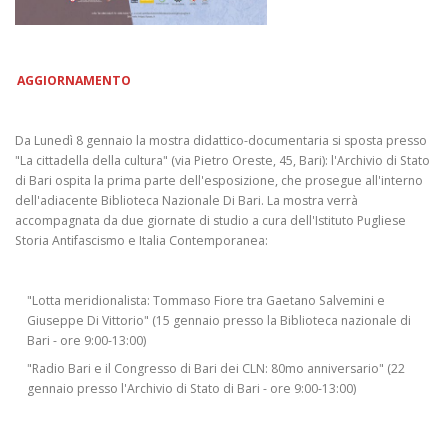
AGGIORNAMENTO
Da Lunedì 8 gennaio la mostra didattico-documentaria si sposta presso
"La cittadella della cultura" (via Pietro Oreste, 45, Bari): l'Archivio di Stato
di Bari ospita la prima parte dell'esposizione, che prosegue all'interno
dell'adiacente Biblioteca Nazionale Di Bari. La mostra verrà
accompagnata da due giornate di studio a cura dell'Istituto Pugliese
Storia Antifascismo e Italia Contemporanea:
"Lotta meridionalista: Tommaso Fiore tra Gaetano Salvemini e
Giuseppe Di Vittorio" (15 gennaio presso la Biblioteca nazionale di
Bari - ore 9:00-13:00)
"Radio Bari e il Congresso di Bari dei CLN: 80mo anniversario" (22
gennaio presso l'Archivio di Stato di Bari - ore 9:00-13:00)