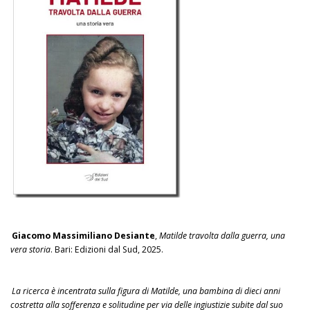
Giacomo Massimiliano Desiante
,
Matilde travolta dalla guerra, una
vera storia
. Bari: Edizioni dal Sud, 2025.
La ricerca è incentrata sulla figura di Matilde, una bambina di dieci anni
costretta alla sofferenza e solitudine per via delle ingiustizie subite dal suo