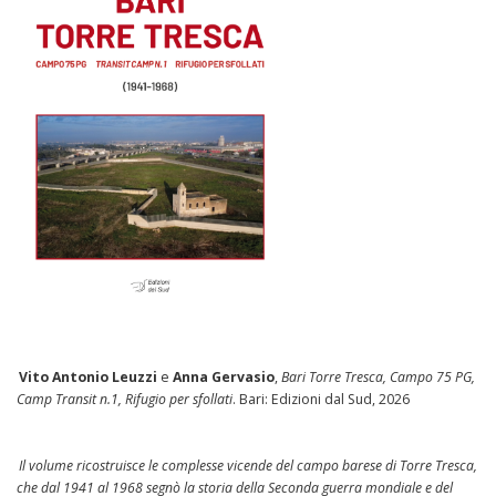
Vito Antonio Leuzzi
e
Anna Gervasio
,
Bari Torre Tresca, Campo 75 PG,
Camp Transit n.1, Rifugio per sfollati
. Bari: Edizioni dal Sud, 2026
Il volume ricostruisce le complesse vicende del campo barese di Torre Tresca,
che dal 1941 al 1968 segnò la storia della Seconda guerra mondiale e del