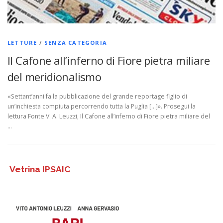
LETTURE
/
SENZA CATEGORIA
Il Cafone all’inferno di Fiore pietra miliare
del meridionalismo
«Settant’anni fa la pubblicazione del grande reportage figlio di
un’inchiesta compiuta percorrendo tutta la Puglia […]». Prosegui la
lettura Fonte V. A. Leuzzi, Il Cafone all’inferno di Fiore pietra miliare del
…
Vetrina IPSAIC