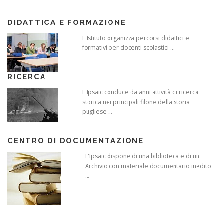
DIDATTICA E FORMAZIONE
L'Istituto organizza percorsi didattici e
formativi per docenti scolastici ...
RICERCA
L'Ipsaic conduce da anni attività di ricerca
storica nei principali filone della storia
pugliese ...
CENTRO DI DOCUMENTAZIONE
L'Ipsaic dispone di una biblioteca e di un
Archivio con materiale documentario inedito
...