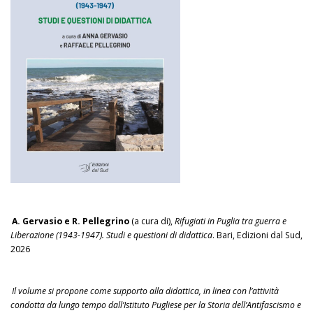
A. Gervasio e R. Pellegrino
(a cura di),
Rifugiati in Puglia tra guerra e
Liberazione (1943-1947). Studi e questioni di didattica
. Bari, Edizioni dal Sud,
2026
Il volume si propone come supporto alla didattica, in linea con l’attività
condotta da lungo tempo dall’Istituto Pugliese per la Storia dell’Antifascismo e