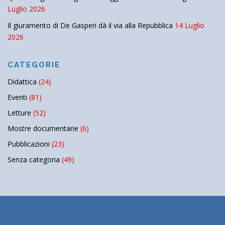
Luglio 2026
Il giuramento di De Gasperi dà il via alla Repubblica
14 Luglio
2026
CATEGORIE
Didattica
(24)
Eventi
(81)
Letture
(52)
Mostre documentarie
(6)
Pubblicazioni
(23)
Senza categoria
(49)