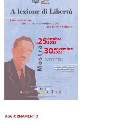
AGGIORNAMENTO