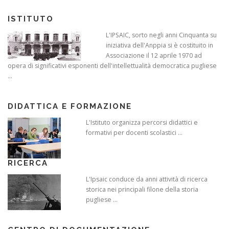
ISTITUTO
L'IPSAIC, sorto negli anni Cinquanta su
iniziativa dell'Anppia si è costituito in
Associazione il 12 aprile 1970 ad
opera di significativi esponenti dell'intellettualità democratica pugliese
...
DIDATTICA E FORMAZIONE
L'Istituto organizza percorsi didattici e
formativi per docenti scolastici ...
RICERCA
L'Ipsaic conduce da anni attività di ricerca
storica nei principali filone della storia
pugliese ...