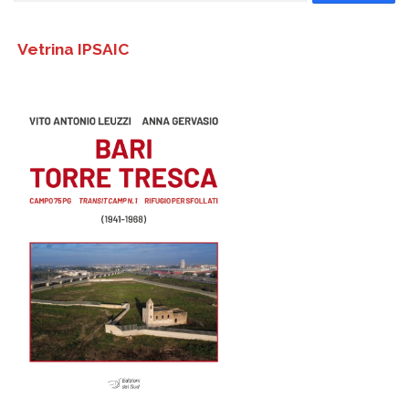
Vetrina IPSAIC