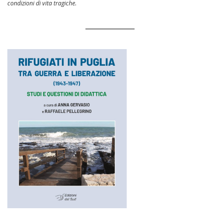
condizioni di vita tragiche.