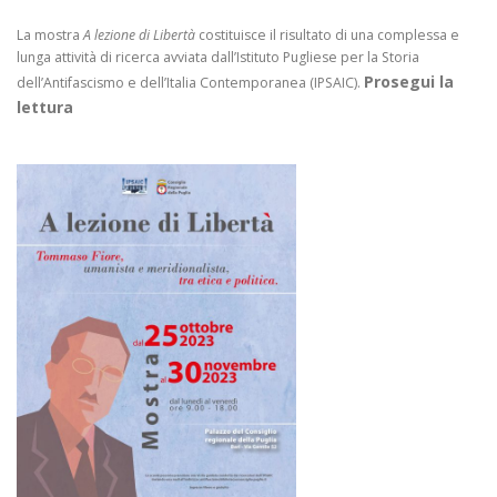
La mostra
A lezione di Libertà
costituisce il risultato di una complessa e
lunga attività di ricerca avviata dall’Istituto Pugliese per la Storia
Prosegui la
dell’Antifascismo e dell’Italia Contemporanea (IPSAIC).
lettura