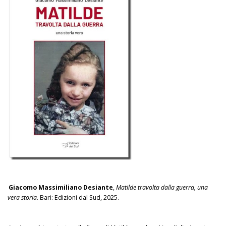
Giacomo Massimiliano Desiante
,
Matilde travolta dalla guerra, una
vera storia
. Bari: Edizioni dal Sud, 2025.