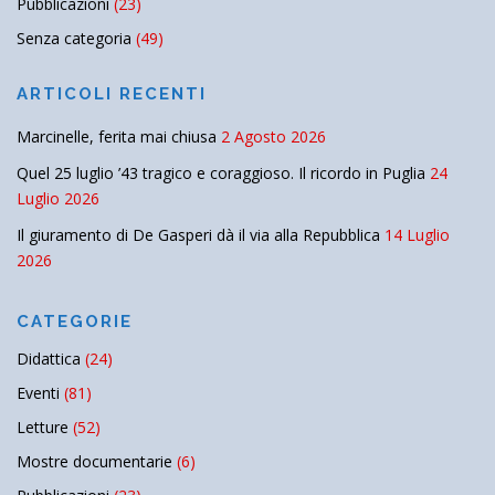
Pubblicazioni
(23)
Senza categoria
(49)
ARTICOLI RECENTI
Marcinelle, ferita mai chiusa
2 Agosto 2026
Quel 25 luglio ’43 tragico e coraggioso. Il ricordo in Puglia
24
Luglio 2026
Il giuramento di De Gasperi dà il via alla Repubblica
14 Luglio
2026
CATEGORIE
Didattica
(24)
Eventi
(81)
Letture
(52)
Mostre documentarie
(6)