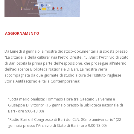
AGGIORNAMENTO
Da Lunedì 8 gennaio la mostra didattico-documentaria si sposta presso
"La cittadella della cultura" (via Pietro Oreste, 45, Bari): l'Archivio di Stato
di Bari ospita la prima parte dell'esposizione, che prosegue all'interno
dell'adiacente Biblioteca Nazionale Di Bari. La mostra verrà
accompagnata da due giornate di studio a cura dell'Istituto Pugliese
Storia Antifascismo e Italia Contemporanea:
"Lotta meridionalista: Tommaso Fiore tra Gaetano Salvemini e
Giuseppe Di Vittorio" (15 gennaio presso la Biblioteca nazionale di
Bari - ore 9:00-13:00)
"Radio Bari e il Congresso di Bari dei CLN: 80mo anniversario" (22
gennaio presso l'Archivio di Stato di Bari - ore 9:00-13:00)