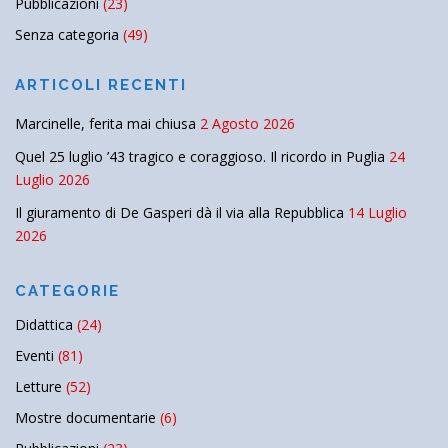
Pubblicazioni
(23)
Senza categoria
(49)
ARTICOLI RECENTI
Marcinelle, ferita mai chiusa
2 Agosto 2026
Quel 25 luglio ’43 tragico e coraggioso. Il ricordo in Puglia
24
Luglio 2026
Il giuramento di De Gasperi dà il via alla Repubblica
14 Luglio
2026
CATEGORIE
Didattica
(24)
Eventi
(81)
Letture
(52)
Mostre documentarie
(6)