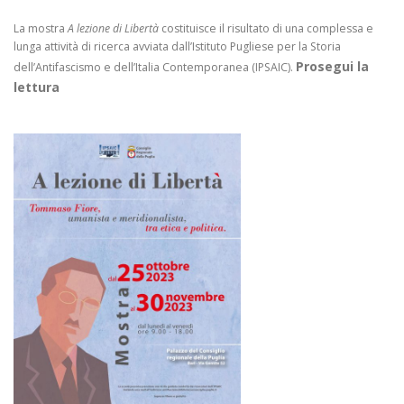
La mostra
A lezione di Libertà
costituisce il risultato di una complessa e
lunga attività di ricerca avviata dall’Istituto Pugliese per la Storia
Prosegui la
dell’Antifascismo e dell’Italia Contemporanea (IPSAIC).
lettura