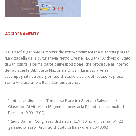
AGGIORNAMENTO
Da Lunedì 8 gennaio la mostra didattico-documentaria si sposta presso
"La cittadella della cultura" (via Pietro Oreste, 45, Bari): l'Archivio di Stato
di Bari ospita la prima parte dell'esposizione, che prosegue all'interno
dell'adiacente Biblioteca Nazionale Di Bari. La mostra verrà
accompagnata da due giornate di studio a cura dell'Istituto Pugliese
Storia Antifascismo e Italia Contemporanea:
"Lotta meridionalista: Tommaso Fiore tra Gaetano Salvemini e
Giuseppe Di Vittorio" (15 gennaio presso la Biblioteca nazionale di
Bari - ore 9:00-13:00)
"Radio Bari e il Congresso di Bari dei CLN: 80mo anniversario" (22
gennaio presso l'Archivio di Stato di Bari - ore 9:00-13:00)