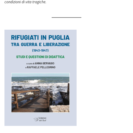
condizioni di vita tragiche.