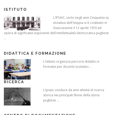
ISTITUTO
L'IPSAIC, sorto negli anni Cinquanta su
iniziativa dell'Anppia si è costituito in
Associazione il 12 aprile 1970 ad
opera di significativi esponenti dell'intellettualità democratica pugliese
...
DIDATTICA E FORMAZIONE
L'Istituto organizza percorsi didattici e
formativi per docenti scolastici ...
RICERCA
L'Ipsaic conduce da anni attività di ricerca
storica nei principali filone della storia
pugliese ...