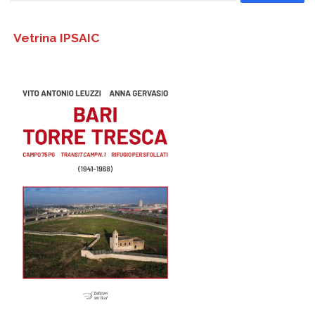
Vetrina IPSAIC