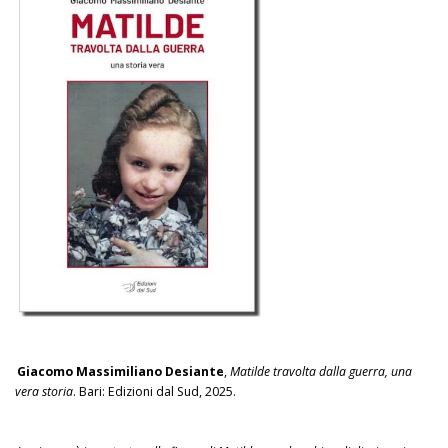
Giacomo Massimiliano Desiante
,
Matilde travolta dalla guerra, una
vera storia
. Bari: Edizioni dal Sud, 2025.