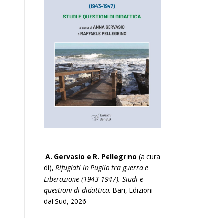
A. Gervasio e R. Pellegrino
(a cura
di),
Rifugiati in Puglia tra guerra e
Liberazione (1943-1947). Studi e
questioni di didattica
. Bari, Edizioni
dal Sud, 2026