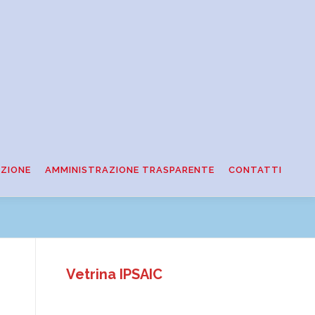
ZIONE
AMMINISTRAZIONE TRASPARENTE
CONTATTI
Vetrina IPSAIC