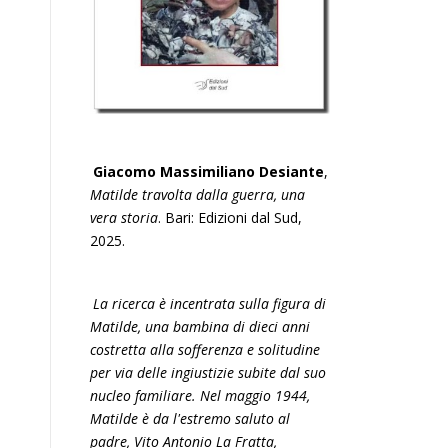
Giacomo Massimiliano Desiante
,
Matilde travolta dalla guerra, una
vera storia
. Bari: Edizioni dal Sud,
2025.
La ricerca è incentrata sulla figura di
Matilde, una bambina di dieci anni
costretta alla sofferenza e solitudine
per via delle ingiustizie subite dal suo
nucleo familiare. Nel maggio 1944,
Matilde è da l'estremo saluto al
padre, Vito Antonio La Fratta,