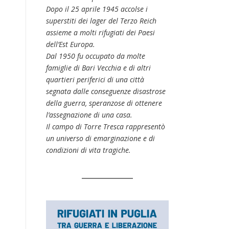
Dopo il 25 aprile 1945 accolse i
superstiti dei lager del Terzo Reich
assieme a molti rifugiati dei Paesi
dell’Est Europa.
Dal 1950 fu occupato da molte
famiglie di Bari Vecchia e di altri
quartieri periferici di una città
segnata dalle conseguenze disastrose
della guerra, speranzose di ottenere
l’assegnazione di una casa.
Il campo di Torre Tresca rappresentò
un universo di emarginazione e di
condizioni di vita tragiche.