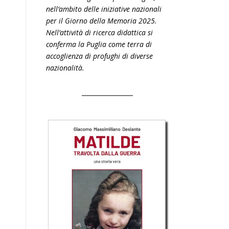
nell’ambito delle iniziative nazionali
per il Giorno della Memoria 2025.
Nell’attività di ricerca didattica si
conferma la Puglia come terra di
accoglienza di profughi di diverse
nazionalità.