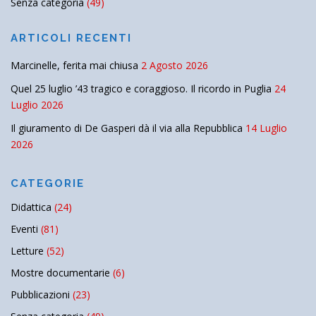
Senza categoria
(49)
ARTICOLI RECENTI
Marcinelle, ferita mai chiusa
2 Agosto 2026
Quel 25 luglio ’43 tragico e coraggioso. Il ricordo in Puglia
24
Luglio 2026
Il giuramento di De Gasperi dà il via alla Repubblica
14 Luglio
2026
CATEGORIE
Didattica
(24)
Eventi
(81)
Letture
(52)
Mostre documentarie
(6)
Pubblicazioni
(23)