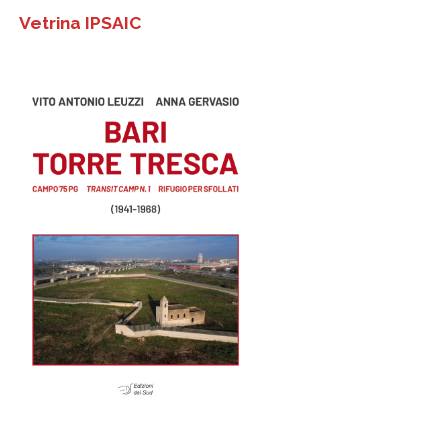
Vetrina IPSAIC