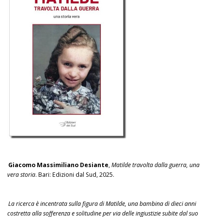
Giacomo Massimiliano Desiante
,
Matilde travolta dalla guerra, una
vera storia
. Bari: Edizioni dal Sud, 2025.
La ricerca è incentrata sulla figura di Matilde, una bambina di dieci anni
costretta alla sofferenza e solitudine per via delle ingiustizie subite dal suo