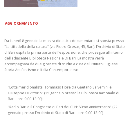
AGGIORNAMENTO
Da Lunedì 8 gennaio la mostra didattico-documentaria si sposta presso
"La cittadella della cultura" (via Pietro Oreste, 45, Bari): l'Archivio di Stato
di Bari ospita la prima parte dell'esposizione, che prosegue all'interno
dell'adiacente Biblioteca Nazionale Di Bari. La mostra verrà
accompagnata da due giornate di studio a cura dell'Istituto Pugliese
Storia Antifascismo e Italia Contemporanea:
"Lotta meridionalista: Tommaso Fiore tra Gaetano Salvemini e
Giuseppe Di Vittorio" (15 gennaio presso la Biblioteca nazionale di
Bari - ore 9:00-13:00)
"Radio Bari e il Congresso di Bari dei CLN: 80mo anniversario" (22
gennaio presso l'Archivio di Stato di Bari - ore 9:00-13:00)