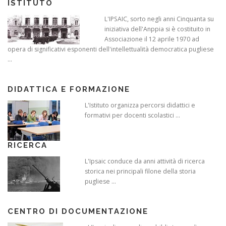
ISTITUTO
L'IPSAIC, sorto negli anni Cinquanta su
iniziativa dell'Anppia si è costituito in
Associazione il 12 aprile 1970 ad
opera di significativi esponenti dell'intellettualità democratica pugliese
...
DIDATTICA E FORMAZIONE
L'Istituto organizza percorsi didattici e
formativi per docenti scolastici ...
RICERCA
L'Ipsaic conduce da anni attività di ricerca
storica nei principali filone della storia
pugliese ...
CENTRO DI DOCUMENTAZIONE