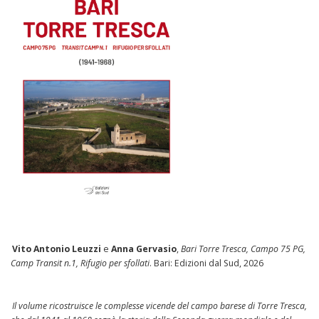
Vito Antonio Leuzzi
e
Anna Gervasio
,
Bari Torre Tresca, Campo 75 PG,
Camp Transit n.1, Rifugio per sfollati
. Bari: Edizioni dal Sud, 2026
Il volume ricostruisce le complesse vicende del campo barese di Torre Tresca,