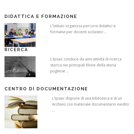
DIDATTICA E FORMAZIONE
L'Istituto organizza percorsi didattici e
formativi per docenti scolastici ...
RICERCA
L'Ipsaic conduce da anni attività di ricerca
storica nei principali filone della storia
pugliese ...
CENTRO DI DOCUMENTAZIONE
L'Ipsaic dispone di una biblioteca e di un
Archivio con materiale documentario inedito
...