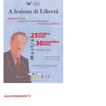
AGGIORNAMENTO