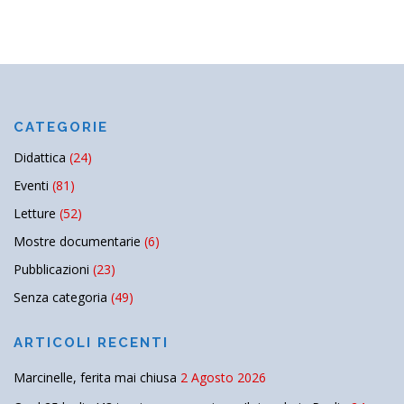
CATEGORIE
Didattica
(24)
Eventi
(81)
Letture
(52)
Mostre documentarie
(6)
Pubblicazioni
(23)
Senza categoria
(49)
ARTICOLI RECENTI
Marcinelle, ferita mai chiusa
2 Agosto 2026