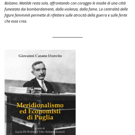
Bolzano. Matilde resta sola, affrontando con coraggio le insidie di una città
funestata dai bombardamenti, dalla violenza, dalla fame. La centralità delle
figure femminili permette di riflettere sulle atrocità della guerra e sulle ferite
che essa crea.