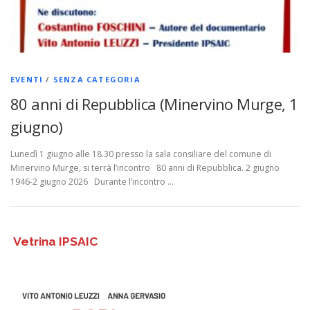
EVENTI
/
SENZA CATEGORIA
80 anni di Repubblica (Minervino Murge, 1
giugno)
Lunedì 1 giugno alle 18.30 presso la sala consiliare del comune di
Minervino Murge, si terrà l’incontro 80 anni di Repubblica. 2 giugno
1946-2 giugno 2026 Durante l’incontro …
Vetrina IPSAIC