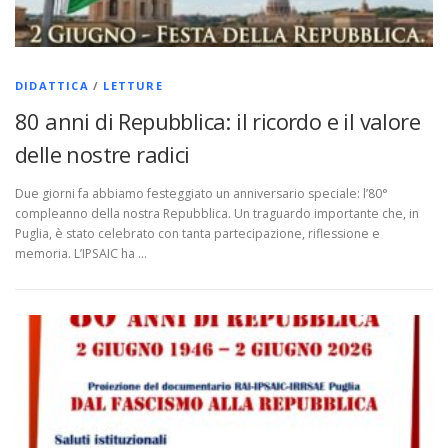
DIDATTICA
/
LETTURE
80 anni di Repubblica: il ricordo e il valore
delle nostre radici
Due giorni fa abbiamo festeggiato un anniversario speciale: l’80°
compleanno della nostra Repubblica. Un traguardo importante che, in
Puglia, è stato celebrato con tanta partecipazione, riflessione e
memoria. L’IPSAIC ha …