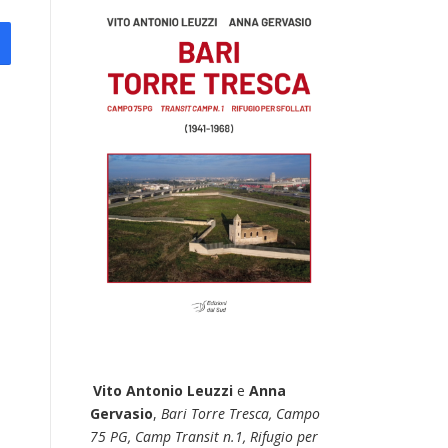
Vito Antonio Leuzzi
e
Anna
Gervasio
,
Bari Torre Tresca, Campo
75 PG, Camp Transit n.1, Rifugio per