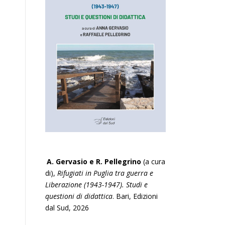
A. Gervasio e R. Pellegrino
(a cura
di),
Rifugiati in Puglia tra guerra e
Liberazione (1943-1947). Studi e
questioni di didattica
. Bari, Edizioni
dal Sud, 2026