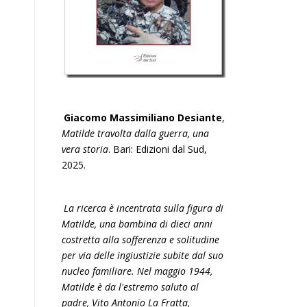
Giacomo Massimiliano Desiante
,
Matilde travolta dalla guerra, una
vera storia
. Bari: Edizioni dal Sud,
2025.
La ricerca è incentrata sulla figura di
Matilde, una bambina di dieci anni
costretta alla sofferenza e solitudine
per via delle ingiustizie subite dal suo
nucleo familiare. Nel maggio 1944,
Matilde è da l'estremo saluto al
padre, Vito Antonio La Fratta,