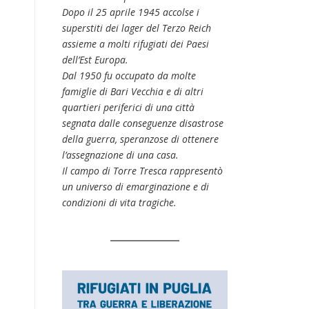
Dopo il 25 aprile 1945 accolse i
superstiti dei lager del Terzo Reich
assieme a molti rifugiati dei Paesi
dell’Est Europa.
Dal 1950 fu occupato da molte
famiglie di Bari Vecchia e di altri
quartieri periferici di una città
segnata dalle conseguenze disastrose
della guerra, speranzose di ottenere
l’assegnazione di una casa.
Il campo di Torre Tresca rappresentò
un universo di emarginazione e di
condizioni di vita tragiche.