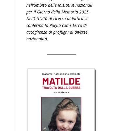
nell’ambito delle iniziative nazionali
per il Giorno della Memoria 2025.
Nell’attività di ricerca didattica si
conferma la Puglia come terra di
accoglienza di profughi di diverse
nazionalità.