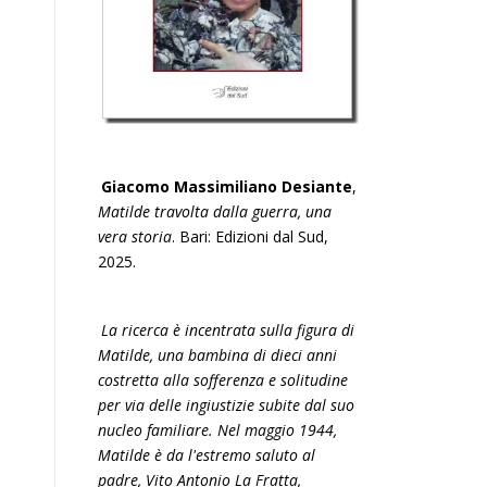
Giacomo Massimiliano Desiante
,
Matilde travolta dalla guerra, una
vera storia
. Bari: Edizioni dal Sud,
2025.
La ricerca è incentrata sulla figura di
Matilde, una bambina di dieci anni
costretta alla sofferenza e solitudine
per via delle ingiustizie subite dal suo
nucleo familiare. Nel maggio 1944,
Matilde è da l'estremo saluto al
padre, Vito Antonio La Fratta,