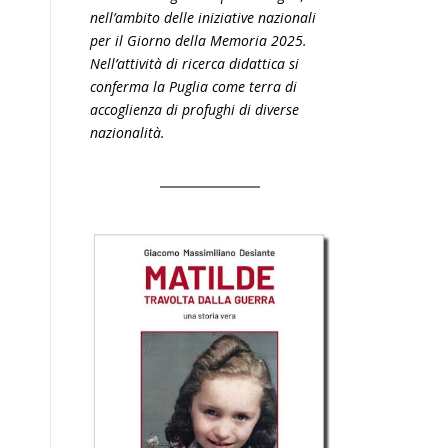
nell’ambito delle iniziative nazionali
per il Giorno della Memoria 2025.
Nell’attività di ricerca didattica si
conferma la Puglia come terra di
accoglienza di profughi di diverse
nazionalità.