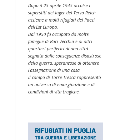
Dopo il 25 aprile 1945 accolse i
superstiti dei lager del Terzo Reich
assieme a molti rifugiati dei Paesi
dell’Est Europa.
Dal 1950 fu occupato da molte
famiglie di Bari Vecchia e di altri
quartieri periferici di una città
segnata dalle conseguenze disastrose
della guerra, speranzose di ottenere
l’assegnazione di una casa.
Il campo di Torre Tresca rappresentò
un universo di emarginazione e di
condizioni di vita tragiche.