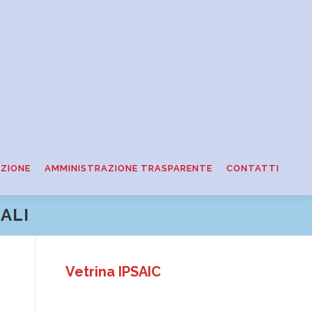
ZIONE
AMMINISTRAZIONE TRASPARENTE
CONTATTI
ALI
Vetrina IPSAIC