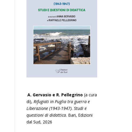
A. Gervasio e R. Pellegrino
(a cura
di),
Rifugiati in Puglia tra guerra e
Liberazione (1943-1947). Studi e
questioni di didattica
. Bari, Edizioni
dal Sud, 2026