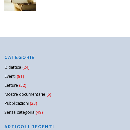
CATEGORIE
Didattica
(24)
Eventi
(81)
Letture
(52)
Mostre documentarie
(6)
Pubblicazioni
(23)
Senza categoria
(49)
ARTICOLI RECENTI