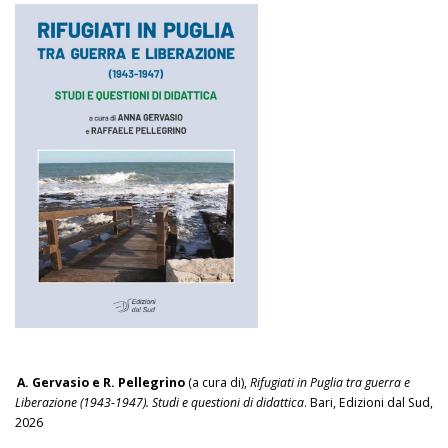
A. Gervasio e R. Pellegrino
(a cura di),
Rifugiati in Puglia tra guerra e
Liberazione (1943-1947). Studi e questioni di didattica
. Bari, Edizioni dal Sud,
2026