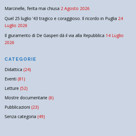
Marcinelle, ferita mai chiusa
2 Agosto 2026
Quel 25 luglio ’43 tragico e coraggioso. Il ricordo in Puglia
24
Luglio 2026
Il giuramento di De Gasperi dà il via alla Repubblica
14 Luglio
2026
CATEGORIE
Didattica
(24)
Eventi
(81)
Letture
(52)
Mostre documentarie
(6)
Pubblicazioni
(23)
Senza categoria
(49)