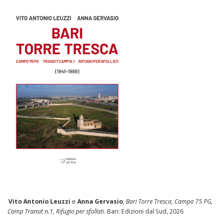
Vito Antonio Leuzzi
e
Anna Gervasio
,
Bari Torre Tresca, Campo 75 PG,
Camp Transit n.1, Rifugio per sfollati
. Bari: Edizioni dal Sud, 2026