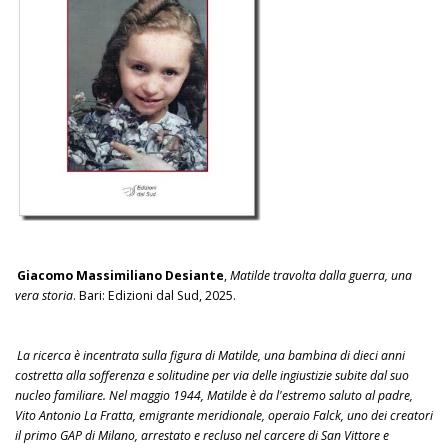
Giacomo Massimiliano Desiante
,
Matilde travolta dalla guerra, una
vera storia
. Bari: Edizioni dal Sud, 2025.
La ricerca è incentrata sulla figura di Matilde, una bambina di dieci anni
costretta alla sofferenza e solitudine per via delle ingiustizie subite dal suo
nucleo familiare. Nel maggio 1944, Matilde è da l'estremo saluto al padre,
Vito Antonio La Fratta, emigrante meridionale, operaio Falck, uno dei creatori
il primo GAP di Milano, arrestato e recluso nel carcere di San Vittore e