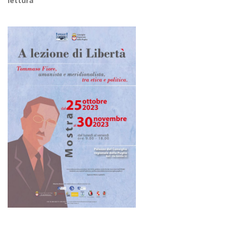
lettura