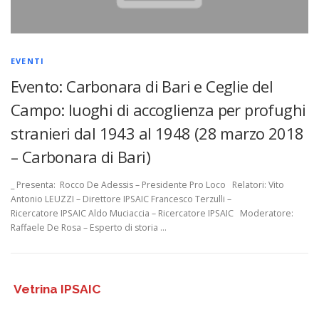
EVENTI
Evento: Carbonara di Bari e Ceglie del
Campo: luoghi di accoglienza per profughi
stranieri dal 1943 al 1948 (28 marzo 2018
– Carbonara di Bari)
_ Presenta: Rocco De Adessis – Presidente Pro Loco Relatori: Vito
Antonio LEUZZI – Direttore IPSAIC Francesco Terzulli –
Ricercatore IPSAIC Aldo Muciaccia – Ricercatore IPSAIC Moderatore:
Raffaele De Rosa – Esperto di storia …
Vetrina IPSAIC