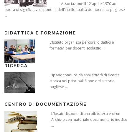
Associazione il 12 aprile 1970 ad
opera di significativi esponenti dell'intellettualità democratica pugliese
...
DIDATTICA E FORMAZIONE
L'Istituto organizza percorsi didattici e
formativi per docenti scolastici ...
RICERCA
L'Ipsaic conduce da anni attività di ricerca
storica nei principali filone della storia
pugliese ...
CENTRO DI DOCUMENTAZIONE
L'Ipsaic dispone di una biblioteca e di un
Archivio con materiale documentario inedito
...