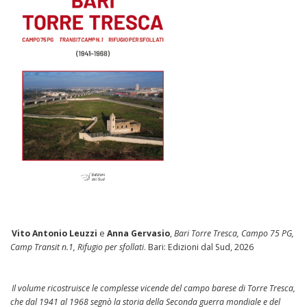
Vito Antonio Leuzzi
e
Anna Gervasio
,
Bari Torre Tresca, Campo 75 PG,
Camp Transit n.1, Rifugio per sfollati
. Bari: Edizioni dal Sud, 2026
Il volume ricostruisce le complesse vicende del campo barese di Torre Tresca,
che dal 1941 al 1968 segnò la storia della Seconda guerra mondiale e del