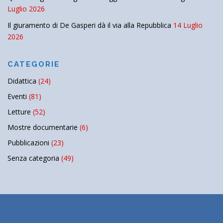
Luglio 2026
Il giuramento di De Gasperi dà il via alla Repubblica
14 Luglio
2026
CATEGORIE
Didattica
(24)
Eventi
(81)
Letture
(52)
Mostre documentarie
(6)
Pubblicazioni
(23)
Senza categoria
(49)