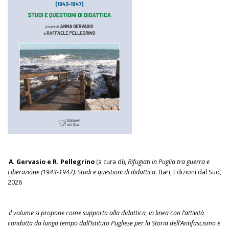
A. Gervasio e R. Pellegrino
(a cura di),
Rifugiati in Puglia tra guerra e
Liberazione (1943-1947). Studi e questioni di didattica
. Bari, Edizioni dal Sud,
2026
Il volume si propone come supporto alla didattica, in linea con l’attività
condotta da lungo tempo dall’Istituto Pugliese per la Storia dell’Antifascismo e