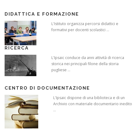
DIDATTICA E FORMAZIONE
L'Istituto organizza percorsi didattici e
formativi per docenti scolastici ...
RICERCA
L'Ipsaic conduce da anni attività di ricerca
storica nei principali filone della storia
pugliese ...
CENTRO DI DOCUMENTAZIONE
L'Ipsaic dispone di una biblioteca e di un
Archivio con materiale documentario inedito
...