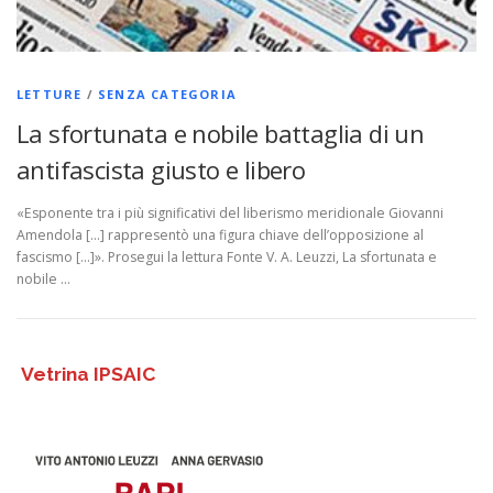
LETTURE
/
SENZA CATEGORIA
La sfortunata e nobile battaglia di un
antifascista giusto e libero
«Esponente tra i più significativi del liberismo meridionale Giovanni
Amendola […] rappresentò una figura chiave dell’opposizione al
fascismo […]». Prosegui la lettura Fonte V. A. Leuzzi, La sfortunata e
nobile …
Vetrina IPSAIC