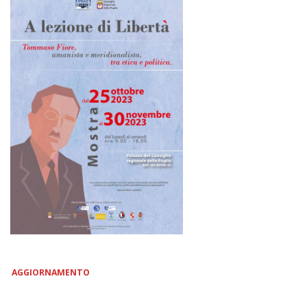
AGGIORNAMENTO