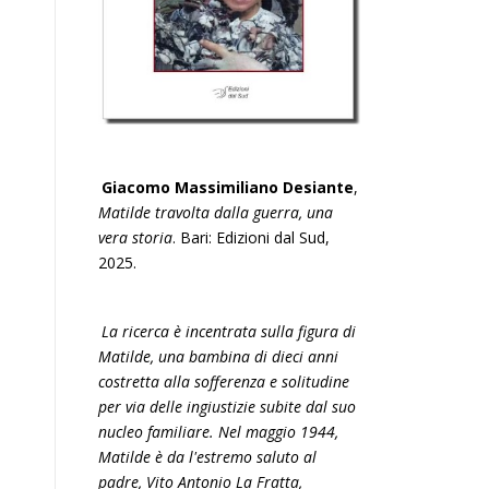
Giacomo Massimiliano Desiante
,
Matilde travolta dalla guerra, una
vera storia
. Bari: Edizioni dal Sud,
2025.
La ricerca è incentrata sulla figura di
Matilde, una bambina di dieci anni
costretta alla sofferenza e solitudine
per via delle ingiustizie subite dal suo
nucleo familiare. Nel maggio 1944,
Matilde è da l'estremo saluto al
padre, Vito Antonio La Fratta,