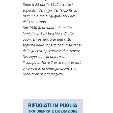
Dopo il 25 aprile 1945 accolse i
superstiti dei lager del Terzo Reich
assieme a molti rifugiati dei Paesi
dell’Est Europa.
Dal 1950 fu occupato da molte
famiglie di Bari Vecchia e di altri
quartieri periferici di una città
segnata dalle conseguenze disastrose
della guerra, speranzose di ottenere
l’assegnazione di una casa.
Il campo di Torre Tresca rappresentò
un universo di emarginazione e di
condizioni di vita tragiche.