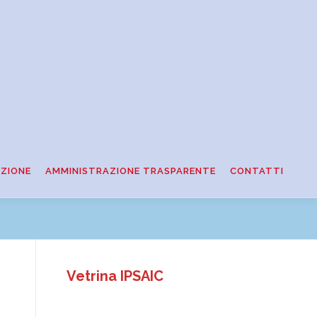
ZIONE
AMMINISTRAZIONE TRASPARENTE
CONTATTI
Vetrina IPSAIC