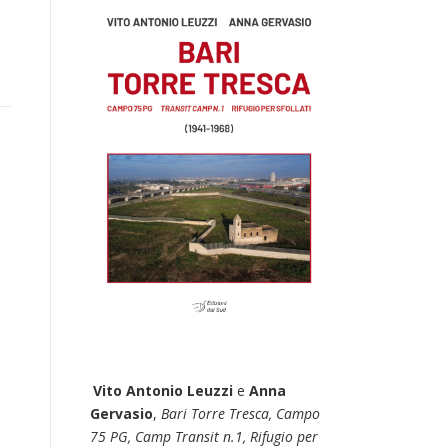
Vito Antonio Leuzzi
e
Anna
Gervasio
,
Bari Torre Tresca, Campo
75 PG, Camp Transit n.1, Rifugio per