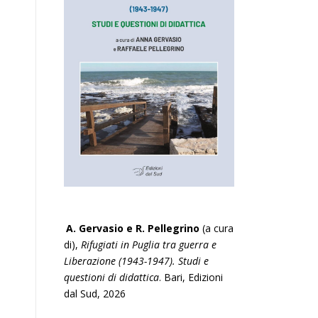
A. Gervasio e R. Pellegrino
(a cura
di),
Rifugiati in Puglia tra guerra e
Liberazione (1943-1947). Studi e
questioni di didattica
. Bari, Edizioni
dal Sud, 2026