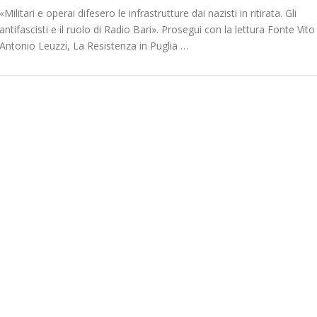
«Militari e operai difesero le infrastrutture dai nazisti in ritirata. Gli
antifascisti e il ruolo di Radio Bari». Prosegui con la lettura Fonte Vito
Antonio Leuzzi, La Resistenza in Puglia …