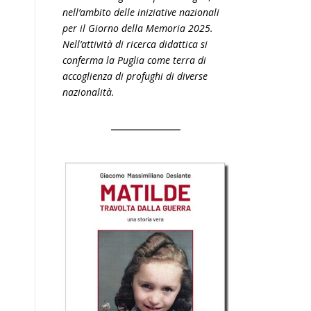
nell’ambito delle iniziative nazionali
per il Giorno della Memoria 2025.
Nell’attività di ricerca didattica si
conferma la Puglia come terra di
accoglienza di profughi di diverse
nazionalità.