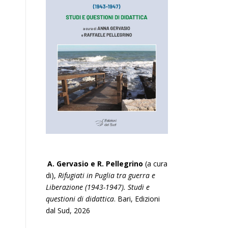
A. Gervasio e R. Pellegrino
(a cura
di),
Rifugiati in Puglia tra guerra e
Liberazione (1943-1947). Studi e
questioni di didattica
. Bari, Edizioni
dal Sud, 2026