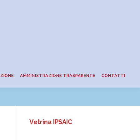
ZIONE
AMMINISTRAZIONE TRASPARENTE
CONTATTI
Vetrina IPSAIC