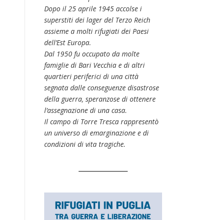
Dopo il 25 aprile 1945 accolse i
superstiti dei lager del Terzo Reich
assieme a molti rifugiati dei Paesi
dell’Est Europa.
Dal 1950 fu occupato da molte
famiglie di Bari Vecchia e di altri
quartieri periferici di una città
segnata dalle conseguenze disastrose
della guerra, speranzose di ottenere
l’assegnazione di una casa.
Il campo di Torre Tresca rappresentò
un universo di emarginazione e di
condizioni di vita tragiche.