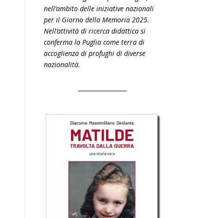
nell’ambito delle iniziative nazionali
per il Giorno della Memoria 2025.
Nell’attività di ricerca didattica si
conferma la Puglia come terra di
accoglienza di profughi di diverse
nazionalità.