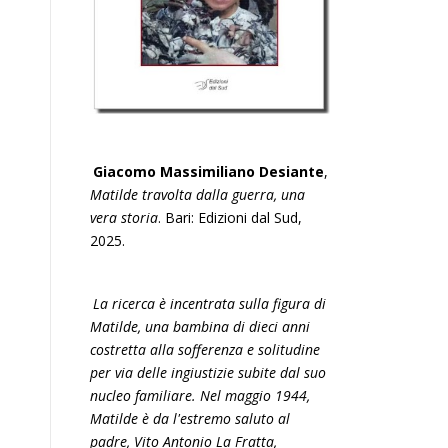
Giacomo Massimiliano Desiante
,
Matilde travolta dalla guerra, una
vera storia
. Bari: Edizioni dal Sud,
2025.
La ricerca è incentrata sulla figura di
Matilde, una bambina di dieci anni
costretta alla sofferenza e solitudine
per via delle ingiustizie subite dal suo
nucleo familiare. Nel maggio 1944,
Matilde è da l'estremo saluto al
padre, Vito Antonio La Fratta,